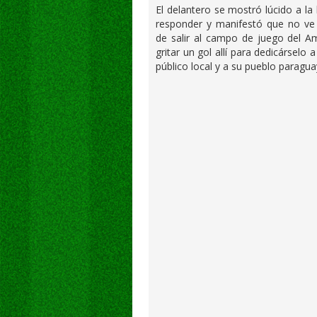
El delantero se mostró lúcido a la
responder y manifestó que no ve 
de salir al campo de juego del A
gritar un gol allí para dedicárselo 
público local y a su pueblo paragua