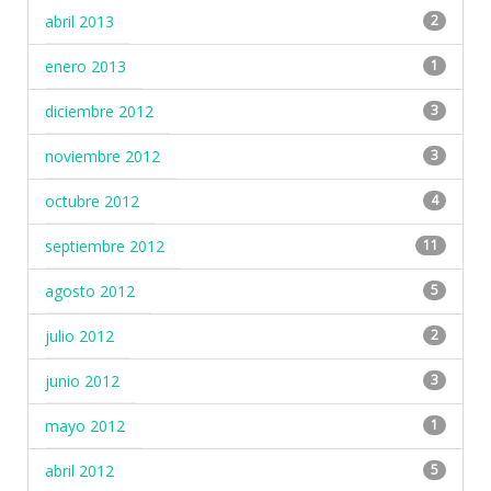
abril 2013
2
enero 2013
1
diciembre 2012
3
noviembre 2012
3
octubre 2012
4
septiembre 2012
11
agosto 2012
5
julio 2012
2
junio 2012
3
mayo 2012
1
abril 2012
5