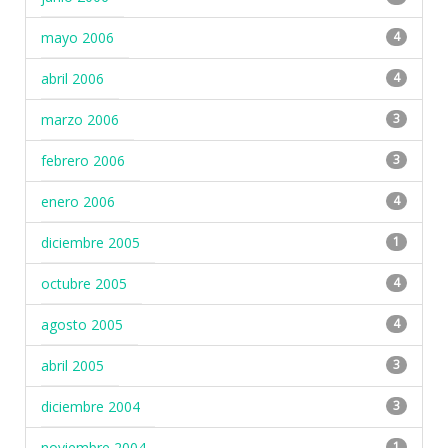
mayo 2006
4
abril 2006
4
marzo 2006
3
febrero 2006
3
enero 2006
4
diciembre 2005
1
octubre 2005
4
agosto 2005
4
abril 2005
3
diciembre 2004
3
noviembre 2004
1