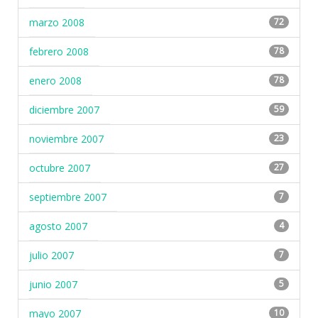
marzo 2008
72
febrero 2008
78
enero 2008
78
diciembre 2007
59
noviembre 2007
23
octubre 2007
27
septiembre 2007
7
agosto 2007
4
julio 2007
7
junio 2007
5
mayo 2007
10