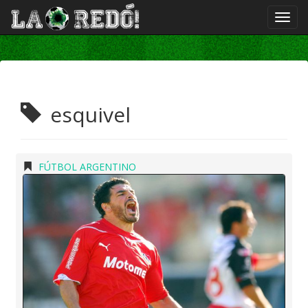
esquivel
FÚTBOL ARGENTINO