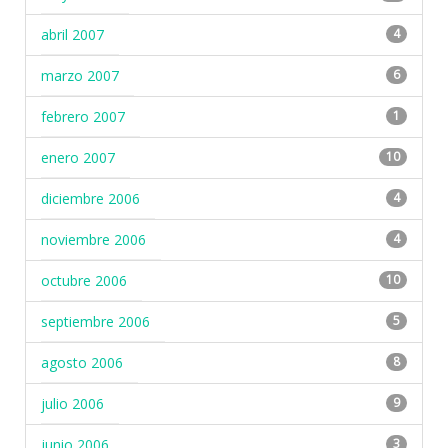
abril 2007
4
marzo 2007
6
febrero 2007
1
enero 2007
10
diciembre 2006
4
noviembre 2006
4
octubre 2006
10
septiembre 2006
5
agosto 2006
8
julio 2006
9
junio 2006
3