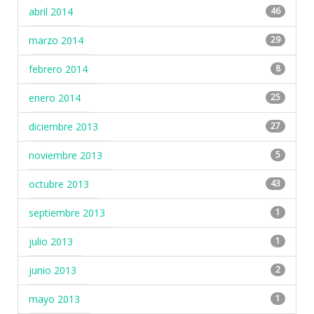
abril 2014
46
marzo 2014
29
febrero 2014
8
enero 2014
25
diciembre 2013
27
noviembre 2013
5
octubre 2013
43
septiembre 2013
1
julio 2013
1
junio 2013
2
mayo 2013
1