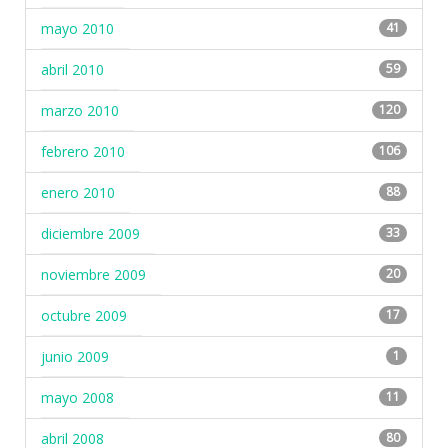
mayo 2010
41
abril 2010
59
marzo 2010
120
febrero 2010
106
enero 2010
88
diciembre 2009
33
noviembre 2009
20
octubre 2009
17
junio 2009
1
mayo 2008
11
abril 2008
80