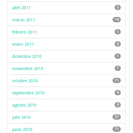
abril 2011
5
marzo 2011
14
febrero 2011
1
enero 2011
6
diciembre 2010
1
noviembre 2010
7
octubre 2010
11
septiembre 2010
9
agosto 2010
9
julio 2010
37
junio 2010
71