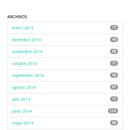
ARCHIVOS
enero 2015
17
diciembre 2014
49
noviembre 2014
68
octubre 2014
71
septiembre 2014
68
agosto 2014
67
julio 2014
72
junio 2014
103
mayo 2014
68