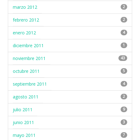
marzo 2012
2
febrero 2012
2
enero 2012
4
diciembre 2011
1
noviembre 2011
43
octubre 2011
5
septiembre 2011
4
agosto 2011
2
julio 2011
9
junio 2011
3
mayo 2011
7