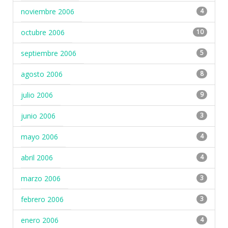
noviembre 2006
4
octubre 2006
10
septiembre 2006
5
agosto 2006
8
julio 2006
9
junio 2006
3
mayo 2006
4
abril 2006
4
marzo 2006
3
febrero 2006
3
enero 2006
4