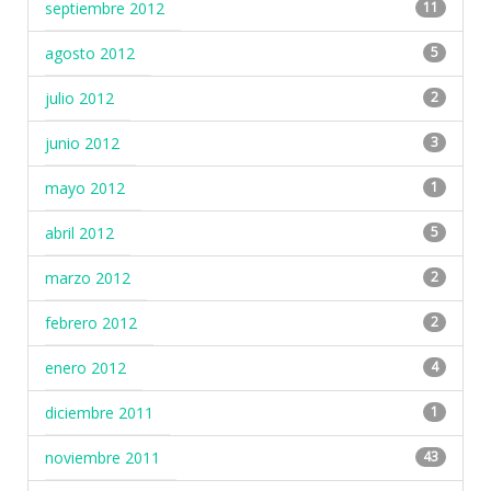
septiembre 2012
11
agosto 2012
5
julio 2012
2
junio 2012
3
mayo 2012
1
abril 2012
5
marzo 2012
2
febrero 2012
2
enero 2012
4
diciembre 2011
1
noviembre 2011
43