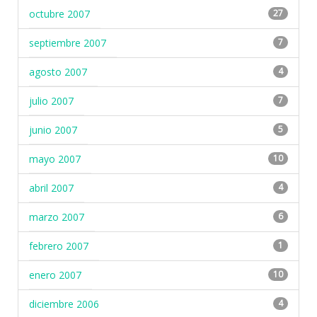
octubre 2007
27
septiembre 2007
7
agosto 2007
4
julio 2007
7
junio 2007
5
mayo 2007
10
abril 2007
4
marzo 2007
6
febrero 2007
1
enero 2007
10
diciembre 2006
4