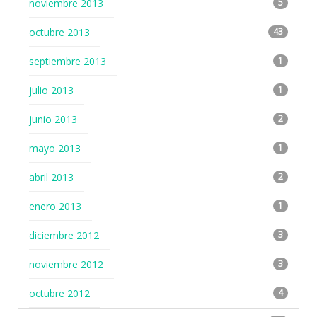
noviembre 2013
5
octubre 2013
43
septiembre 2013
1
julio 2013
1
junio 2013
2
mayo 2013
1
abril 2013
2
enero 2013
1
diciembre 2012
3
noviembre 2012
3
octubre 2012
4