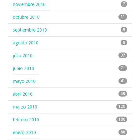
noviembre 2010
7
octubre 2010
11
septiembre 2010
9
agosto 2010
9
julio 2010
37
junio 2010
71
mayo 2010
41
abril 2010
59
marzo 2010
120
febrero 2010
106
enero 2010
88