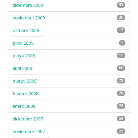
diciembre 2009
33
noviembre 2009
20
octubre 2009
17
junio 2009
1
mayo 2008
11
abril 2008
80
marzo 2008
72
febrero 2008
78
enero 2008
78
diciembre 2007
59
noviembre 2007
23