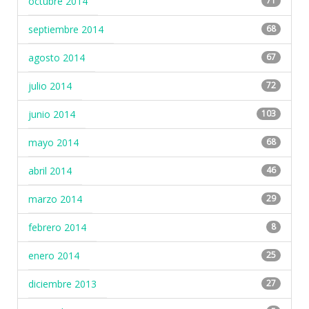
octubre 2014
71
septiembre 2014
68
agosto 2014
67
julio 2014
72
junio 2014
103
mayo 2014
68
abril 2014
46
marzo 2014
29
febrero 2014
8
enero 2014
25
diciembre 2013
27