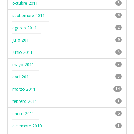
octubre 2011
5
septiembre 2011
4
agosto 2011
2
julio 2011
9
junio 2011
3
mayo 2011
7
abril 2011
5
marzo 2011
14
febrero 2011
1
enero 2011
6
diciembre 2010
1