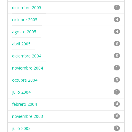
diciembre 2005
1
octubre 2005
4
agosto 2005
4
abril 2005
3
diciembre 2004
3
noviembre 2004
1
octubre 2004
3
julio 2004
1
febrero 2004
4
noviembre 2003
6
julio 2003
3