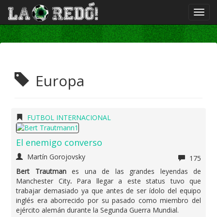
Europa
FUTBOL INTERNACIONAL
El enemigo converso
Martín Gorojovsky
175
Bert Trautman
es una de las grandes leyendas de
Manchester City
.
Para llegar a este status tuvo que
trabajar demasiado ya que antes de ser ídolo del equipo
inglés era aborrecido por su pasado como miembro del
ejército alemán durante la Segunda Guerra Mundial.