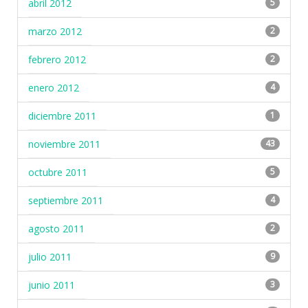
abril 2012
5
marzo 2012
2
febrero 2012
2
enero 2012
4
diciembre 2011
1
noviembre 2011
43
octubre 2011
5
septiembre 2011
4
agosto 2011
2
julio 2011
9
junio 2011
3