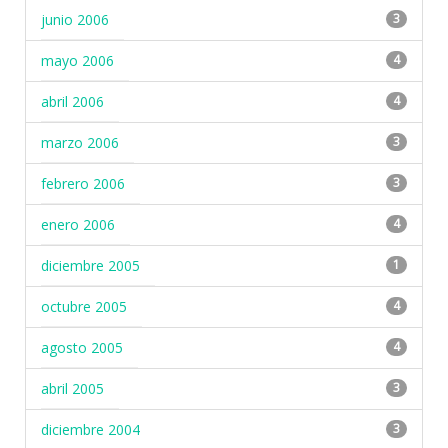
junio 2006
3
mayo 2006
4
abril 2006
4
marzo 2006
3
febrero 2006
3
enero 2006
4
diciembre 2005
1
octubre 2005
4
agosto 2005
4
abril 2005
3
diciembre 2004
3