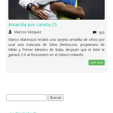
Amarilla por careta (?)
Marcos Vázquez
305
Marco Materazzi recibió una tarjeta amarilla de oficio por
usar una máscara de Silvio Berlusconi, propietario de
Milán y Primer Ministro de Italia, después que el Inter le
ganará 2-0 al Rossonero en el clásico milanés.
Leer más
Buscar: