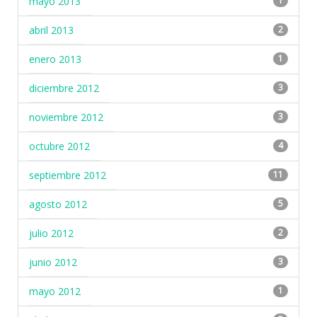
mayo 2013
1
abril 2013
2
enero 2013
1
diciembre 2012
3
noviembre 2012
3
octubre 2012
4
septiembre 2012
11
agosto 2012
5
julio 2012
2
junio 2012
3
mayo 2012
1