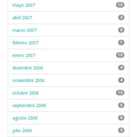
mayo 2007
10
abril 2007
4
marzo 2007
6
febrero 2007
1
enero 2007
10
diciembre 2006
4
noviembre 2006
4
octubre 2006
10
septiembre 2006
5
agosto 2006
8
julio 2006
9