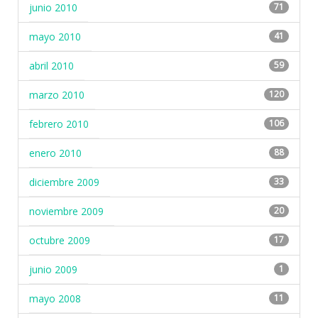
junio 2010
71
mayo 2010
41
abril 2010
59
marzo 2010
120
febrero 2010
106
enero 2010
88
diciembre 2009
33
noviembre 2009
20
octubre 2009
17
junio 2009
1
mayo 2008
11