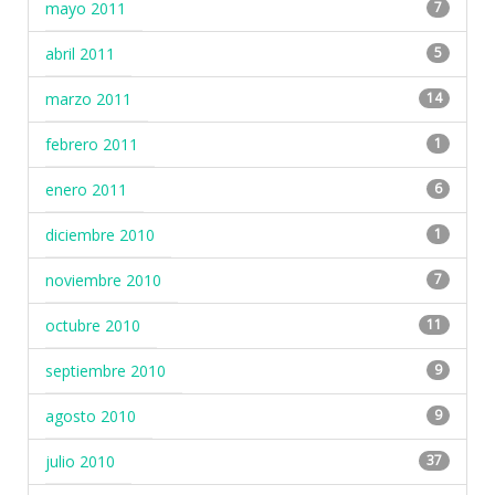
mayo 2011
7
abril 2011
5
marzo 2011
14
febrero 2011
1
enero 2011
6
diciembre 2010
1
noviembre 2010
7
octubre 2010
11
septiembre 2010
9
agosto 2010
9
julio 2010
37