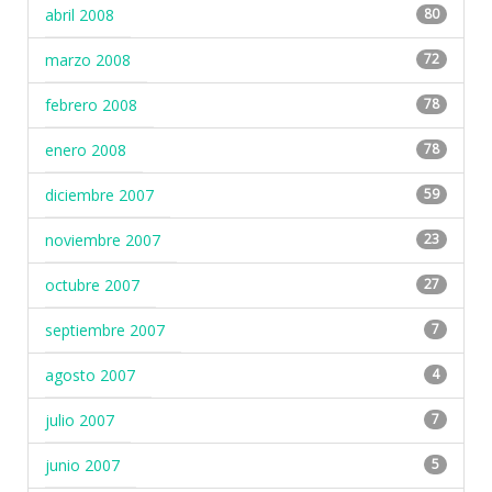
abril 2008
80
marzo 2008
72
febrero 2008
78
enero 2008
78
diciembre 2007
59
noviembre 2007
23
octubre 2007
27
septiembre 2007
7
agosto 2007
4
julio 2007
7
junio 2007
5