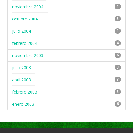
noviembre 2004
1
octubre 2004
3
julio 2004
1
febrero 2004
4
noviembre 2003
6
julio 2003
3
abril 2003
3
febrero 2003
3
enero 2003
6