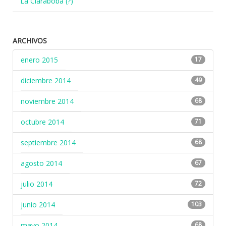
La Claraboba (?)
ARCHIVOS
enero 2015
17
diciembre 2014
49
noviembre 2014
68
octubre 2014
71
septiembre 2014
68
agosto 2014
67
julio 2014
72
junio 2014
103
mayo 2014
68