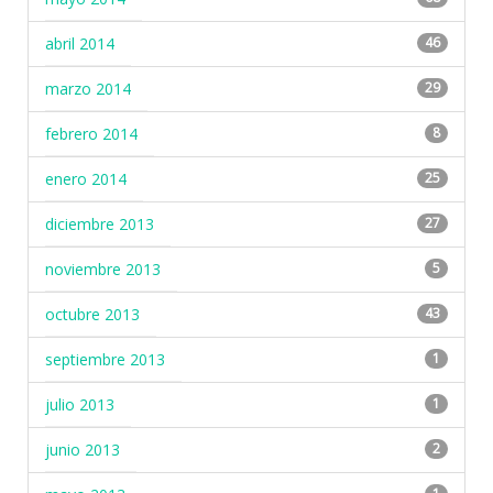
abril 2014
46
marzo 2014
29
febrero 2014
8
enero 2014
25
diciembre 2013
27
noviembre 2013
5
octubre 2013
43
septiembre 2013
1
julio 2013
1
junio 2013
2