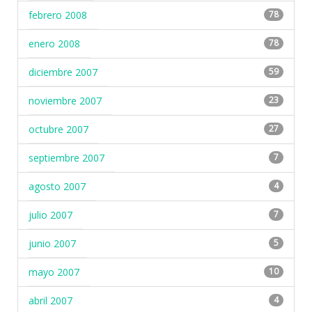
febrero 2008
78
enero 2008
78
diciembre 2007
59
noviembre 2007
23
octubre 2007
27
septiembre 2007
7
agosto 2007
4
julio 2007
7
junio 2007
5
mayo 2007
10
abril 2007
4