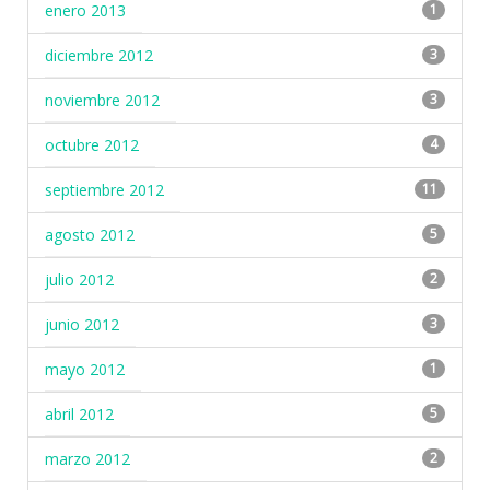
enero 2013
1
diciembre 2012
3
noviembre 2012
3
octubre 2012
4
septiembre 2012
11
agosto 2012
5
julio 2012
2
junio 2012
3
mayo 2012
1
abril 2012
5
marzo 2012
2