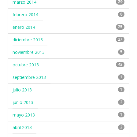
marzo 2014
29
febrero 2014
8
enero 2014
25
diciembre 2013
27
noviembre 2013
5
octubre 2013
43
septiembre 2013
1
julio 2013
1
junio 2013
2
mayo 2013
1
abril 2013
2