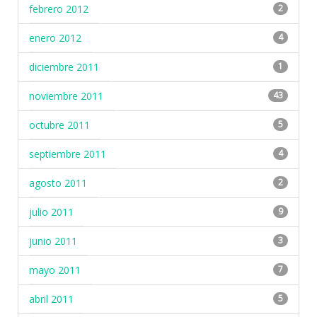
febrero 2012
2
enero 2012
4
diciembre 2011
1
noviembre 2011
43
octubre 2011
5
septiembre 2011
4
agosto 2011
2
julio 2011
9
junio 2011
3
mayo 2011
7
abril 2011
5