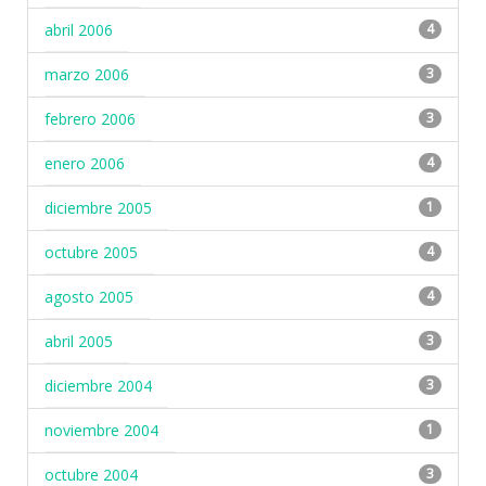
abril 2006
4
marzo 2006
3
febrero 2006
3
enero 2006
4
diciembre 2005
1
octubre 2005
4
agosto 2005
4
abril 2005
3
diciembre 2004
3
noviembre 2004
1
octubre 2004
3