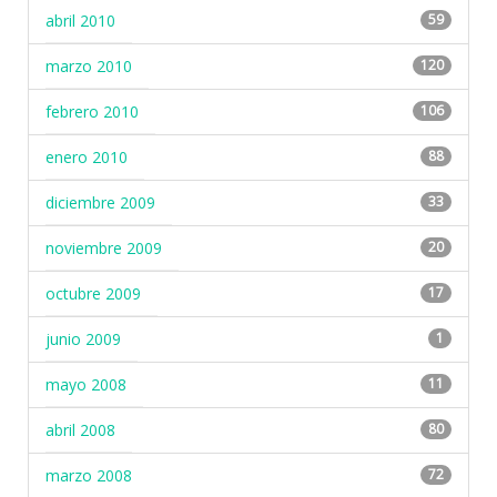
abril 2010
59
marzo 2010
120
febrero 2010
106
enero 2010
88
diciembre 2009
33
noviembre 2009
20
octubre 2009
17
junio 2009
1
mayo 2008
11
abril 2008
80
marzo 2008
72