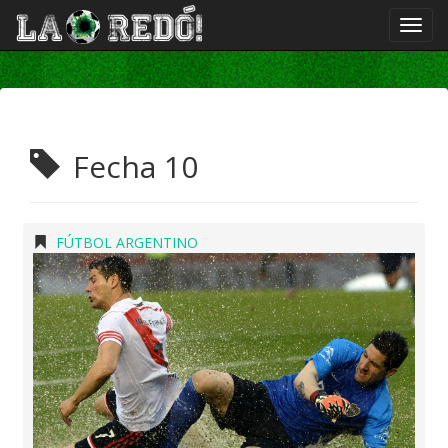
Fecha 10
FÚTBOL ARGENTINO