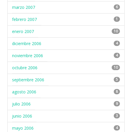
marzo 2007
6
febrero 2007
1
enero 2007
10
diciembre 2006
4
noviembre 2006
4
octubre 2006
10
septiembre 2006
5
agosto 2006
8
julio 2006
9
junio 2006
3
mayo 2006
4