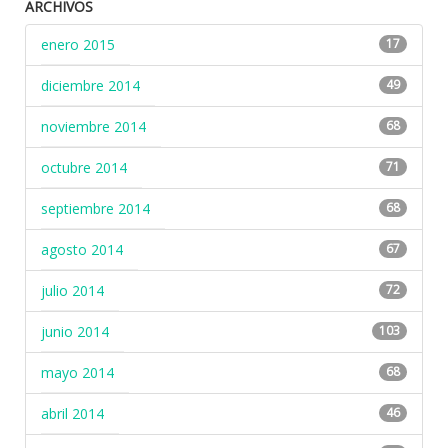
ARCHIVOS
enero 2015
17
diciembre 2014
49
noviembre 2014
68
octubre 2014
71
septiembre 2014
68
agosto 2014
67
julio 2014
72
junio 2014
103
mayo 2014
68
abril 2014
46