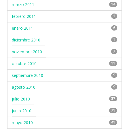
marzo 2011
14
febrero 2011
1
enero 2011
6
diciembre 2010
1
noviembre 2010
7
octubre 2010
11
septiembre 2010
9
agosto 2010
9
julio 2010
37
junio 2010
71
mayo 2010
41