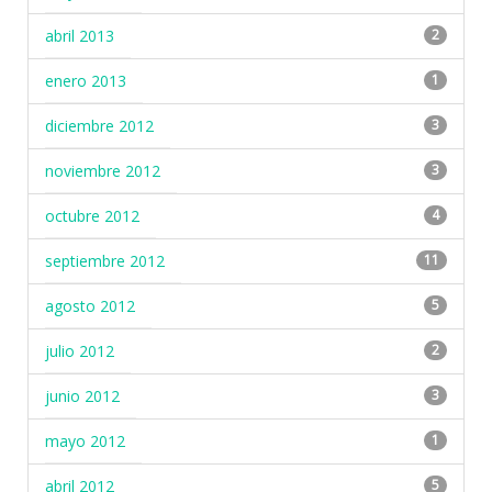
abril 2013
2
enero 2013
1
diciembre 2012
3
noviembre 2012
3
octubre 2012
4
septiembre 2012
11
agosto 2012
5
julio 2012
2
junio 2012
3
mayo 2012
1
abril 2012
5