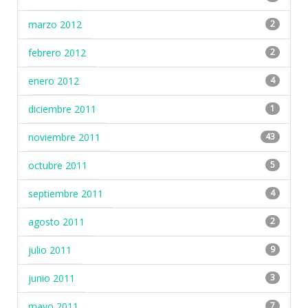
marzo 2012
2
febrero 2012
2
enero 2012
4
diciembre 2011
1
noviembre 2011
43
octubre 2011
5
septiembre 2011
4
agosto 2011
2
julio 2011
9
junio 2011
3
mayo 2011
7