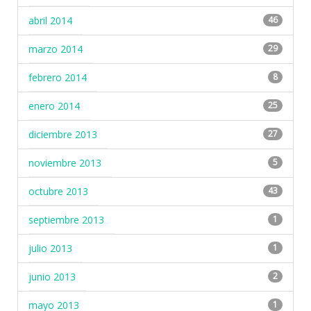
abril 2014
46
marzo 2014
29
febrero 2014
8
enero 2014
25
diciembre 2013
27
noviembre 2013
5
octubre 2013
43
septiembre 2013
1
julio 2013
1
junio 2013
2
mayo 2013
1