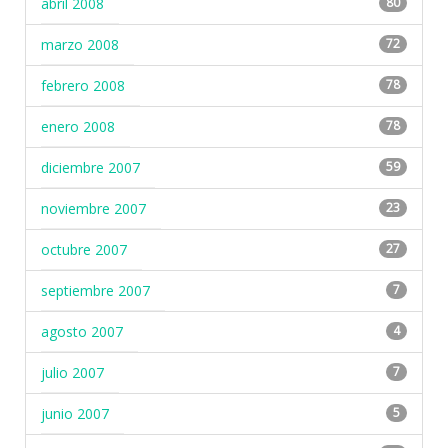
abril 2008
80
marzo 2008
72
febrero 2008
78
enero 2008
78
diciembre 2007
59
noviembre 2007
23
octubre 2007
27
septiembre 2007
7
agosto 2007
4
julio 2007
7
junio 2007
5