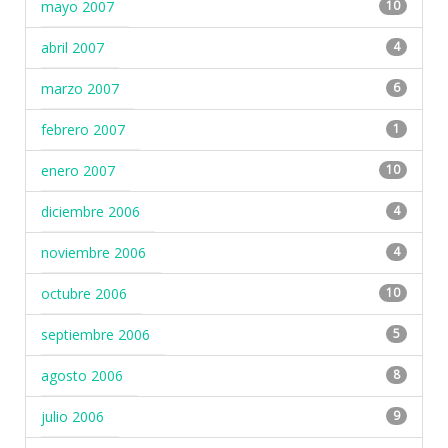
mayo 2007
10
abril 2007
4
marzo 2007
6
febrero 2007
1
enero 2007
10
diciembre 2006
4
noviembre 2006
4
octubre 2006
10
septiembre 2006
5
agosto 2006
8
julio 2006
9