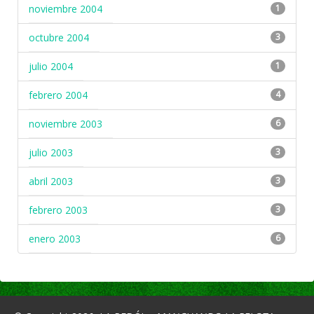
noviembre 2004
1
octubre 2004
3
julio 2004
1
febrero 2004
4
noviembre 2003
6
julio 2003
3
abril 2003
3
febrero 2003
3
enero 2003
6