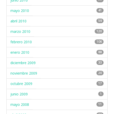
junio 2010
mayo 2010
41
abril 2010
59
marzo 2010
120
febrero 2010
106
enero 2010
88
diciembre 2009
33
noviembre 2009
20
octubre 2009
17
junio 2009
1
mayo 2008
11