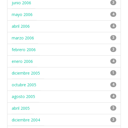
junio 2006
3
mayo 2006
4
abril 2006
4
marzo 2006
3
febrero 2006
3
enero 2006
4
diciembre 2005
1
octubre 2005
4
agosto 2005
4
abril 2005
3
diciembre 2004
3