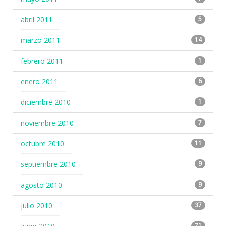
abril 2011
5
marzo 2011
14
febrero 2011
1
enero 2011
6
diciembre 2010
1
noviembre 2010
7
octubre 2010
11
septiembre 2010
9
agosto 2010
9
julio 2010
37
71