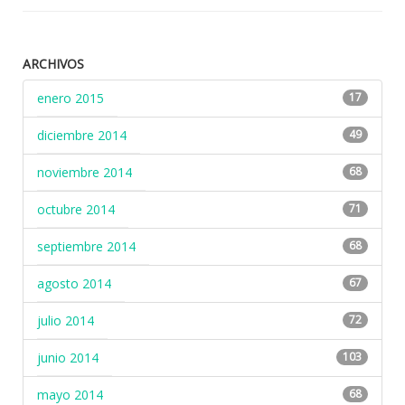
ARCHIVOS
enero 2015
17
diciembre 2014
49
noviembre 2014
68
octubre 2014
71
septiembre 2014
68
agosto 2014
67
julio 2014
72
junio 2014
103
mayo 2014
68