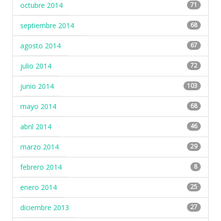
octubre 2014
71
septiembre 2014
68
agosto 2014
67
julio 2014
72
junio 2014
103
mayo 2014
68
abril 2014
46
marzo 2014
29
febrero 2014
8
enero 2014
25
diciembre 2013
27