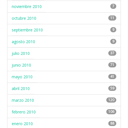
noviembre 2010
7
octubre 2010
11
septiembre 2010
9
agosto 2010
9
julio 2010
37
junio 2010
71
mayo 2010
41
abril 2010
59
marzo 2010
120
febrero 2010
106
enero 2010
88