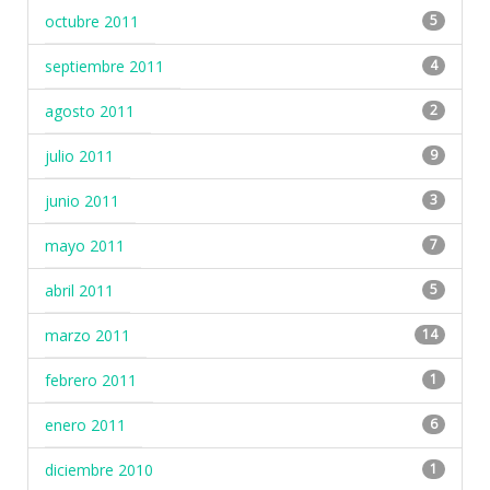
octubre 2011
5
septiembre 2011
4
agosto 2011
2
julio 2011
9
junio 2011
3
mayo 2011
7
abril 2011
5
marzo 2011
14
febrero 2011
1
enero 2011
6
diciembre 2010
1