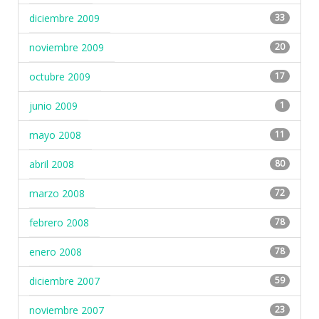
diciembre 2009
33
noviembre 2009
20
octubre 2009
17
junio 2009
1
mayo 2008
11
abril 2008
80
marzo 2008
72
febrero 2008
78
enero 2008
78
diciembre 2007
59
noviembre 2007
23