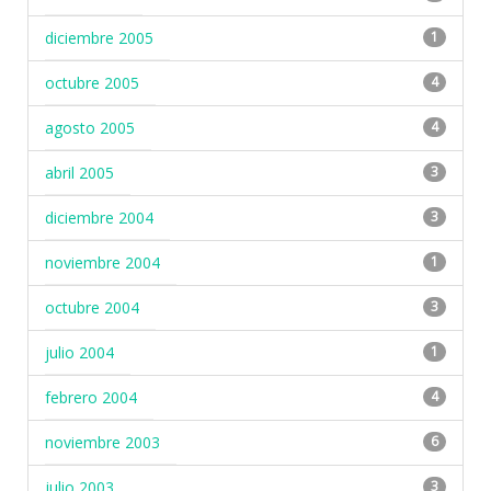
diciembre 2005
1
octubre 2005
4
agosto 2005
4
abril 2005
3
diciembre 2004
3
noviembre 2004
1
octubre 2004
3
julio 2004
1
febrero 2004
4
noviembre 2003
6
julio 2003
3