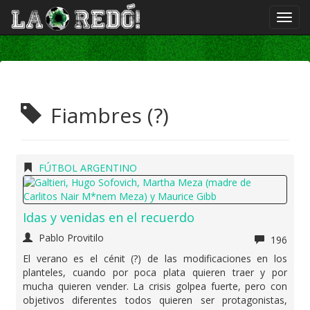
Fiambres (?)
FÚTBOL ARGENTINO
Idas y venidas en el recuerdo
Pablo Provitilo
196
El verano es el cénit (?) de las modificaciones en los
planteles, cuando por poca plata quieren traer y por
mucha quieren vender. La crisis golpea fuerte, pero con
objetivos diferentes todos quieren ser protagonistas,