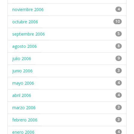
noviembre 2006
4
octubre 2006
10
septiembre 2006
5
agosto 2006
8
julio 2006
9
junio 2006
3
mayo 2006
4
abril 2006
4
marzo 2006
3
febrero 2006
3
enero 2006
4