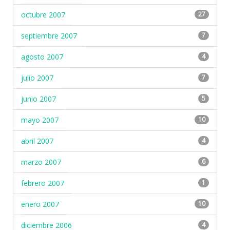
octubre 2007
27
septiembre 2007
7
agosto 2007
4
julio 2007
7
junio 2007
5
mayo 2007
10
abril 2007
4
marzo 2007
6
febrero 2007
1
enero 2007
10
diciembre 2006
4