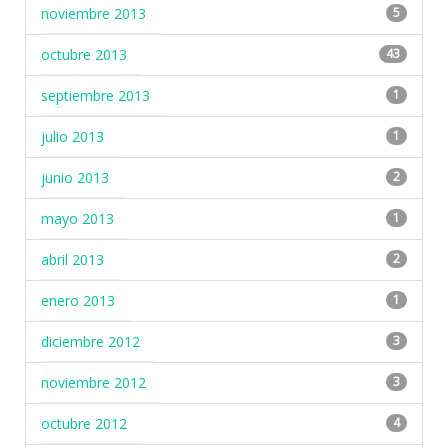
noviembre 2013
5
octubre 2013
43
septiembre 2013
1
julio 2013
1
junio 2013
2
mayo 2013
1
abril 2013
2
enero 2013
1
diciembre 2012
3
noviembre 2012
3
octubre 2012
4