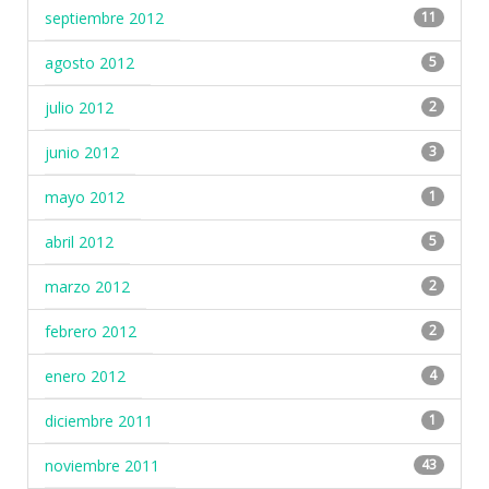
septiembre 2012
11
agosto 2012
5
julio 2012
2
junio 2012
3
mayo 2012
1
abril 2012
5
marzo 2012
2
febrero 2012
2
enero 2012
4
diciembre 2011
1
noviembre 2011
43