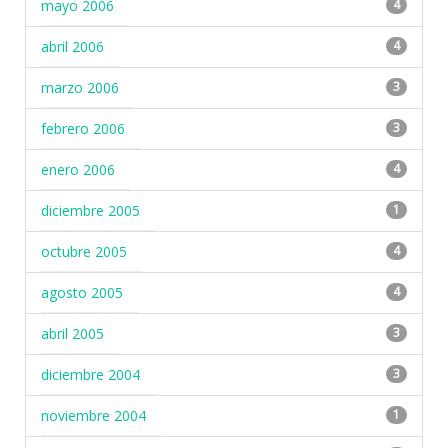
mayo 2006
4
abril 2006
4
marzo 2006
3
febrero 2006
3
enero 2006
4
diciembre 2005
1
octubre 2005
4
agosto 2005
4
abril 2005
3
diciembre 2004
3
noviembre 2004
1