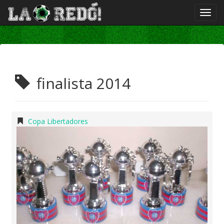
finalista 2014
Copa Libertadores