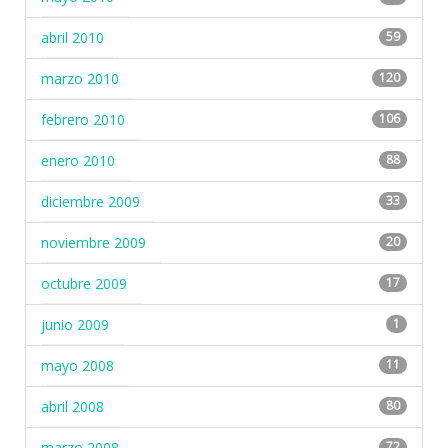
abril 2010
59
marzo 2010
120
febrero 2010
106
enero 2010
88
diciembre 2009
33
noviembre 2009
20
octubre 2009
17
junio 2009
1
mayo 2008
11
abril 2008
80
marzo 2008
72