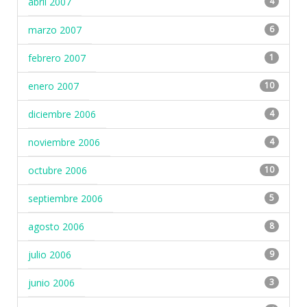
abril 2007
4
marzo 2007
6
febrero 2007
1
enero 2007
10
diciembre 2006
4
noviembre 2006
4
octubre 2006
10
septiembre 2006
5
agosto 2006
8
julio 2006
9
junio 2006
3