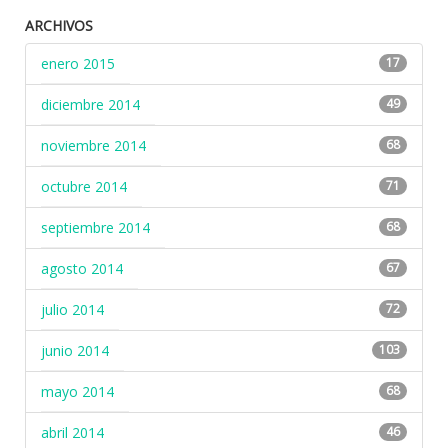
ARCHIVOS
enero 2015
17
diciembre 2014
49
noviembre 2014
68
octubre 2014
71
septiembre 2014
68
agosto 2014
67
julio 2014
72
junio 2014
103
mayo 2014
68
abril 2014
46