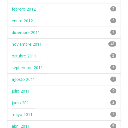
febrero 2012
2
enero 2012
4
diciembre 2011
1
noviembre 2011
43
octubre 2011
5
septiembre 2011
4
agosto 2011
2
julio 2011
9
junio 2011
3
mayo 2011
7
abril 2011
5