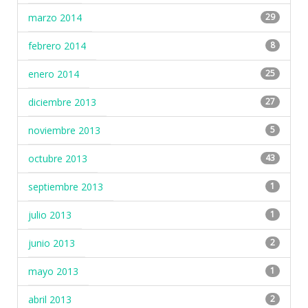
marzo 2014
29
febrero 2014
8
enero 2014
25
diciembre 2013
27
noviembre 2013
5
octubre 2013
43
septiembre 2013
1
julio 2013
1
junio 2013
2
mayo 2013
1
abril 2013
2