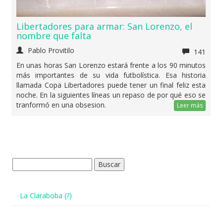
Libertadores para armar: San Lorenzo, el
nombre que falta
Pablo Provitilo
141
En unas horas San Lorenzo estará frente a los 90 minutos
más importantes de su vida futbolística. Esa historia
llamada Copa Libertadores puede tener un final feliz esta
noche. En la siguientes líneas un repaso de por qué eso se
tranformó en una obsesion.
Leer más
Buscar:
La Claraboba (?)