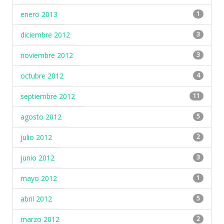
enero 2013
1
diciembre 2012
3
noviembre 2012
3
octubre 2012
4
septiembre 2012
11
agosto 2012
5
julio 2012
2
junio 2012
3
mayo 2012
1
abril 2012
5
marzo 2012
2