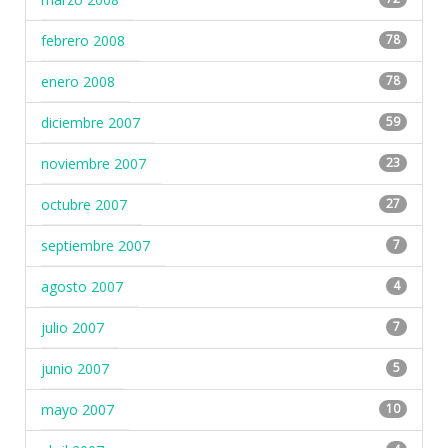
febrero 2008
78
enero 2008
78
diciembre 2007
59
noviembre 2007
23
octubre 2007
27
septiembre 2007
7
agosto 2007
4
julio 2007
7
junio 2007
5
mayo 2007
10