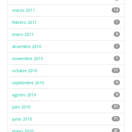
marzo 2011
14
febrero 2011
1
enero 2011
6
diciembre 2010
1
noviembre 2010
7
octubre 2010
11
septiembre 2010
9
agosto 2010
9
julio 2010
37
junio 2010
71
mayo 2010
41