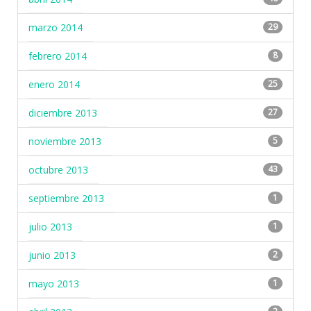
marzo 2014
29
febrero 2014
8
enero 2014
25
diciembre 2013
27
noviembre 2013
5
octubre 2013
43
septiembre 2013
1
julio 2013
1
junio 2013
2
mayo 2013
1