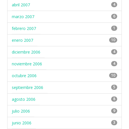
abril 2007
4
marzo 2007
6
febrero 2007
1
enero 2007
10
diciembre 2006
4
noviembre 2006
4
octubre 2006
10
septiembre 2006
5
agosto 2006
8
julio 2006
9
junio 2006
3