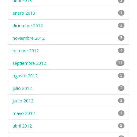
abril 2013
2
enero 2013
1
diciembre 2012
3
noviembre 2012
3
octubre 2012
4
septiembre 2012
11
agosto 2012
5
julio 2012
2
junio 2012
3
mayo 2012
1
abril 2012
5