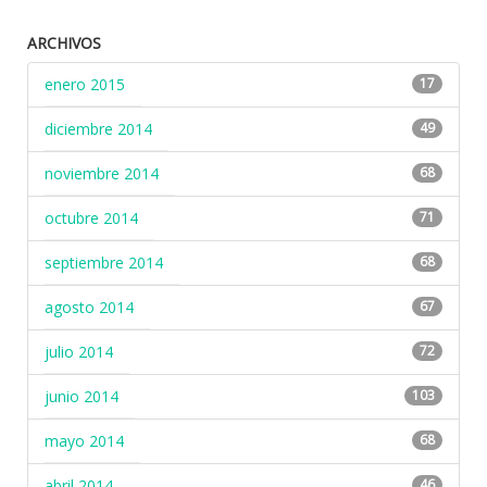
ARCHIVOS
enero 2015
17
diciembre 2014
49
noviembre 2014
68
octubre 2014
71
septiembre 2014
68
agosto 2014
67
julio 2014
72
junio 2014
103
mayo 2014
68
abril 2014
46