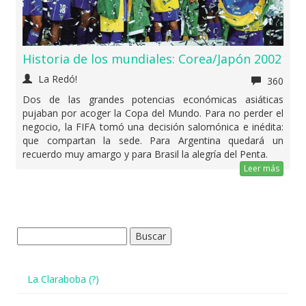
Historia de los mundiales: Corea/Japón 2002
La Redó!
360
Dos de las grandes potencias económicas asiáticas
pujaban por acoger la Copa del Mundo. Para no perder el
negocio, la FIFA tomó una decisión salomónica e inédita:
que compartan la sede. Para Argentina quedará un
recuerdo muy amargo y para Brasil la alegría del Penta.
Leer más
Buscar:
La Claraboba (?)