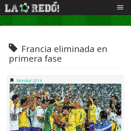
Francia eliminada en
primera fase
Mundial 2014