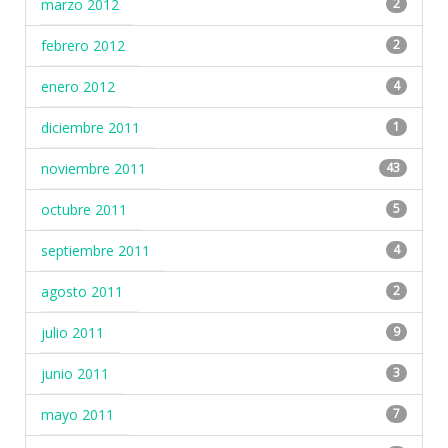
marzo 2012
2
febrero 2012
2
enero 2012
4
diciembre 2011
1
noviembre 2011
43
octubre 2011
5
septiembre 2011
4
agosto 2011
2
julio 2011
9
junio 2011
3
mayo 2011
7