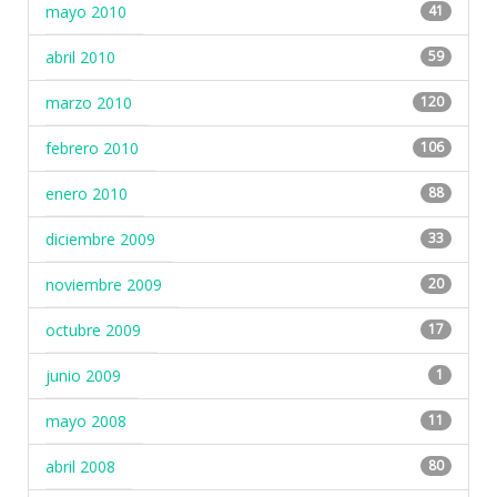
mayo 2010
41
abril 2010
59
marzo 2010
120
febrero 2010
106
enero 2010
88
diciembre 2009
33
noviembre 2009
20
octubre 2009
17
junio 2009
1
mayo 2008
11
abril 2008
80