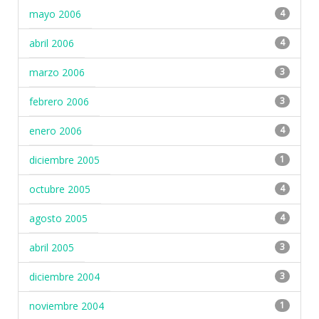
mayo 2006
4
abril 2006
4
marzo 2006
3
febrero 2006
3
enero 2006
4
diciembre 2005
1
octubre 2005
4
agosto 2005
4
abril 2005
3
diciembre 2004
3
noviembre 2004
1