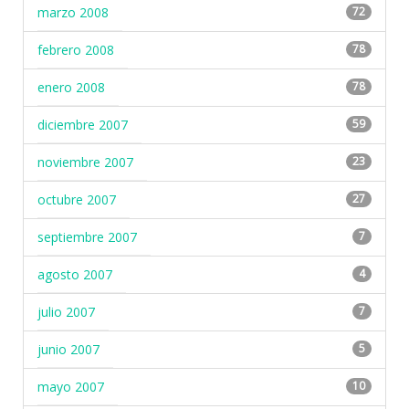
marzo 2008
72
febrero 2008
78
enero 2008
78
diciembre 2007
59
noviembre 2007
23
octubre 2007
27
septiembre 2007
7
agosto 2007
4
julio 2007
7
junio 2007
5
mayo 2007
10