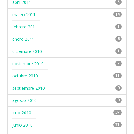
abril 2011
5
marzo 2011
14
febrero 2011
1
enero 2011
6
diciembre 2010
1
noviembre 2010
7
octubre 2010
11
septiembre 2010
9
agosto 2010
9
julio 2010
37
junio 2010
71