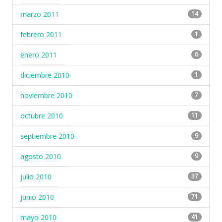
marzo 2011
14
febrero 2011
1
enero 2011
6
diciembre 2010
1
noviembre 2010
7
octubre 2010
11
septiembre 2010
9
agosto 2010
9
julio 2010
37
junio 2010
71
mayo 2010
41