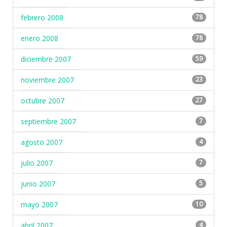
febrero 2008
78
enero 2008
78
diciembre 2007
59
noviembre 2007
23
octubre 2007
27
septiembre 2007
7
agosto 2007
4
julio 2007
7
junio 2007
5
mayo 2007
10
abril 2007
4