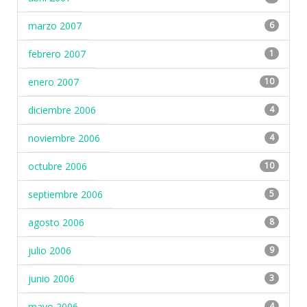
marzo 2007
6
febrero 2007
1
enero 2007
10
diciembre 2006
4
noviembre 2006
4
octubre 2006
10
septiembre 2006
5
agosto 2006
8
julio 2006
9
junio 2006
3
mayo 2006
4