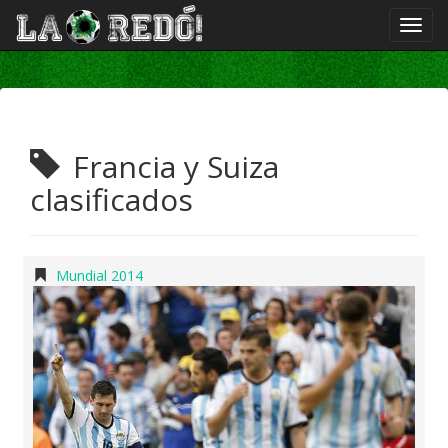
Francia y Suiza
clasificados
Mundial 2014