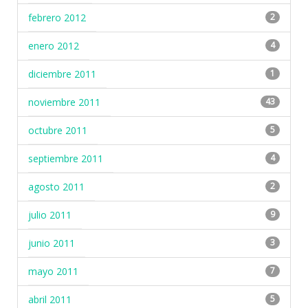
febrero 2012
2
enero 2012
4
diciembre 2011
1
noviembre 2011
43
octubre 2011
5
septiembre 2011
4
agosto 2011
2
julio 2011
9
junio 2011
3
mayo 2011
7
abril 2011
5