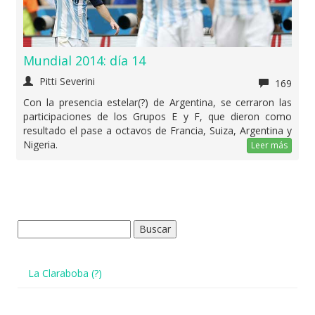
Mundial 2014: día 14
Pitti Severini
169
Con la presencia estelar(?) de Argentina, se cerraron las
participaciones de los Grupos E y F, que dieron como
resultado el pase a octavos de Francia, Suiza, Argentina y
Nigeria.
Leer más
Buscar:
La Claraboba (?)