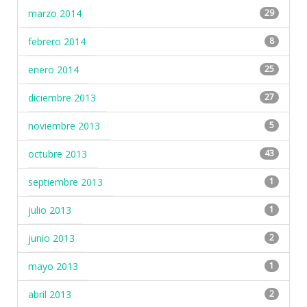
marzo 2014
29
febrero 2014
8
enero 2014
25
diciembre 2013
27
noviembre 2013
5
octubre 2013
43
septiembre 2013
1
julio 2013
1
junio 2013
2
mayo 2013
1
abril 2013
2