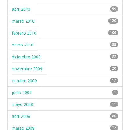
abril 2010
59
marzo 2010
120
febrero 2010
106
enero 2010
88
diciembre 2009
33
noviembre 2009
20
octubre 2009
17
junio 2009
1
mayo 2008
11
abril 2008
80
marzo 2008
72