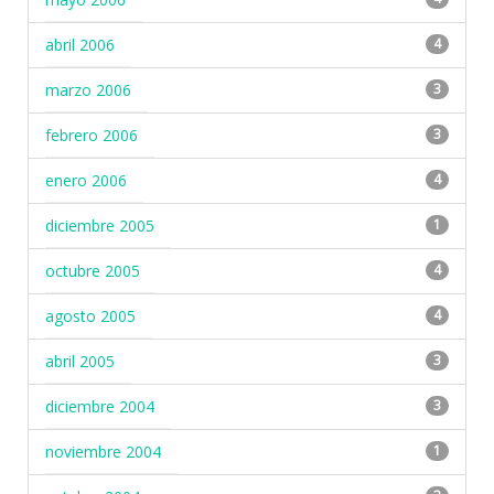
abril 2006
4
marzo 2006
3
febrero 2006
3
enero 2006
4
diciembre 2005
1
octubre 2005
4
agosto 2005
4
abril 2005
3
diciembre 2004
3
noviembre 2004
1