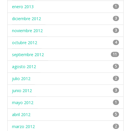
enero 2013
1
diciembre 2012
3
noviembre 2012
3
octubre 2012
4
septiembre 2012
11
agosto 2012
5
julio 2012
2
junio 2012
3
mayo 2012
1
abril 2012
5
marzo 2012
2