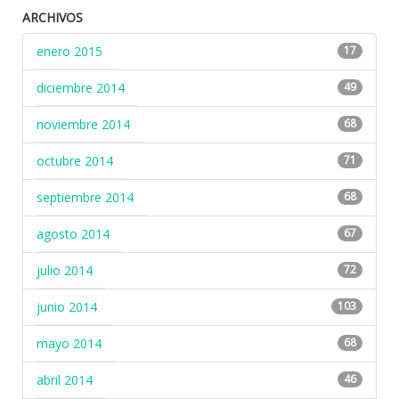
ARCHIVOS
enero 2015
17
diciembre 2014
49
noviembre 2014
68
octubre 2014
71
septiembre 2014
68
agosto 2014
67
julio 2014
72
junio 2014
103
mayo 2014
68
abril 2014
46