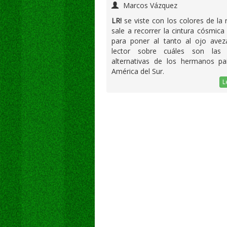
Marcos Vázquez
LR!
se viste con los colores de la 
sale a recorrer la cintura cósmica 
para poner al tanto al ojo avez
lector sobre cuáles son las 
alternativas de los hermanos pa
América del Sur.
L