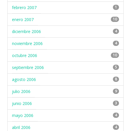
febrero 2007
1
enero 2007
10
diciembre 2006
4
noviembre 2006
4
octubre 2006
10
septiembre 2006
5
agosto 2006
8
julio 2006
9
junio 2006
3
mayo 2006
4
abril 2006
4