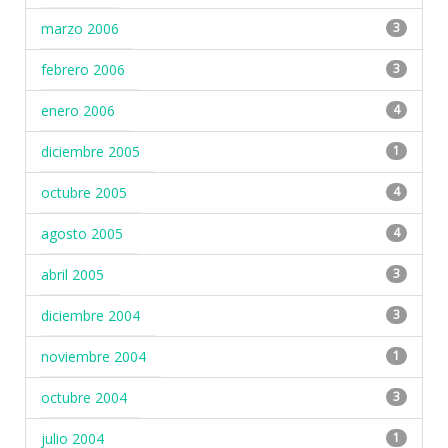
marzo 2006
3
febrero 2006
3
enero 2006
4
diciembre 2005
1
octubre 2005
4
agosto 2005
4
abril 2005
3
diciembre 2004
3
noviembre 2004
1
octubre 2004
3
julio 2004
1