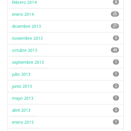
febrero 2014
8
enero 2014
25
diciembre 2013
27
noviembre 2013
5
octubre 2013
43
septiembre 2013
1
julio 2013
1
junio 2013
2
mayo 2013
1
abril 2013
2
enero 2013
1