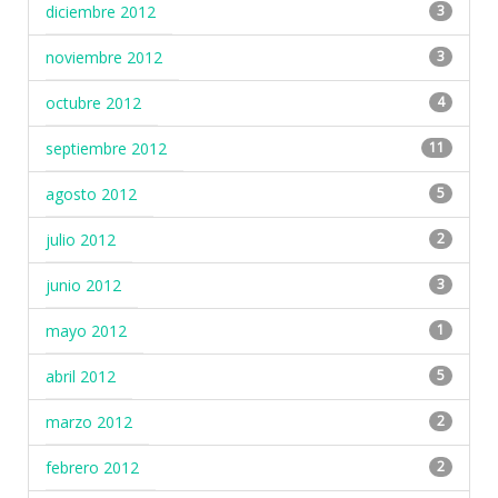
diciembre 2012
3
noviembre 2012
3
octubre 2012
4
septiembre 2012
11
agosto 2012
5
julio 2012
2
junio 2012
3
mayo 2012
1
abril 2012
5
marzo 2012
2
febrero 2012
2