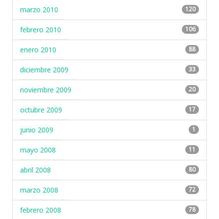
marzo 2010
120
febrero 2010
106
enero 2010
88
diciembre 2009
33
noviembre 2009
20
octubre 2009
17
junio 2009
1
mayo 2008
11
abril 2008
80
marzo 2008
72
febrero 2008
78