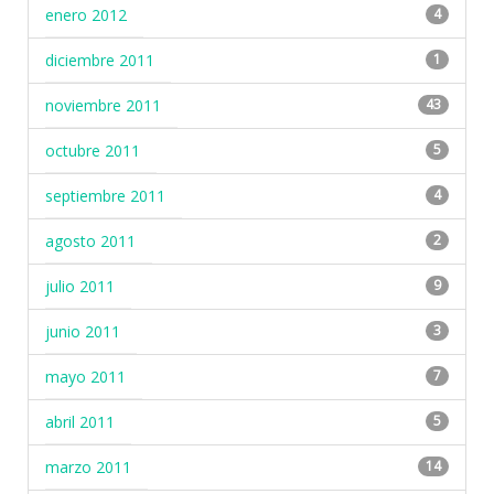
enero 2012
4
diciembre 2011
1
noviembre 2011
43
octubre 2011
5
septiembre 2011
4
agosto 2011
2
julio 2011
9
junio 2011
3
mayo 2011
7
abril 2011
5
marzo 2011
14