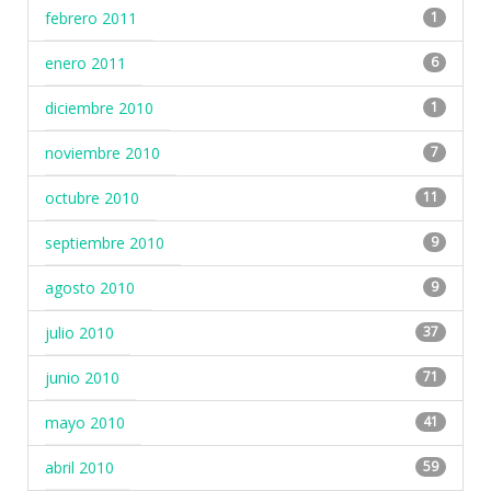
febrero 2011
1
enero 2011
6
diciembre 2010
1
noviembre 2010
7
octubre 2010
11
septiembre 2010
9
agosto 2010
9
julio 2010
37
junio 2010
71
mayo 2010
41
abril 2010
59