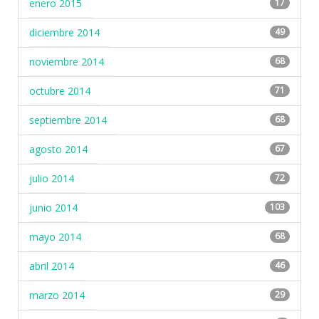
enero 2015
17
diciembre 2014
49
noviembre 2014
68
octubre 2014
71
septiembre 2014
68
agosto 2014
67
julio 2014
72
junio 2014
103
mayo 2014
68
abril 2014
46
marzo 2014
29