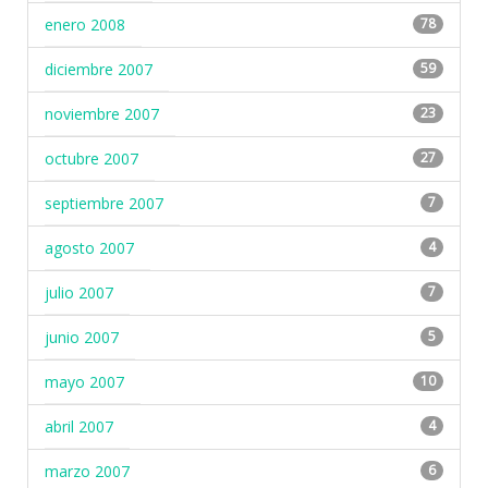
enero 2008
78
diciembre 2007
59
noviembre 2007
23
octubre 2007
27
septiembre 2007
7
agosto 2007
4
julio 2007
7
junio 2007
5
mayo 2007
10
abril 2007
4
marzo 2007
6