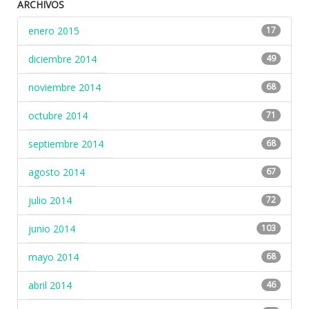
ARCHIVOS
enero 2015
17
diciembre 2014
49
noviembre 2014
68
octubre 2014
71
septiembre 2014
68
agosto 2014
67
julio 2014
72
junio 2014
103
mayo 2014
68
abril 2014
46