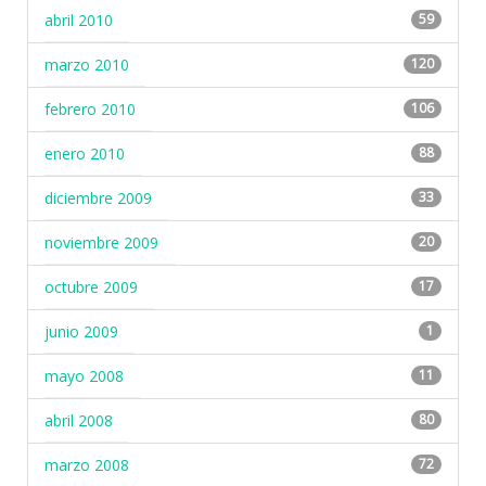
abril 2010
59
marzo 2010
120
febrero 2010
106
enero 2010
88
diciembre 2009
33
noviembre 2009
20
octubre 2009
17
junio 2009
1
mayo 2008
11
abril 2008
80
marzo 2008
72