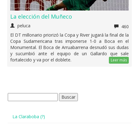
La elección del Muñeco
peluca
460
El DT millonario priorizó la Copa y River jugará la final de la
Copa Sudamericana tras imponerse 1-0 a Boca en el
Monumental. El Boca de Arruabarrena desnudó sus dudas
y sucumbió ante el equipo de un Gallardo que sale
fortalecido y va por el doblete.
Leer más
Buscar:
La Claraboba (?)