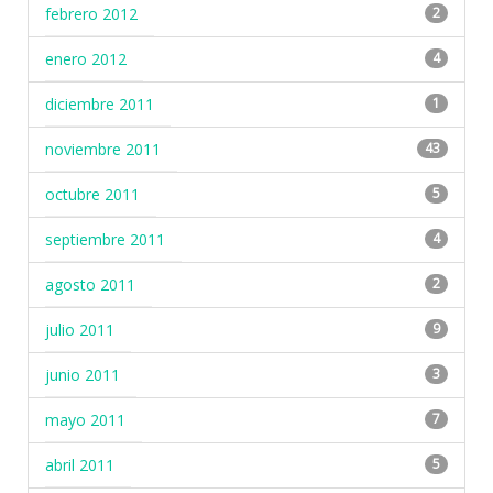
febrero 2012
2
enero 2012
4
diciembre 2011
1
noviembre 2011
43
octubre 2011
5
septiembre 2011
4
agosto 2011
2
julio 2011
9
junio 2011
3
mayo 2011
7
abril 2011
5