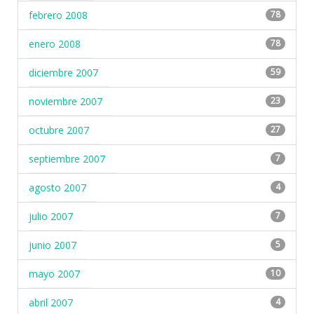
febrero 2008
78
enero 2008
78
diciembre 2007
59
noviembre 2007
23
octubre 2007
27
septiembre 2007
7
agosto 2007
4
julio 2007
7
junio 2007
5
mayo 2007
10
abril 2007
4