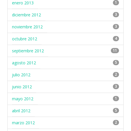
enero 2013
1
diciembre 2012
3
noviembre 2012
3
octubre 2012
4
septiembre 2012
11
agosto 2012
5
julio 2012
2
junio 2012
3
mayo 2012
1
abril 2012
5
marzo 2012
2