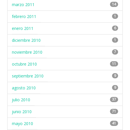
marzo 2011
14
febrero 2011
1
enero 2011
6
diciembre 2010
1
noviembre 2010
7
octubre 2010
11
septiembre 2010
9
agosto 2010
9
julio 2010
37
junio 2010
71
mayo 2010
41