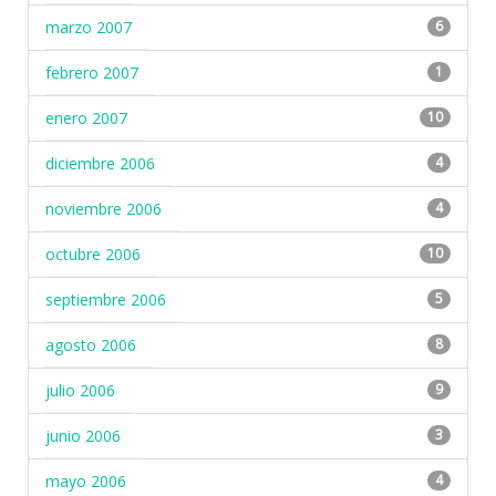
marzo 2007
6
febrero 2007
1
enero 2007
10
diciembre 2006
4
noviembre 2006
4
octubre 2006
10
septiembre 2006
5
agosto 2006
8
julio 2006
9
junio 2006
3
mayo 2006
4