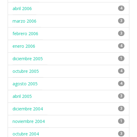
abril 2006
4
marzo 2006
3
febrero 2006
3
enero 2006
4
diciembre 2005
1
octubre 2005
4
agosto 2005
4
abril 2005
3
diciembre 2004
3
noviembre 2004
1
octubre 2004
3