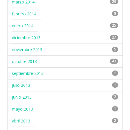
marzo 2014
29
febrero 2014
8
enero 2014
25
diciembre 2013
27
noviembre 2013
5
octubre 2013
43
septiembre 2013
1
julio 2013
1
junio 2013
2
mayo 2013
1
abril 2013
2