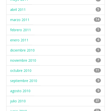
abril 2011
5
marzo 2011
14
febrero 2011
1
enero 2011
6
diciembre 2010
1
noviembre 2010
7
octubre 2010
11
septiembre 2010
9
agosto 2010
9
julio 2010
37
71