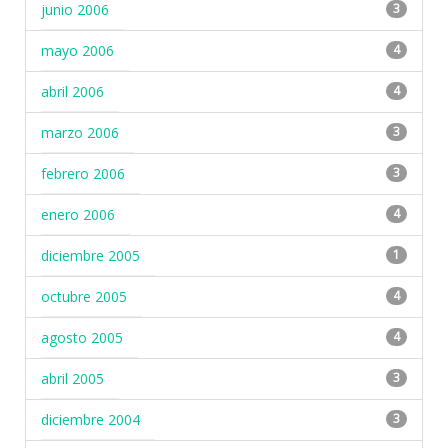
junio 2006
3
mayo 2006
4
abril 2006
4
marzo 2006
3
febrero 2006
3
enero 2006
4
diciembre 2005
1
octubre 2005
4
agosto 2005
4
abril 2005
3
diciembre 2004
3