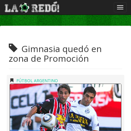
Gimnasia quedó en
zona de Promoción
FÚTBOL ARGENTINO