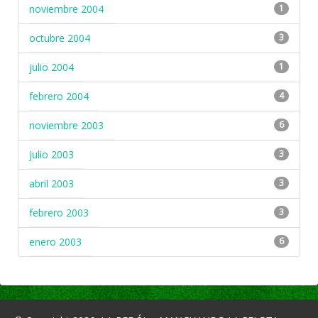
noviembre 2004
1
octubre 2004
3
julio 2004
1
febrero 2004
4
noviembre 2003
6
julio 2003
3
abril 2003
3
febrero 2003
3
enero 2003
6