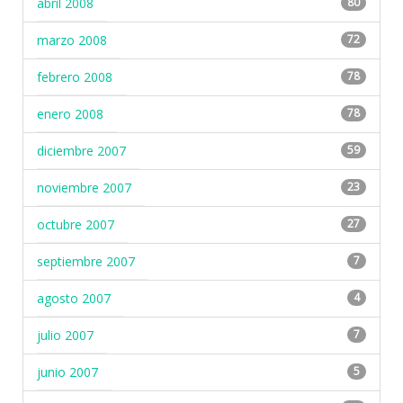
abril 2008
80
marzo 2008
72
febrero 2008
78
enero 2008
78
diciembre 2007
59
noviembre 2007
23
octubre 2007
27
septiembre 2007
7
agosto 2007
4
julio 2007
7
junio 2007
5