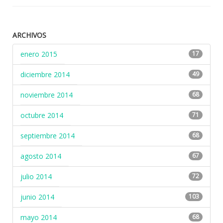
ARCHIVOS
enero 2015
17
diciembre 2014
49
noviembre 2014
68
octubre 2014
71
septiembre 2014
68
agosto 2014
67
julio 2014
72
junio 2014
103
mayo 2014
68