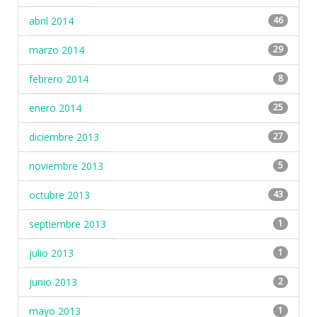
abril 2014
46
marzo 2014
29
febrero 2014
8
enero 2014
25
diciembre 2013
27
noviembre 2013
5
octubre 2013
43
septiembre 2013
1
julio 2013
1
junio 2013
2
mayo 2013
1