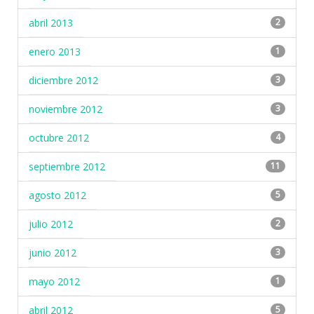
abril 2013
2
enero 2013
1
diciembre 2012
3
noviembre 2012
3
octubre 2012
4
septiembre 2012
11
agosto 2012
5
julio 2012
2
junio 2012
3
mayo 2012
1
abril 2012
5