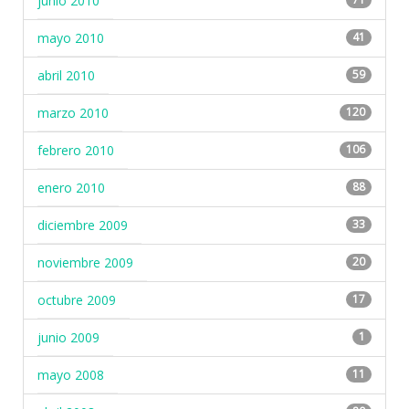
junio 2010
mayo 2010
41
abril 2010
59
marzo 2010
120
febrero 2010
106
enero 2010
88
diciembre 2009
33
noviembre 2009
20
octubre 2009
17
junio 2009
1
mayo 2008
11