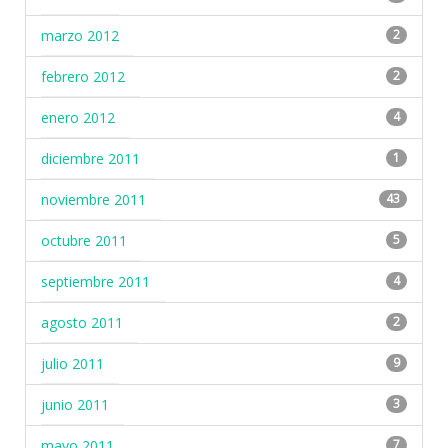
marzo 2012
2
febrero 2012
2
enero 2012
4
diciembre 2011
1
noviembre 2011
43
octubre 2011
5
septiembre 2011
4
agosto 2011
2
julio 2011
9
junio 2011
3
mayo 2011
7