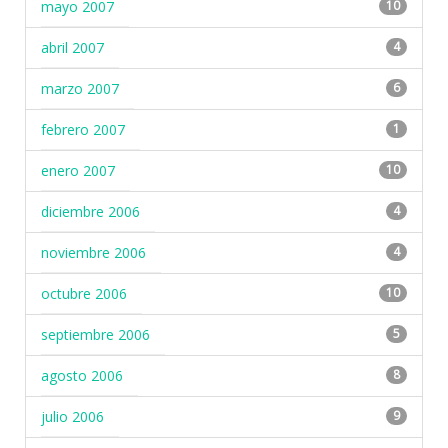
mayo 2007
10
abril 2007
4
marzo 2007
6
febrero 2007
1
enero 2007
10
diciembre 2006
4
noviembre 2006
4
octubre 2006
10
septiembre 2006
5
agosto 2006
8
julio 2006
9