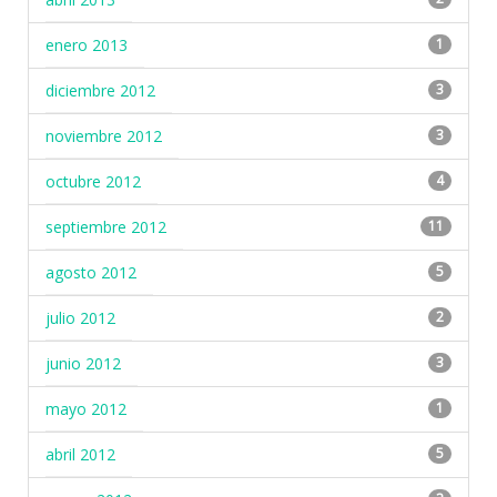
enero 2013
1
diciembre 2012
3
noviembre 2012
3
octubre 2012
4
septiembre 2012
11
agosto 2012
5
julio 2012
2
junio 2012
3
mayo 2012
1
abril 2012
5