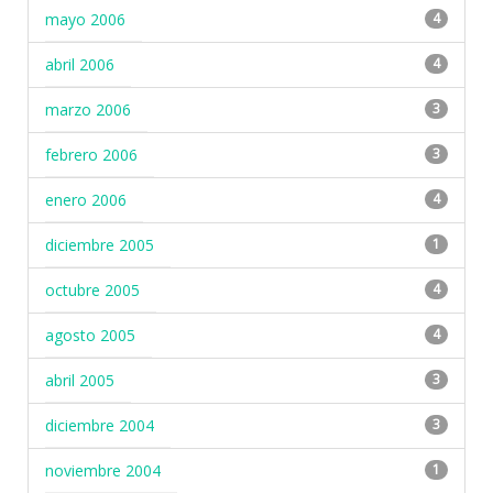
mayo 2006
4
abril 2006
4
marzo 2006
3
febrero 2006
3
enero 2006
4
diciembre 2005
1
octubre 2005
4
agosto 2005
4
abril 2005
3
diciembre 2004
3
noviembre 2004
1