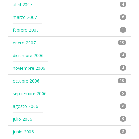
abril 2007
4
marzo 2007
6
febrero 2007
1
enero 2007
10
diciembre 2006
4
noviembre 2006
4
octubre 2006
10
septiembre 2006
5
agosto 2006
8
julio 2006
9
junio 2006
3