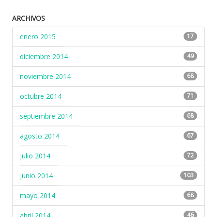
ARCHIVOS
enero 2015
17
diciembre 2014
49
noviembre 2014
68
octubre 2014
71
septiembre 2014
68
agosto 2014
67
julio 2014
72
junio 2014
103
mayo 2014
68
abril 2014
46