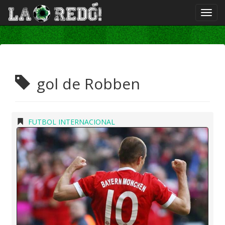
gol de Robben
FUTBOL INTERNACIONAL