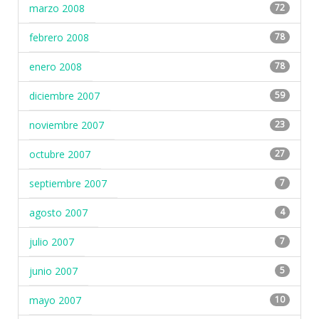
marzo 2008
72
febrero 2008
78
enero 2008
78
diciembre 2007
59
noviembre 2007
23
octubre 2007
27
septiembre 2007
7
agosto 2007
4
julio 2007
7
junio 2007
5
mayo 2007
10