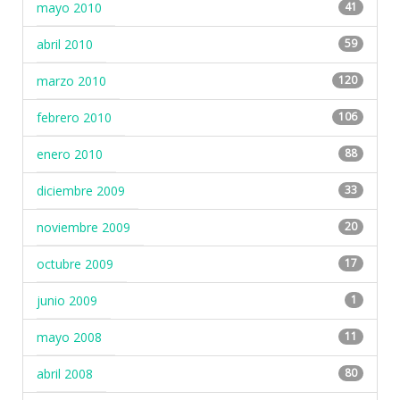
mayo 2010
41
abril 2010
59
marzo 2010
120
febrero 2010
106
enero 2010
88
diciembre 2009
33
noviembre 2009
20
octubre 2009
17
junio 2009
1
mayo 2008
11
abril 2008
80