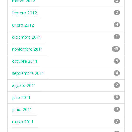
marzo 2012
2
febrero 2012
2
enero 2012
4
diciembre 2011
1
noviembre 2011
43
octubre 2011
5
septiembre 2011
4
agosto 2011
2
julio 2011
9
junio 2011
3
mayo 2011
7