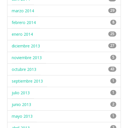
marzo 2014
29
febrero 2014
8
enero 2014
25
diciembre 2013
27
noviembre 2013
5
octubre 2013
43
septiembre 2013
1
julio 2013
1
junio 2013
2
mayo 2013
1
abril 2013
2