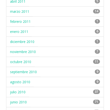
abril 2011
5
marzo 2011
14
febrero 2011
1
enero 2011
6
diciembre 2010
1
noviembre 2010
7
octubre 2010
11
septiembre 2010
9
agosto 2010
9
julio 2010
37
junio 2010
71