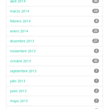
abril 2014
46
marzo 2014
29
febrero 2014
8
enero 2014
25
diciembre 2013
27
noviembre 2013
5
octubre 2013
43
septiembre 2013
1
julio 2013
1
junio 2013
2
mayo 2013
1