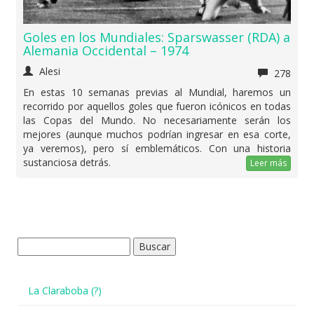
Goles en los Mundiales: Sparswasser (RDA) a
Alemania Occidental – 1974
Alesi
278
En estas 10 semanas previas al Mundial, haremos un
recorrido por aquellos goles que fueron icónicos en todas
las Copas del Mundo. No necesariamente serán los
mejores (aunque muchos podrían ingresar en esa corte,
ya veremos), pero sí emblemáticos. Con una historia
sustanciosa detrás.
Leer más
Buscar:
La Claraboba (?)