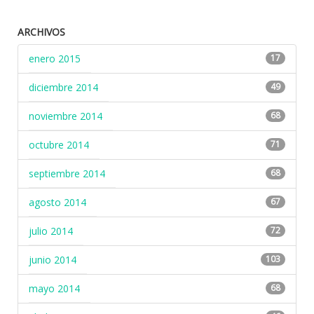
ARCHIVOS
enero 2015
17
diciembre 2014
49
noviembre 2014
68
octubre 2014
71
septiembre 2014
68
agosto 2014
67
julio 2014
72
junio 2014
103
mayo 2014
68