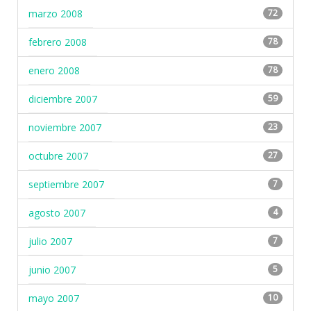
marzo 2008
72
febrero 2008
78
enero 2008
78
diciembre 2007
59
noviembre 2007
23
octubre 2007
27
septiembre 2007
7
agosto 2007
4
julio 2007
7
junio 2007
5
mayo 2007
10