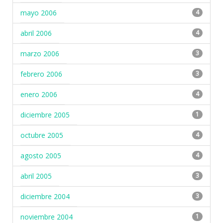
mayo 2006
4
abril 2006
4
marzo 2006
3
febrero 2006
3
enero 2006
4
diciembre 2005
1
octubre 2005
4
agosto 2005
4
abril 2005
3
diciembre 2004
3
noviembre 2004
1