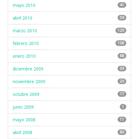
mayo 2010
41
abril 2010
59
marzo 2010
120
febrero 2010
106
enero 2010
88
diciembre 2009
33
noviembre 2009
20
octubre 2009
17
junio 2009
1
mayo 2008
11
abril 2008
80