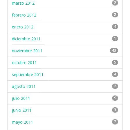
marzo 2012
2
febrero 2012
2
enero 2012
4
diciembre 2011
1
noviembre 2011
43
octubre 2011
5
septiembre 2011
4
agosto 2011
2
julio 2011
9
junio 2011
3
mayo 2011
7