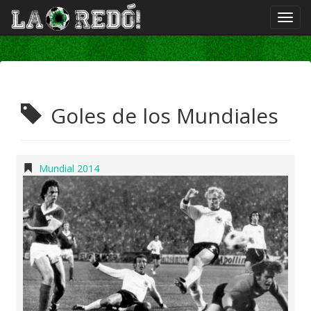
Goles de los Mundiales
Mundial 2014