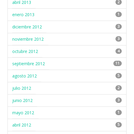
abril 2013
2
enero 2013
1
diciembre 2012
3
noviembre 2012
3
octubre 2012
4
septiembre 2012
11
agosto 2012
5
julio 2012
2
junio 2012
3
mayo 2012
1
abril 2012
5