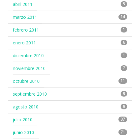
abril 2011
5
marzo 2011
14
febrero 2011
1
enero 2011
6
diciembre 2010
1
noviembre 2010
7
octubre 2010
11
septiembre 2010
9
agosto 2010
9
julio 2010
37
junio 2010
71