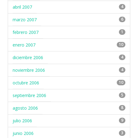
abril 2007
4
marzo 2007
6
febrero 2007
1
enero 2007
10
diciembre 2006
4
noviembre 2006
4
octubre 2006
10
septiembre 2006
5
agosto 2006
8
julio 2006
9
junio 2006
3