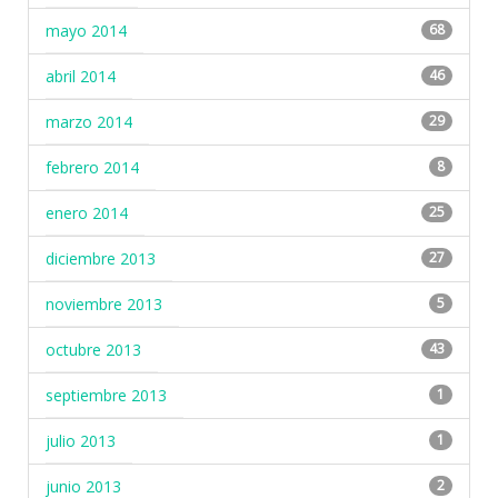
mayo 2014
68
abril 2014
46
marzo 2014
29
febrero 2014
8
enero 2014
25
diciembre 2013
27
noviembre 2013
5
octubre 2013
43
septiembre 2013
1
julio 2013
1
junio 2013
2