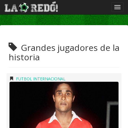
Grandes jugadores de la
historia
FUTBOL INTERNACIONAL