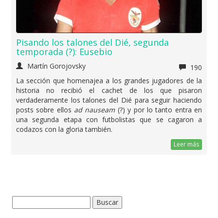
Pisando los talones del Dié, segunda
temporada (?): Eusebio
Martín Gorojovsky
190
La sección que homenajea a los grandes jugadores de la
historia no recibió el cachet de los que pisaron
verdaderamente los talones del Dié para seguir haciendo
posts sobre ellos
ad nauseam
(?) y por lo tanto entra en
una segunda etapa con futbolistas que se cagaron a
codazos con la gloria también.
Leer más
Buscar: