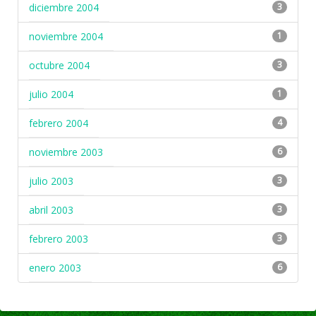
diciembre 2004
3
noviembre 2004
1
octubre 2004
3
julio 2004
1
febrero 2004
4
noviembre 2003
6
julio 2003
3
abril 2003
3
febrero 2003
3
enero 2003
6