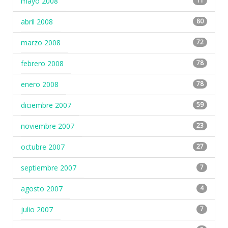
mayo 2008
11
abril 2008
80
marzo 2008
72
febrero 2008
78
enero 2008
78
diciembre 2007
59
noviembre 2007
23
octubre 2007
27
septiembre 2007
7
agosto 2007
4
julio 2007
7