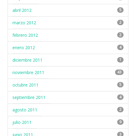
abril 2012
5
marzo 2012
2
febrero 2012
2
enero 2012
4
diciembre 2011
1
noviembre 2011
43
octubre 2011
5
septiembre 2011
4
agosto 2011
2
julio 2011
9
junio 2011
3