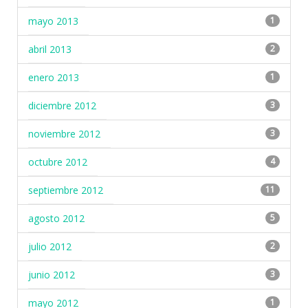
mayo 2013
1
abril 2013
2
enero 2013
1
diciembre 2012
3
noviembre 2012
3
octubre 2012
4
septiembre 2012
11
agosto 2012
5
julio 2012
2
junio 2012
3
mayo 2012
1