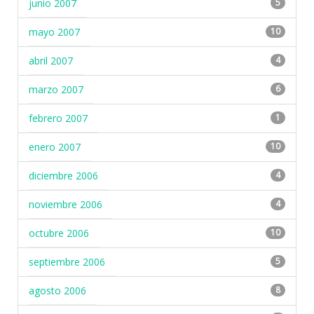
junio 2007
5
mayo 2007
10
abril 2007
4
marzo 2007
6
febrero 2007
1
enero 2007
10
diciembre 2006
4
noviembre 2006
4
octubre 2006
10
septiembre 2006
5
agosto 2006
8