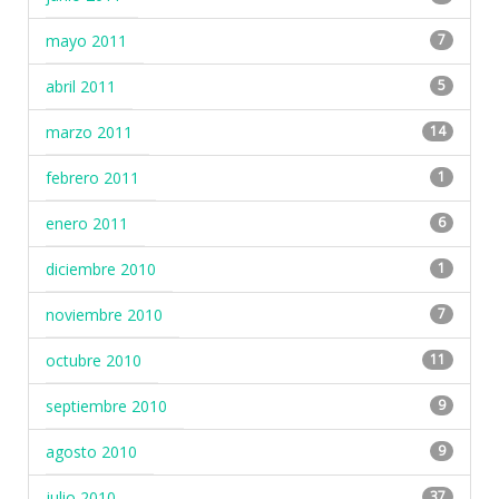
mayo 2011
7
abril 2011
5
marzo 2011
14
febrero 2011
1
enero 2011
6
diciembre 2010
1
noviembre 2010
7
octubre 2010
11
septiembre 2010
9
agosto 2010
9
julio 2010
37