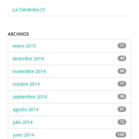
La Claraboba (?)
ARCHIVOS
enero 2015
17
diciembre 2014
49
noviembre 2014
68
octubre 2014
71
septiembre 2014
68
agosto 2014
67
julio 2014
72
junio 2014
103