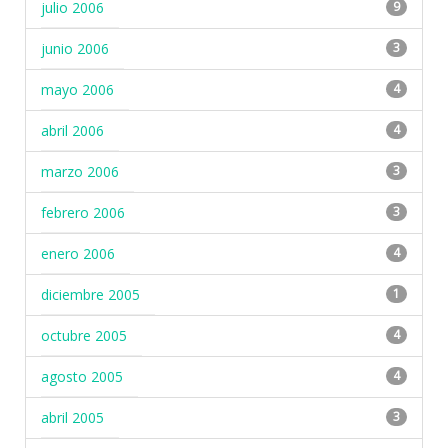
julio 2006
9
junio 2006
3
mayo 2006
4
abril 2006
4
marzo 2006
3
febrero 2006
3
enero 2006
4
diciembre 2005
1
octubre 2005
4
agosto 2005
4
abril 2005
3