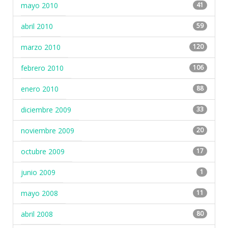
mayo 2010
41
abril 2010
59
marzo 2010
120
febrero 2010
106
enero 2010
88
diciembre 2009
33
noviembre 2009
20
octubre 2009
17
junio 2009
1
mayo 2008
11
abril 2008
80