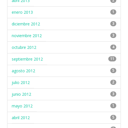
abril 2013
2
enero 2013
1
diciembre 2012
3
noviembre 2012
3
octubre 2012
4
septiembre 2012
11
agosto 2012
5
julio 2012
2
junio 2012
3
mayo 2012
1
abril 2012
5