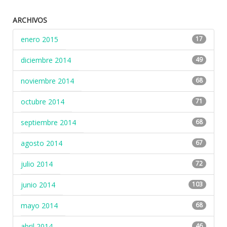
ARCHIVOS
enero 2015
17
diciembre 2014
49
noviembre 2014
68
octubre 2014
71
septiembre 2014
68
agosto 2014
67
julio 2014
72
junio 2014
103
mayo 2014
68
abril 2014
46