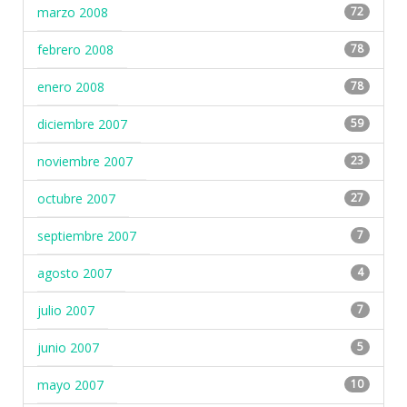
marzo 2008
72
febrero 2008
78
enero 2008
78
diciembre 2007
59
noviembre 2007
23
octubre 2007
27
septiembre 2007
7
agosto 2007
4
julio 2007
7
junio 2007
5
mayo 2007
10