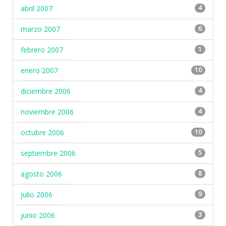
abril 2007
4
marzo 2007
6
febrero 2007
1
enero 2007
10
diciembre 2006
4
noviembre 2006
4
octubre 2006
10
septiembre 2006
5
agosto 2006
8
julio 2006
9
junio 2006
3