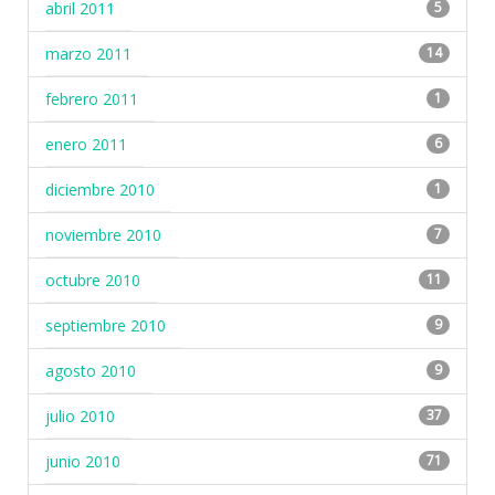
abril 2011
5
marzo 2011
14
febrero 2011
1
enero 2011
6
diciembre 2010
1
noviembre 2010
7
octubre 2010
11
septiembre 2010
9
agosto 2010
9
julio 2010
37
junio 2010
71