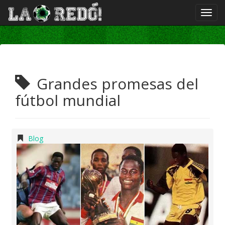
Grandes promesas del
fútbol mundial
Blog