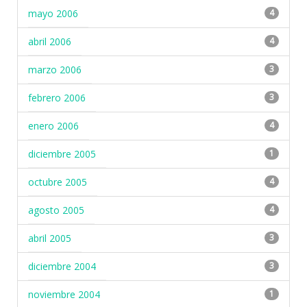
mayo 2006
4
abril 2006
4
marzo 2006
3
febrero 2006
3
enero 2006
4
diciembre 2005
1
octubre 2005
4
agosto 2005
4
abril 2005
3
diciembre 2004
3
noviembre 2004
1