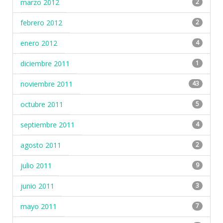
marzo 2012
2
febrero 2012
2
enero 2012
4
diciembre 2011
1
noviembre 2011
43
octubre 2011
5
septiembre 2011
4
agosto 2011
2
julio 2011
9
junio 2011
3
mayo 2011
7