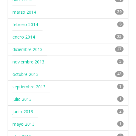
marzo 2014
29
febrero 2014
8
enero 2014
25
diciembre 2013
27
noviembre 2013
5
octubre 2013
43
septiembre 2013
1
julio 2013
1
junio 2013
2
mayo 2013
1