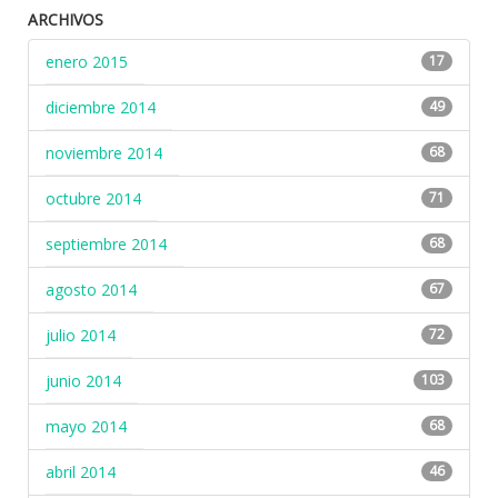
ARCHIVOS
enero 2015
17
diciembre 2014
49
noviembre 2014
68
octubre 2014
71
septiembre 2014
68
agosto 2014
67
julio 2014
72
junio 2014
103
mayo 2014
68
abril 2014
46