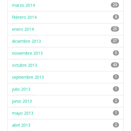
marzo 2014
29
febrero 2014
8
enero 2014
25
diciembre 2013
27
noviembre 2013
5
octubre 2013
43
septiembre 2013
1
julio 2013
1
junio 2013
2
mayo 2013
1
abril 2013
2