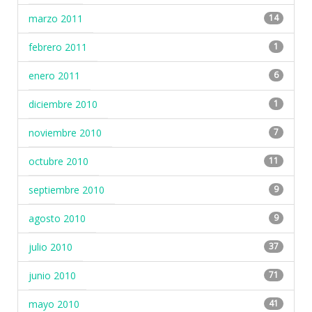
marzo 2011
14
febrero 2011
1
enero 2011
6
diciembre 2010
1
noviembre 2010
7
octubre 2010
11
septiembre 2010
9
agosto 2010
9
julio 2010
37
junio 2010
71
mayo 2010
41