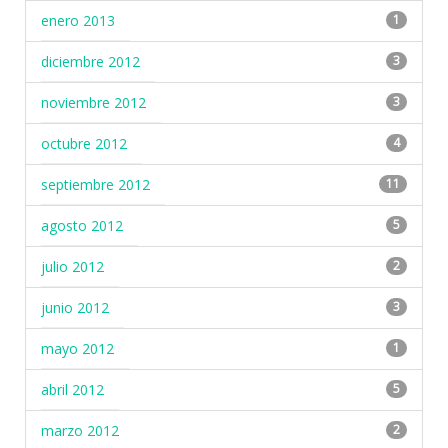
enero 2013
1
diciembre 2012
3
noviembre 2012
3
octubre 2012
4
septiembre 2012
11
agosto 2012
5
julio 2012
2
junio 2012
3
mayo 2012
1
abril 2012
5
marzo 2012
2