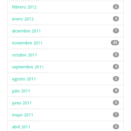
febrero 2012
2
enero 2012
4
diciembre 2011
1
noviembre 2011
43
octubre 2011
5
septiembre 2011
4
agosto 2011
2
julio 2011
9
junio 2011
3
mayo 2011
7
abril 2011
5