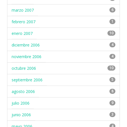
marzo 2007
6
febrero 2007
1
enero 2007
10
diciembre 2006
4
noviembre 2006
4
octubre 2006
10
septiembre 2006
5
agosto 2006
8
julio 2006
9
junio 2006
3
mayo 2006
4