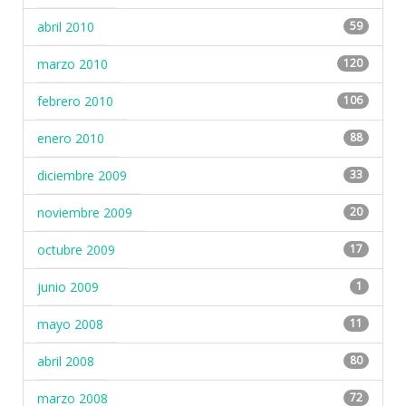
abril 2010
59
marzo 2010
120
febrero 2010
106
enero 2010
88
diciembre 2009
33
noviembre 2009
20
octubre 2009
17
junio 2009
1
mayo 2008
11
abril 2008
80
marzo 2008
72