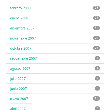
febrero 2008
78
enero 2008
78
diciembre 2007
59
noviembre 2007
23
octubre 2007
27
septiembre 2007
7
agosto 2007
4
julio 2007
7
junio 2007
5
mayo 2007
10
abril 2007
4