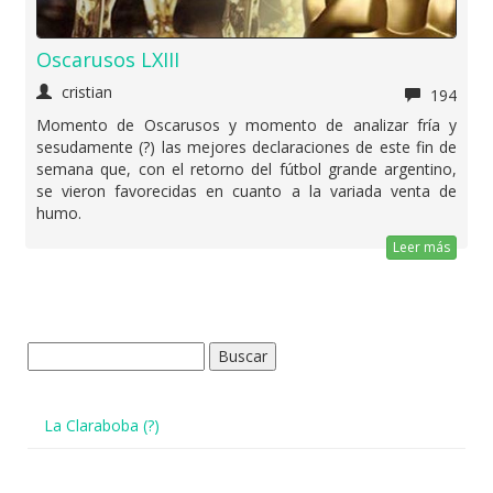
Oscarusos LXIII
cristian
194
Momento de Oscarusos y momento de analizar fría y
sesudamente (?) las mejores declaraciones de este fin de
semana que, con el retorno del fútbol grande argentino,
se vieron favorecidas en cuanto a la variada venta de
humo.
Leer más
Buscar:
La Claraboba (?)