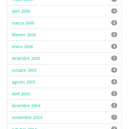
abril 2006
4
marzo 2006
3
febrero 2006
3
enero 2006
4
diciembre 2005
1
octubre 2005
4
agosto 2005
4
abril 2005
3
diciembre 2004
3
noviembre 2004
1
3