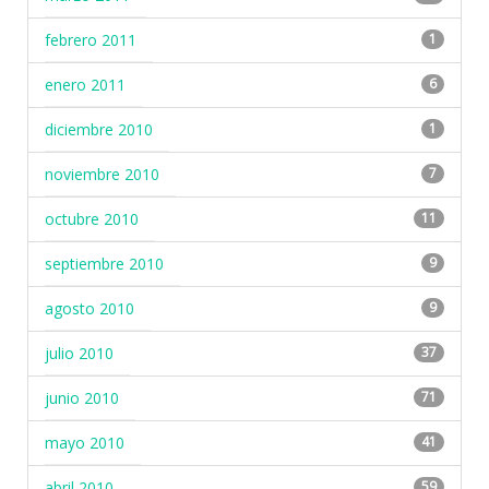
febrero 2011
1
enero 2011
6
diciembre 2010
1
noviembre 2010
7
octubre 2010
11
septiembre 2010
9
agosto 2010
9
julio 2010
37
junio 2010
71
mayo 2010
41
abril 2010
59