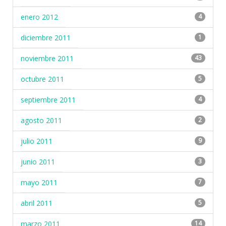
enero 2012
4
diciembre 2011
1
noviembre 2011
43
octubre 2011
5
septiembre 2011
4
agosto 2011
2
julio 2011
9
junio 2011
3
mayo 2011
7
abril 2011
5
marzo 2011
14