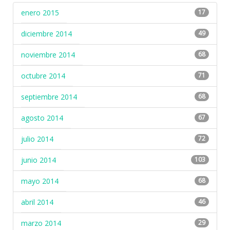
enero 2015
17
diciembre 2014
49
noviembre 2014
68
octubre 2014
71
septiembre 2014
68
agosto 2014
67
julio 2014
72
junio 2014
103
mayo 2014
68
abril 2014
46
marzo 2014
29