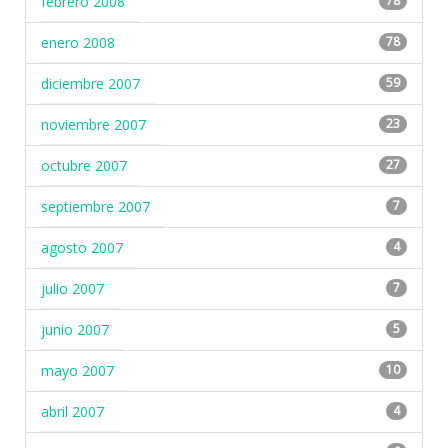
febrero 2008
78
enero 2008
78
diciembre 2007
59
noviembre 2007
23
octubre 2007
27
septiembre 2007
7
agosto 2007
4
julio 2007
7
junio 2007
5
mayo 2007
10
abril 2007
4