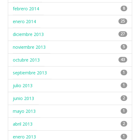
febrero 2014
8
enero 2014
25
diciembre 2013
27
noviembre 2013
5
octubre 2013
43
septiembre 2013
1
julio 2013
1
junio 2013
2
mayo 2013
1
abril 2013
2
enero 2013
1