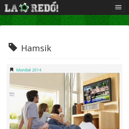
Hamsik
Mundial 2014