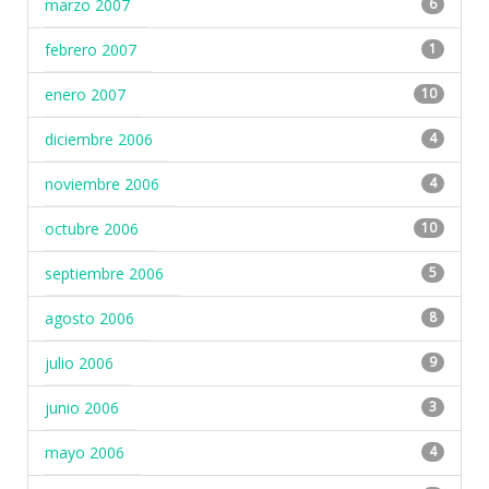
marzo 2007
6
febrero 2007
1
enero 2007
10
diciembre 2006
4
noviembre 2006
4
octubre 2006
10
septiembre 2006
5
agosto 2006
8
julio 2006
9
junio 2006
3
mayo 2006
4