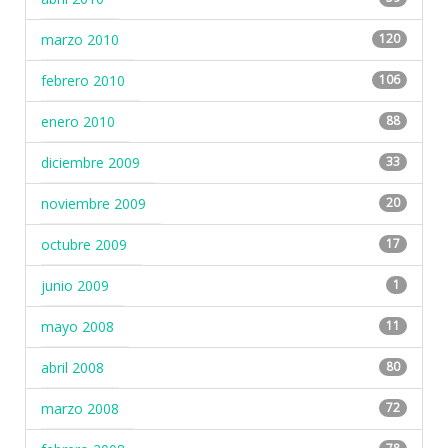
marzo 2010
120
febrero 2010
106
enero 2010
88
diciembre 2009
33
noviembre 2009
20
octubre 2009
17
junio 2009
1
mayo 2008
11
abril 2008
80
marzo 2008
72