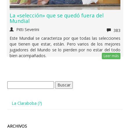
La «selección» que se quedó fuera del
Mundial
Pitti Severini
383
Este Mundial se caracteriza por que todas las selecciones
que tienen que estar, están. Pero varios de los mejores
jugadores del Mundo se lo pierden por no estar del todo
bien acompañados.
Leer más
Buscar:
La Claraboba (?)
ARCHIVOS