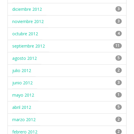
diciembre 2012
3
noviembre 2012
3
octubre 2012
4
septiembre 2012
11
agosto 2012
5
julio 2012
2
junio 2012
3
mayo 2012
1
abril 2012
5
marzo 2012
2
febrero 2012
2