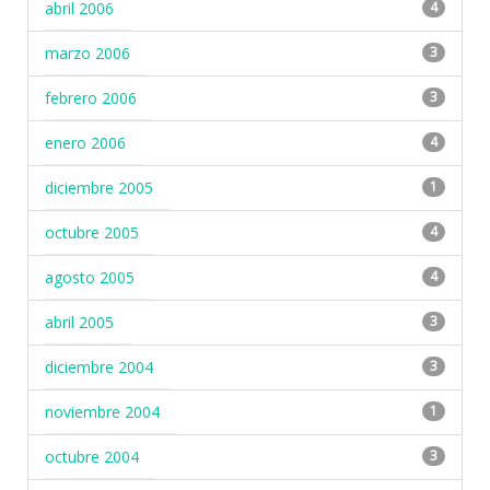
abril 2006
4
marzo 2006
3
febrero 2006
3
enero 2006
4
diciembre 2005
1
octubre 2005
4
agosto 2005
4
abril 2005
3
diciembre 2004
3
noviembre 2004
1
octubre 2004
3