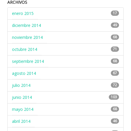
ARCHIVOS
enero 2015
17
diciembre 2014
49
noviembre 2014
68
octubre 2014
71
septiembre 2014
68
agosto 2014
67
julio 2014
72
junio 2014
103
mayo 2014
68
abril 2014
46