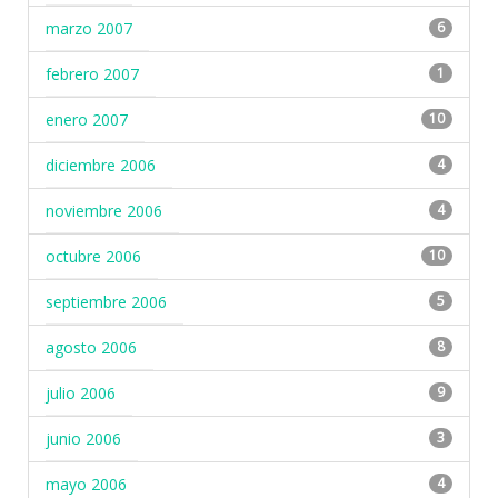
marzo 2007
6
febrero 2007
1
enero 2007
10
diciembre 2006
4
noviembre 2006
4
octubre 2006
10
septiembre 2006
5
agosto 2006
8
julio 2006
9
junio 2006
3
mayo 2006
4