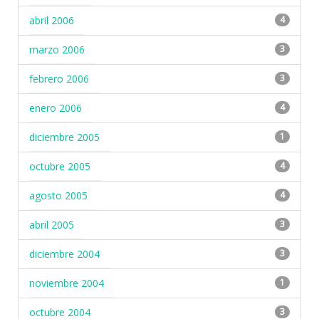
abril 2006
4
marzo 2006
3
febrero 2006
3
enero 2006
4
diciembre 2005
1
octubre 2005
4
agosto 2005
4
abril 2005
3
diciembre 2004
3
noviembre 2004
1
octubre 2004
3