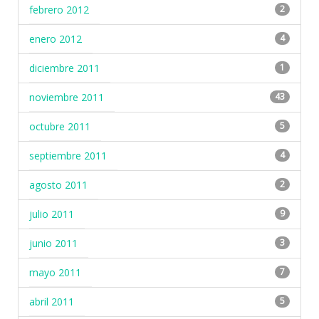
febrero 2012
2
enero 2012
4
diciembre 2011
1
noviembre 2011
43
octubre 2011
5
septiembre 2011
4
agosto 2011
2
julio 2011
9
junio 2011
3
mayo 2011
7
abril 2011
5