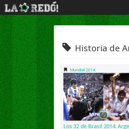
Historia de A
Mundial 2014
Los 32 de Brasil 2014: Arg