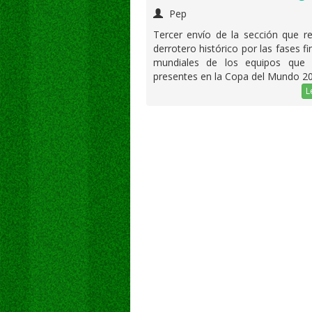
Pep
Tercer envío de la sección que r
derrotero histórico por las fases fi
mundiales de los equipos que 
presentes en la Copa del Mundo 2
L