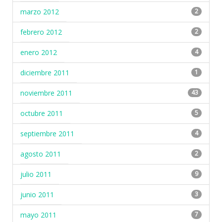
marzo 2012
2
febrero 2012
2
enero 2012
4
diciembre 2011
1
noviembre 2011
43
octubre 2011
5
septiembre 2011
4
agosto 2011
2
julio 2011
9
junio 2011
3
mayo 2011
7