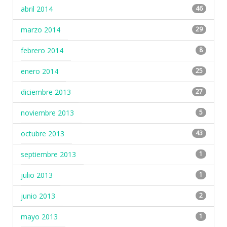
abril 2014
46
marzo 2014
29
febrero 2014
8
enero 2014
25
diciembre 2013
27
noviembre 2013
5
octubre 2013
43
septiembre 2013
1
julio 2013
1
junio 2013
2
mayo 2013
1