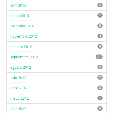
abril 2013
2
enero 2013
1
diciembre 2012
3
noviembre 2012
3
octubre 2012
4
septiembre 2012
11
agosto 2012
5
julio 2012
2
junio 2012
3
mayo 2012
1
abril 2012
5