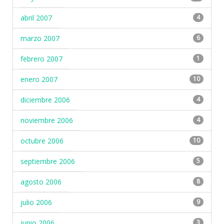
abril 2007
4
marzo 2007
6
febrero 2007
1
enero 2007
10
diciembre 2006
4
noviembre 2006
4
octubre 2006
10
septiembre 2006
5
agosto 2006
8
julio 2006
9
junio 2006
3