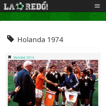
Holanda 1974
Mundial 2014