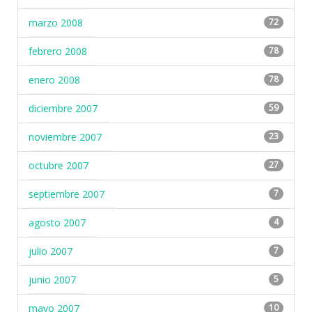
marzo 2008
72
febrero 2008
78
enero 2008
78
diciembre 2007
59
noviembre 2007
23
octubre 2007
27
septiembre 2007
7
agosto 2007
4
julio 2007
7
junio 2007
5
mayo 2007
10