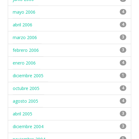
mayo 2006
4
abril 2006
4
marzo 2006
3
febrero 2006
3
enero 2006
4
diciembre 2005
1
octubre 2005
4
agosto 2005
4
abril 2005
3
diciembre 2004
3
1