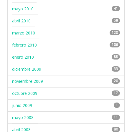
mayo 2010
41
abril 2010
59
marzo 2010
120
febrero 2010
106
enero 2010
88
diciembre 2009
33
noviembre 2009
20
octubre 2009
17
junio 2009
1
mayo 2008
11
abril 2008
80