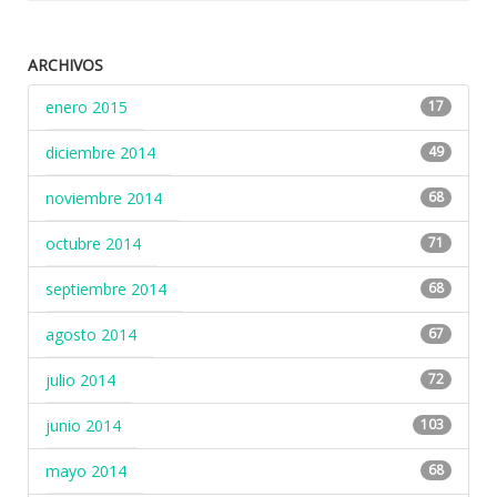
ARCHIVOS
enero 2015
17
diciembre 2014
49
noviembre 2014
68
octubre 2014
71
septiembre 2014
68
agosto 2014
67
julio 2014
72
junio 2014
103
mayo 2014
68