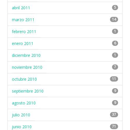
abril 2011
5
marzo 2011
14
febrero 2011
1
enero 2011
6
diciembre 2010
1
noviembre 2010
7
octubre 2010
11
septiembre 2010
9
agosto 2010
9
julio 2010
37
junio 2010
71