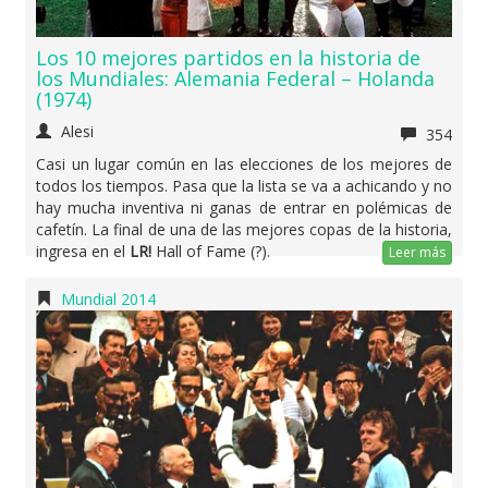
Los 10 mejores partidos en la historia de
los Mundiales: Alemania Federal – Holanda
(1974)
Alesi
354
Casi un lugar común en las elecciones de los mejores de
todos los tiempos. Pasa que la lista se va a achicando y no
hay mucha inventiva ni ganas de entrar en polémicas de
cafetín. La final de una de las mejores copas de la historia,
ingresa en el
LR!
Hall of Fame (?).
Leer más
Mundial 2014