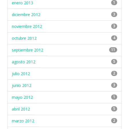
enero 2013
1
diciembre 2012
3
noviembre 2012
3
octubre 2012
4
septiembre 2012
11
agosto 2012
5
julio 2012
2
junio 2012
3
mayo 2012
1
abril 2012
5
marzo 2012
2