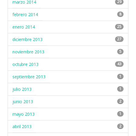
marzo 2014
29
febrero 2014
8
enero 2014
25
diciembre 2013
27
noviembre 2013
5
octubre 2013
43
septiembre 2013
1
julio 2013
1
junio 2013
2
mayo 2013
1
abril 2013
2