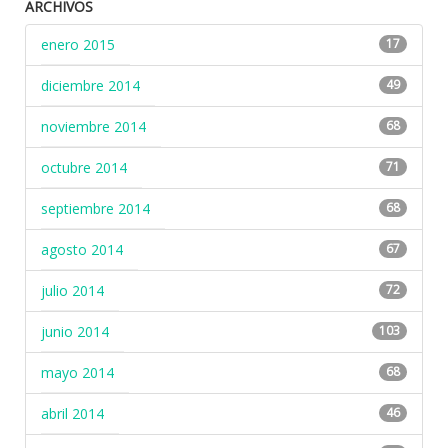
ARCHIVOS
enero 2015
17
diciembre 2014
49
noviembre 2014
68
octubre 2014
71
septiembre 2014
68
agosto 2014
67
julio 2014
72
junio 2014
103
mayo 2014
68
abril 2014
46