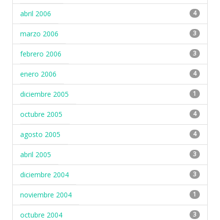
abril 2006
4
marzo 2006
3
febrero 2006
3
enero 2006
4
diciembre 2005
1
octubre 2005
4
agosto 2005
4
abril 2005
3
diciembre 2004
3
noviembre 2004
1
octubre 2004
3