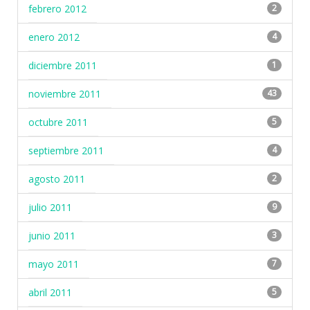
febrero 2012
2
enero 2012
4
diciembre 2011
1
noviembre 2011
43
octubre 2011
5
septiembre 2011
4
agosto 2011
2
julio 2011
9
junio 2011
3
mayo 2011
7
abril 2011
5