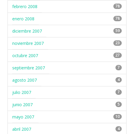
febrero 2008
78
enero 2008
78
diciembre 2007
59
noviembre 2007
23
octubre 2007
27
septiembre 2007
7
agosto 2007
4
julio 2007
7
junio 2007
5
mayo 2007
10
abril 2007
4