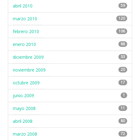
abril 2010
59
marzo 2010
120
febrero 2010
106
enero 2010
88
diciembre 2009
33
noviembre 2009
20
octubre 2009
17
junio 2009
1
mayo 2008
11
abril 2008
80
marzo 2008
72