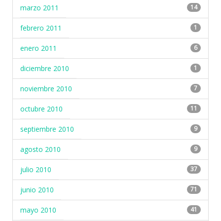
marzo 2011
14
febrero 2011
1
enero 2011
6
diciembre 2010
1
noviembre 2010
7
octubre 2010
11
septiembre 2010
9
agosto 2010
9
julio 2010
37
junio 2010
71
mayo 2010
41