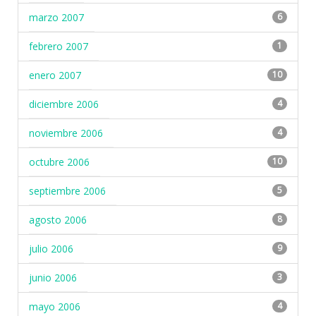
marzo 2007
6
febrero 2007
1
enero 2007
10
diciembre 2006
4
noviembre 2006
4
octubre 2006
10
septiembre 2006
5
agosto 2006
8
julio 2006
9
junio 2006
3
mayo 2006
4