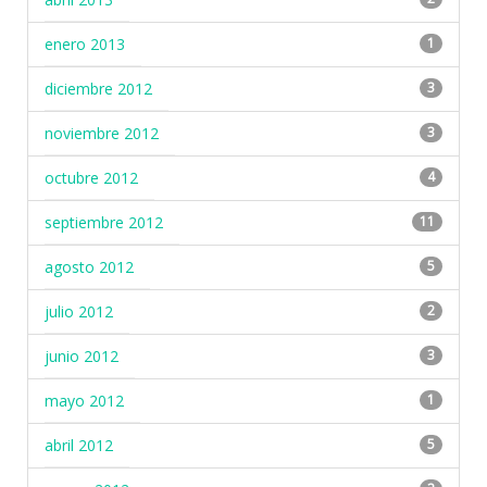
enero 2013
1
diciembre 2012
3
noviembre 2012
3
octubre 2012
4
septiembre 2012
11
agosto 2012
5
julio 2012
2
junio 2012
3
mayo 2012
1
abril 2012
5