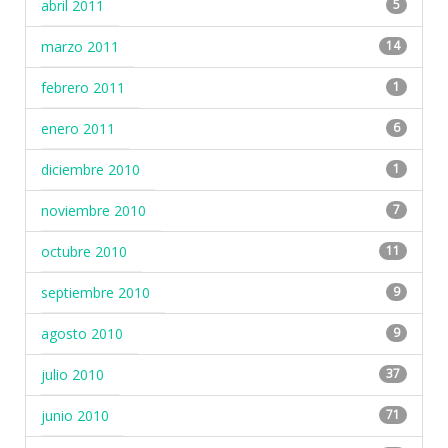
abril 2011
5
marzo 2011
14
febrero 2011
1
enero 2011
6
diciembre 2010
1
noviembre 2010
7
octubre 2010
11
septiembre 2010
9
agosto 2010
9
julio 2010
37
junio 2010
71