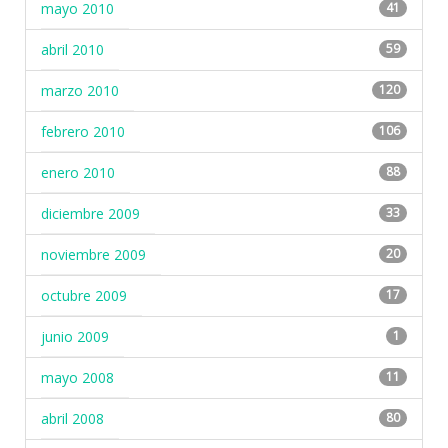
mayo 2010
41
abril 2010
59
marzo 2010
120
febrero 2010
106
enero 2010
88
diciembre 2009
33
noviembre 2009
20
octubre 2009
17
junio 2009
1
mayo 2008
11
abril 2008
80