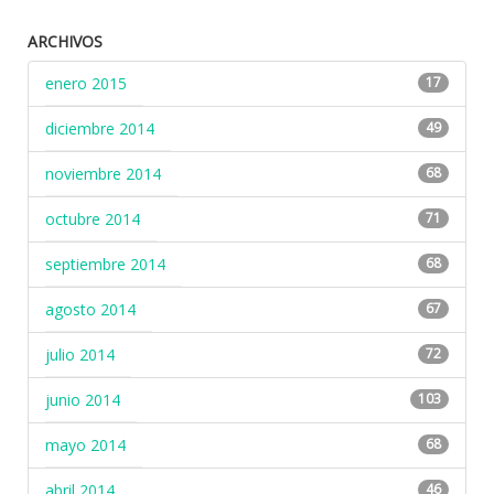
ARCHIVOS
enero 2015
17
diciembre 2014
49
noviembre 2014
68
octubre 2014
71
septiembre 2014
68
agosto 2014
67
julio 2014
72
junio 2014
103
mayo 2014
68
abril 2014
46