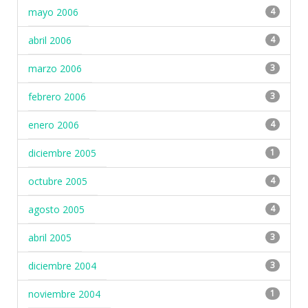
mayo 2006
4
abril 2006
4
marzo 2006
3
febrero 2006
3
enero 2006
4
diciembre 2005
1
octubre 2005
4
agosto 2005
4
abril 2005
3
diciembre 2004
3
noviembre 2004
1