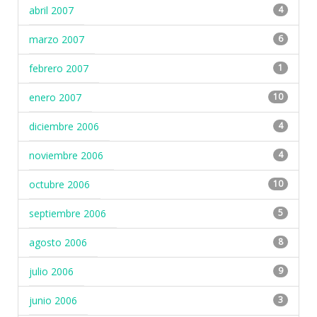
abril 2007
4
marzo 2007
6
febrero 2007
1
enero 2007
10
diciembre 2006
4
noviembre 2006
4
octubre 2006
10
septiembre 2006
5
agosto 2006
8
julio 2006
9
junio 2006
3