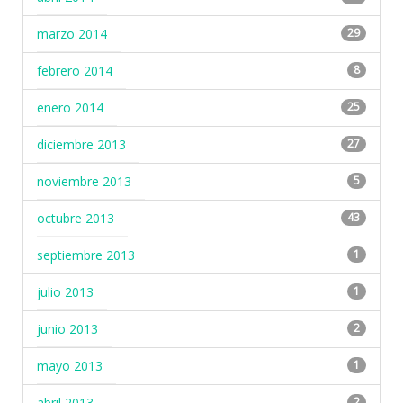
marzo 2014
29
febrero 2014
8
enero 2014
25
diciembre 2013
27
noviembre 2013
5
octubre 2013
43
septiembre 2013
1
julio 2013
1
junio 2013
2
mayo 2013
1
abril 2013
2