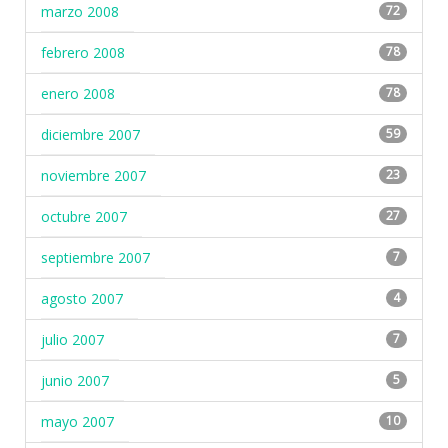
marzo 2008
72
febrero 2008
78
enero 2008
78
diciembre 2007
59
noviembre 2007
23
octubre 2007
27
septiembre 2007
7
agosto 2007
4
julio 2007
7
junio 2007
5
mayo 2007
10