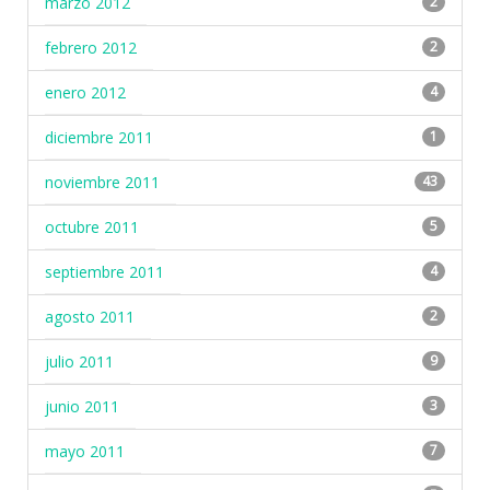
marzo 2012
2
febrero 2012
2
enero 2012
4
diciembre 2011
1
noviembre 2011
43
octubre 2011
5
septiembre 2011
4
agosto 2011
2
julio 2011
9
junio 2011
3
mayo 2011
7