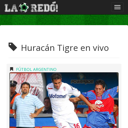
Huracán Tigre en vivo
FÚTBOL ARGENTINO