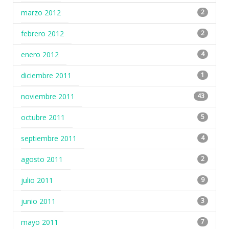
marzo 2012
2
febrero 2012
2
enero 2012
4
diciembre 2011
1
noviembre 2011
43
octubre 2011
5
septiembre 2011
4
agosto 2011
2
julio 2011
9
junio 2011
3
mayo 2011
7