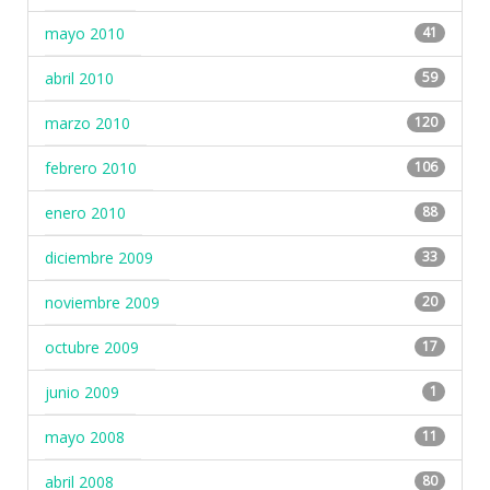
mayo 2010
41
abril 2010
59
marzo 2010
120
febrero 2010
106
enero 2010
88
diciembre 2009
33
noviembre 2009
20
octubre 2009
17
junio 2009
1
mayo 2008
11
abril 2008
80