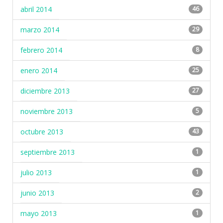
abril 2014
46
marzo 2014
29
febrero 2014
8
enero 2014
25
diciembre 2013
27
noviembre 2013
5
octubre 2013
43
septiembre 2013
1
julio 2013
1
junio 2013
2
mayo 2013
1