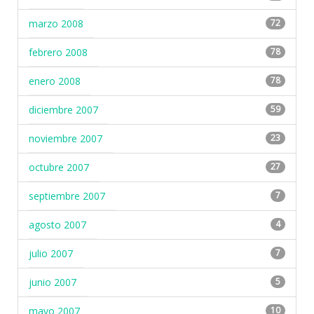
marzo 2008
72
febrero 2008
78
enero 2008
78
diciembre 2007
59
noviembre 2007
23
octubre 2007
27
septiembre 2007
7
agosto 2007
4
julio 2007
7
junio 2007
5
mayo 2007
10