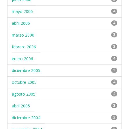
mayo 2006
4
abril 2006
4
marzo 2006
3
febrero 2006
3
enero 2006
4
diciembre 2005
1
octubre 2005
4
agosto 2005
4
abril 2005
3
diciembre 2004
3