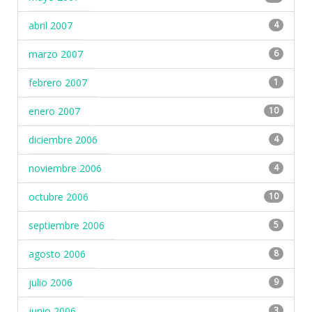
abril 2007
4
marzo 2007
6
febrero 2007
1
enero 2007
10
diciembre 2006
4
noviembre 2006
4
octubre 2006
10
septiembre 2006
5
agosto 2006
8
julio 2006
9
junio 2006
3