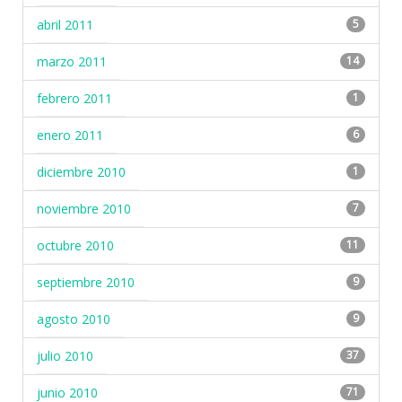
abril 2011
5
marzo 2011
14
febrero 2011
1
enero 2011
6
diciembre 2010
1
noviembre 2010
7
octubre 2010
11
septiembre 2010
9
agosto 2010
9
julio 2010
37
junio 2010
71