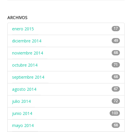
ARCHIVOS
enero 2015
17
diciembre 2014
49
noviembre 2014
68
octubre 2014
71
septiembre 2014
68
agosto 2014
67
julio 2014
72
junio 2014
103
mayo 2014
68