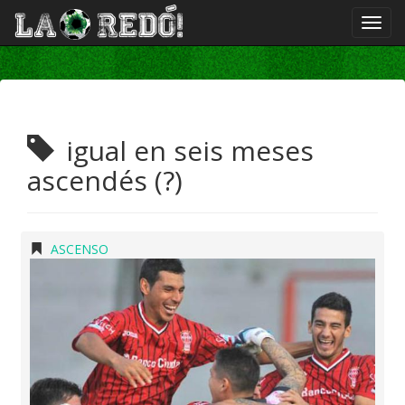
igual en seis meses
ascendés (?)
ASCENSO