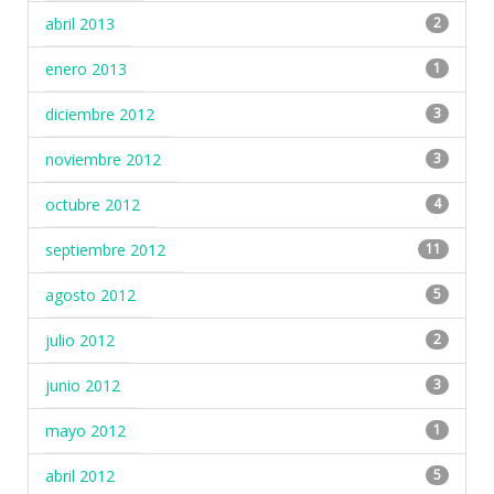
abril 2013
2
enero 2013
1
diciembre 2012
3
noviembre 2012
3
octubre 2012
4
septiembre 2012
11
agosto 2012
5
julio 2012
2
junio 2012
3
mayo 2012
1
abril 2012
5