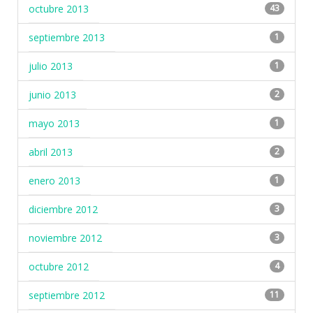
octubre 2013
43
septiembre 2013
1
julio 2013
1
junio 2013
2
mayo 2013
1
abril 2013
2
enero 2013
1
diciembre 2012
3
noviembre 2012
3
octubre 2012
4
septiembre 2012
11