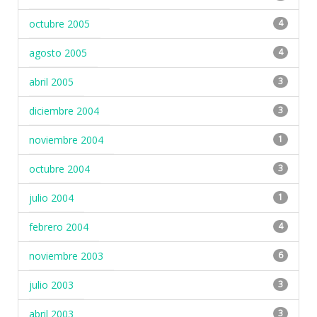
octubre 2005
4
agosto 2005
4
abril 2005
3
diciembre 2004
3
noviembre 2004
1
octubre 2004
3
julio 2004
1
febrero 2004
4
noviembre 2003
6
julio 2003
3
abril 2003
3