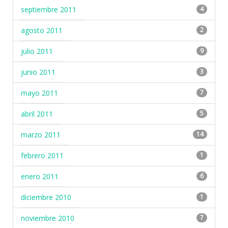
septiembre 2011
4
agosto 2011
2
julio 2011
9
junio 2011
3
mayo 2011
7
abril 2011
5
marzo 2011
14
febrero 2011
1
enero 2011
6
diciembre 2010
1
noviembre 2010
7