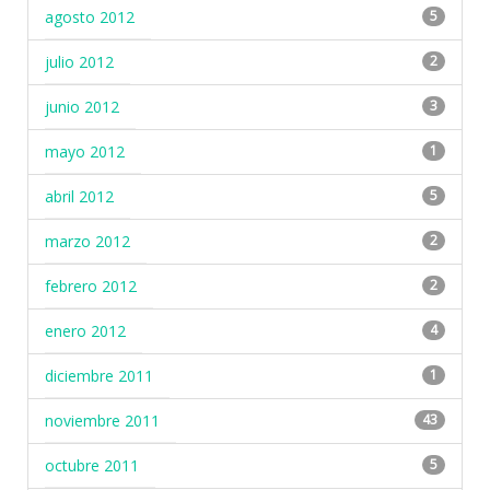
agosto 2012
5
julio 2012
2
junio 2012
3
mayo 2012
1
abril 2012
5
marzo 2012
2
febrero 2012
2
enero 2012
4
diciembre 2011
1
noviembre 2011
43
octubre 2011
5