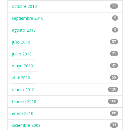
octubre 2010
11
septiembre 2010
9
agosto 2010
9
julio 2010
37
junio 2010
71
mayo 2010
41
abril 2010
59
marzo 2010
120
febrero 2010
106
enero 2010
88
diciembre 2009
33