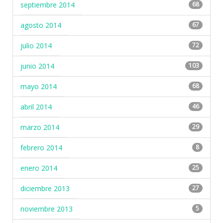
septiembre 2014
68
agosto 2014
67
julio 2014
72
junio 2014
103
mayo 2014
68
abril 2014
46
marzo 2014
29
febrero 2014
8
enero 2014
25
diciembre 2013
27
noviembre 2013
5