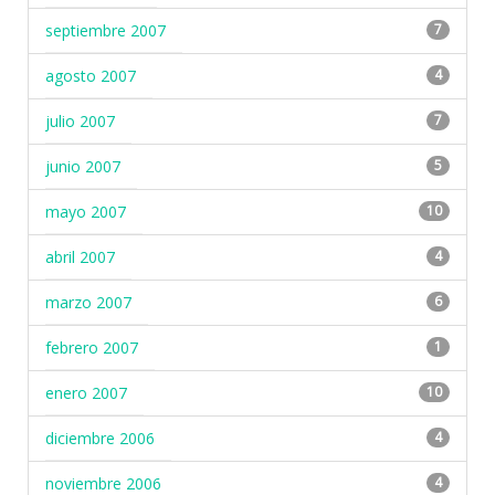
septiembre 2007
7
agosto 2007
4
julio 2007
7
junio 2007
5
mayo 2007
10
abril 2007
4
marzo 2007
6
febrero 2007
1
enero 2007
10
diciembre 2006
4
noviembre 2006
4