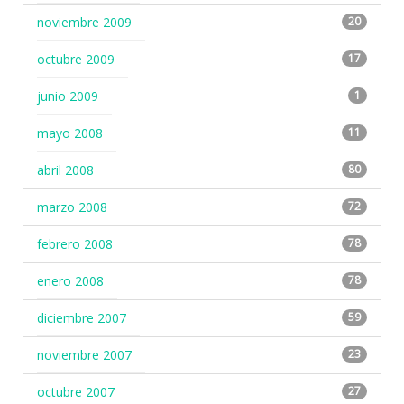
noviembre 2009
20
octubre 2009
17
junio 2009
1
mayo 2008
11
abril 2008
80
marzo 2008
72
febrero 2008
78
enero 2008
78
diciembre 2007
59
noviembre 2007
23
octubre 2007
27