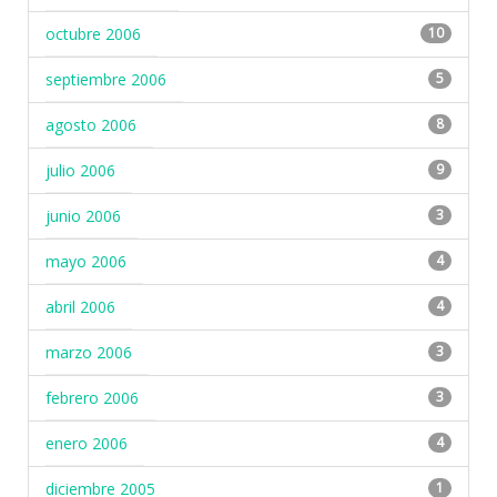
octubre 2006
10
septiembre 2006
5
agosto 2006
8
julio 2006
9
junio 2006
3
mayo 2006
4
abril 2006
4
marzo 2006
3
febrero 2006
3
enero 2006
4
diciembre 2005
1