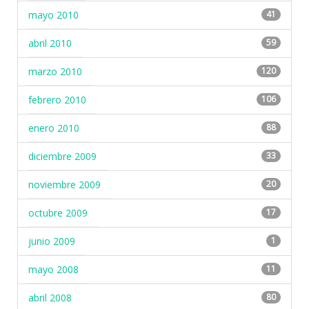
mayo 2010
41
abril 2010
59
marzo 2010
120
febrero 2010
106
enero 2010
88
diciembre 2009
33
noviembre 2009
20
octubre 2009
17
junio 2009
1
mayo 2008
11
abril 2008
80