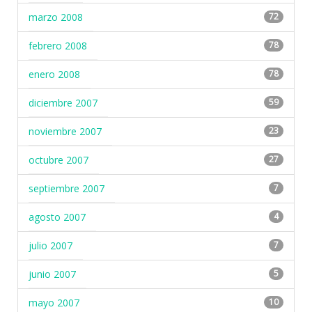
marzo 2008
72
febrero 2008
78
enero 2008
78
diciembre 2007
59
noviembre 2007
23
octubre 2007
27
septiembre 2007
7
agosto 2007
4
julio 2007
7
junio 2007
5
mayo 2007
10