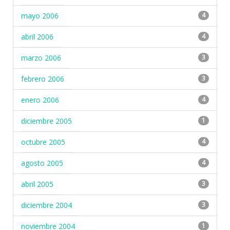
mayo 2006
4
abril 2006
4
marzo 2006
3
febrero 2006
3
enero 2006
4
diciembre 2005
1
octubre 2005
4
agosto 2005
4
abril 2005
3
diciembre 2004
3
noviembre 2004
1