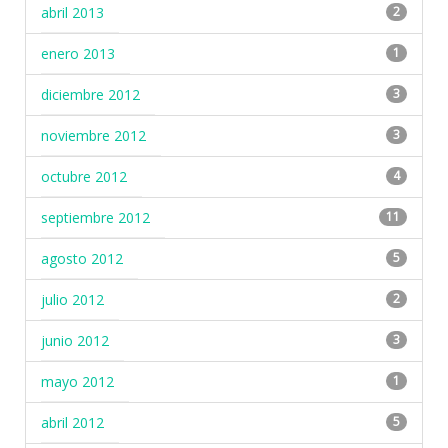
abril 2013
2
enero 2013
1
diciembre 2012
3
noviembre 2012
3
octubre 2012
4
septiembre 2012
11
agosto 2012
5
julio 2012
2
junio 2012
3
mayo 2012
1
abril 2012
5