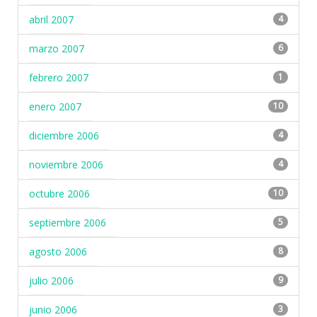
abril 2007
4
marzo 2007
6
febrero 2007
1
enero 2007
10
diciembre 2006
4
noviembre 2006
4
octubre 2006
10
septiembre 2006
5
agosto 2006
8
julio 2006
9
junio 2006
3