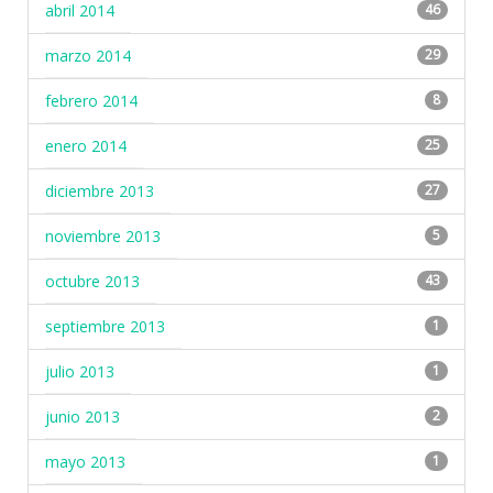
abril 2014
46
marzo 2014
29
febrero 2014
8
enero 2014
25
diciembre 2013
27
noviembre 2013
5
octubre 2013
43
septiembre 2013
1
julio 2013
1
junio 2013
2
mayo 2013
1