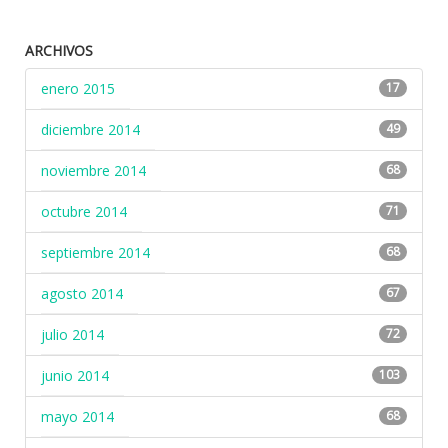
ARCHIVOS
enero 2015
17
diciembre 2014
49
noviembre 2014
68
octubre 2014
71
septiembre 2014
68
agosto 2014
67
julio 2014
72
junio 2014
103
mayo 2014
68