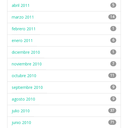
abril 2011
5
marzo 2011
14
febrero 2011
1
enero 2011
6
diciembre 2010
1
noviembre 2010
7
octubre 2010
11
septiembre 2010
9
agosto 2010
9
julio 2010
37
junio 2010
71