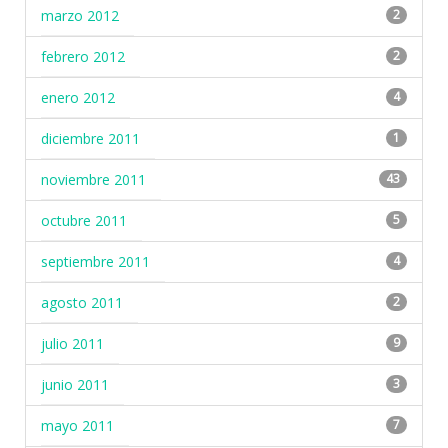
marzo 2012
2
febrero 2012
2
enero 2012
4
diciembre 2011
1
noviembre 2011
43
octubre 2011
5
septiembre 2011
4
agosto 2011
2
julio 2011
9
junio 2011
3
mayo 2011
7