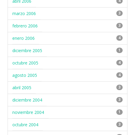
abril 2006
4
marzo 2006
3
febrero 2006
3
enero 2006
4
diciembre 2005
1
octubre 2005
4
agosto 2005
4
abril 2005
3
diciembre 2004
3
noviembre 2004
1
octubre 2004
3