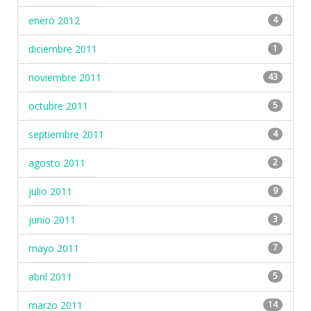
enero 2012
4
diciembre 2011
1
noviembre 2011
43
octubre 2011
5
septiembre 2011
4
agosto 2011
2
julio 2011
9
junio 2011
3
mayo 2011
7
abril 2011
5
marzo 2011
14