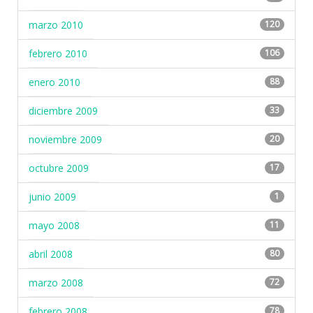
marzo 2010
120
febrero 2010
106
enero 2010
88
diciembre 2009
33
noviembre 2009
20
octubre 2009
17
junio 2009
1
mayo 2008
11
abril 2008
80
marzo 2008
72
febrero 2008
78