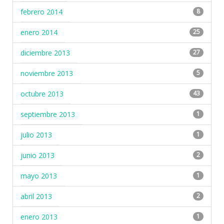
febrero 2014
8
enero 2014
25
diciembre 2013
27
noviembre 2013
5
octubre 2013
43
septiembre 2013
1
julio 2013
1
junio 2013
2
mayo 2013
1
abril 2013
2
enero 2013
1