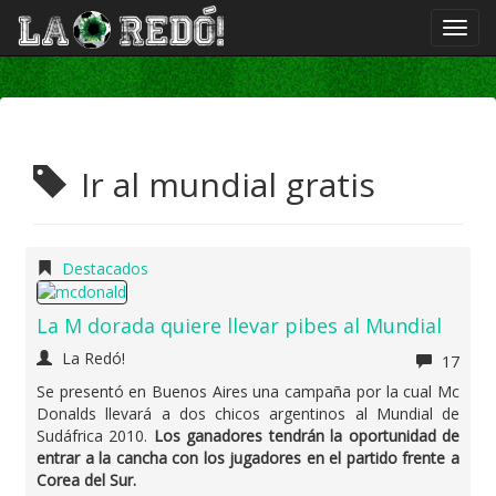
Ir al mundial gratis
Destacados
La M dorada quiere llevar pibes al Mundial
La Redó!
17
Se presentó en Buenos Aires una campaña por la cual Mc
Donalds llevará a dos chicos argentinos al Mundial de
Sudáfrica 2010.
Los ganadores tendrán la oportunidad de
entrar a la cancha con los jugadores en el partido frente a
Corea del Sur.