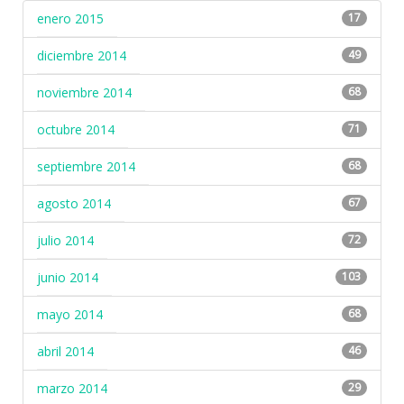
enero 2015
17
diciembre 2014
49
noviembre 2014
68
octubre 2014
71
septiembre 2014
68
agosto 2014
67
julio 2014
72
junio 2014
103
mayo 2014
68
abril 2014
46
marzo 2014
29