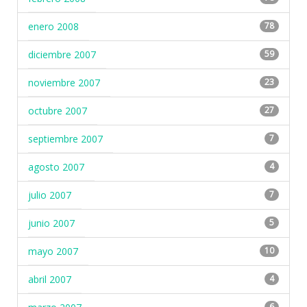
enero 2008
78
diciembre 2007
59
noviembre 2007
23
octubre 2007
27
septiembre 2007
7
agosto 2007
4
julio 2007
7
junio 2007
5
mayo 2007
10
abril 2007
4
6