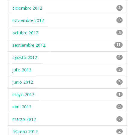
diciembre 2012
3
noviembre 2012
3
octubre 2012
4
septiembre 2012
11
agosto 2012
5
julio 2012
2
junio 2012
3
mayo 2012
1
abril 2012
5
marzo 2012
2
febrero 2012
2