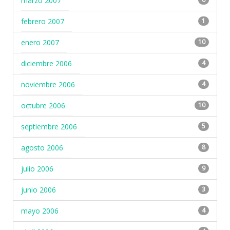
marzo 2007
febrero 2007
1
enero 2007
10
diciembre 2006
4
noviembre 2006
4
octubre 2006
10
septiembre 2006
5
agosto 2006
8
julio 2006
9
junio 2006
3
mayo 2006
4