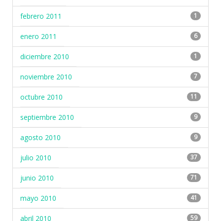
febrero 2011
1
enero 2011
6
diciembre 2010
1
noviembre 2010
7
octubre 2010
11
septiembre 2010
9
agosto 2010
9
julio 2010
37
junio 2010
71
mayo 2010
41
abril 2010
59