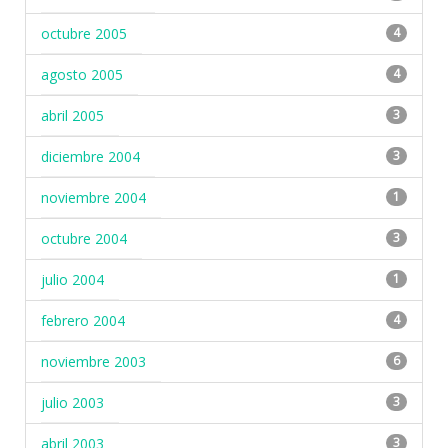
octubre 2005
4
agosto 2005
4
abril 2005
3
diciembre 2004
3
noviembre 2004
1
octubre 2004
3
julio 2004
1
febrero 2004
4
noviembre 2003
6
julio 2003
3
abril 2003
3