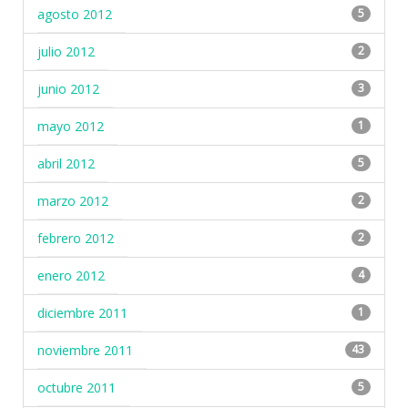
agosto 2012
5
julio 2012
2
junio 2012
3
mayo 2012
1
abril 2012
5
marzo 2012
2
febrero 2012
2
enero 2012
4
diciembre 2011
1
noviembre 2011
43
octubre 2011
5