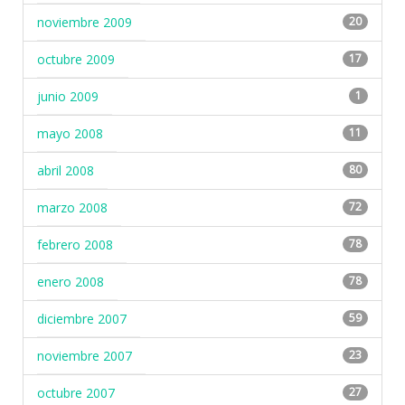
noviembre 2009
20
octubre 2009
17
junio 2009
1
mayo 2008
11
abril 2008
80
marzo 2008
72
febrero 2008
78
enero 2008
78
diciembre 2007
59
noviembre 2007
23
octubre 2007
27