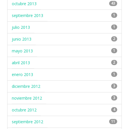
octubre 2013
43
septiembre 2013
1
julio 2013
1
junio 2013
2
mayo 2013
1
abril 2013
2
enero 2013
1
diciembre 2012
3
noviembre 2012
3
octubre 2012
4
septiembre 2012
11