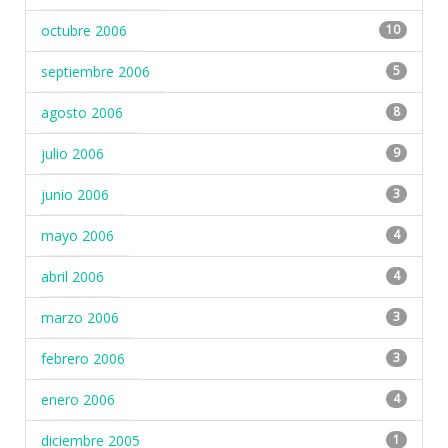
octubre 2006
10
septiembre 2006
5
agosto 2006
8
julio 2006
9
junio 2006
3
mayo 2006
4
abril 2006
4
marzo 2006
3
febrero 2006
3
enero 2006
4
diciembre 2005
1