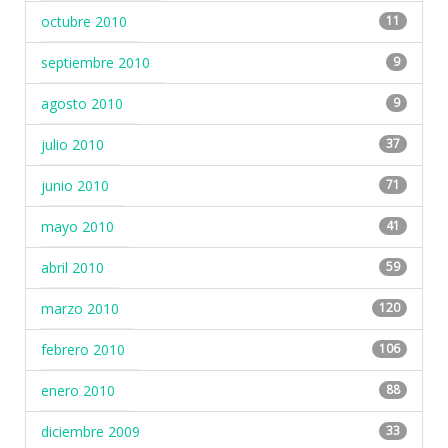
octubre 2010
11
septiembre 2010
9
agosto 2010
9
julio 2010
37
junio 2010
71
mayo 2010
41
abril 2010
59
marzo 2010
120
febrero 2010
106
enero 2010
88
diciembre 2009
33