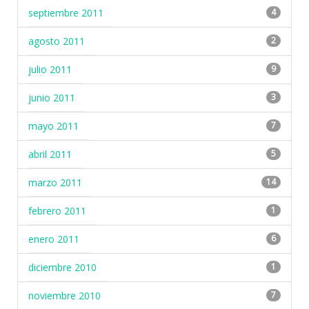
septiembre 2011
4
agosto 2011
2
julio 2011
9
junio 2011
3
mayo 2011
7
abril 2011
5
marzo 2011
14
febrero 2011
1
enero 2011
6
diciembre 2010
1
noviembre 2010
7