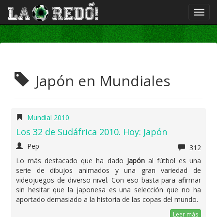
Japón en Mundiales
Mundial 2010
Los 32 de Sudáfrica 2010. Hoy: Japón
Pep
312
Lo más destacado que ha dado
Japón
al fútbol es una
serie de dibujos animados y una gran variedad de
videojuegos de diverso nivel. Con eso basta para afirmar
sin hesitar que la japonesa es una selección que no ha
aportado demasiado a la historia de las copas del mundo.
Leer más