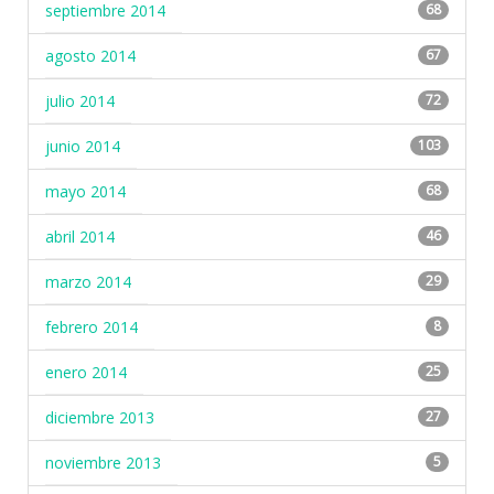
septiembre 2014
68
agosto 2014
67
julio 2014
72
junio 2014
103
mayo 2014
68
abril 2014
46
marzo 2014
29
febrero 2014
8
enero 2014
25
diciembre 2013
27
noviembre 2013
5