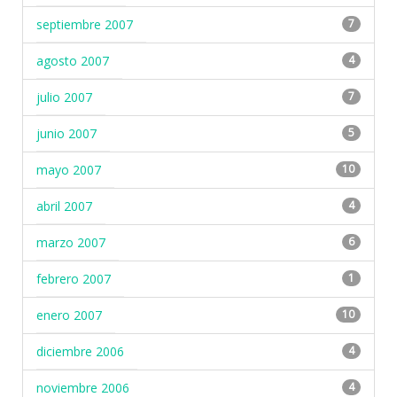
septiembre 2007
7
agosto 2007
4
julio 2007
7
junio 2007
5
mayo 2007
10
abril 2007
4
marzo 2007
6
febrero 2007
1
enero 2007
10
diciembre 2006
4
noviembre 2006
4