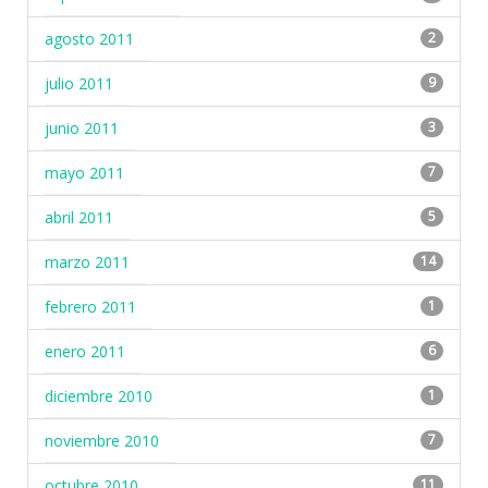
agosto 2011
2
julio 2011
9
junio 2011
3
mayo 2011
7
abril 2011
5
marzo 2011
14
febrero 2011
1
enero 2011
6
diciembre 2010
1
noviembre 2010
7
octubre 2010
11