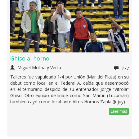
Ghiso al horno
Miguel Molina y Vedia
277
Talleres fue vapuleado 1-4 por Unión (Mar del Plata) en su
debut como local en el Federal A, caída que desembocó
en el temprano despido de su entrenador Jorge “Vitrola”
Ghiso. Otro equipo de linaje como San Martín (Tucumán)
también cayó como local ante Altos Hornos Zapla (Jujuy).
Leer más