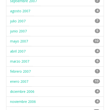
septiembre 2007
7
agosto 2007
4
julio 2007
7
junio 2007
5
mayo 2007
10
abril 2007
4
marzo 2007
6
febrero 2007
1
enero 2007
10
diciembre 2006
4
noviembre 2006
4