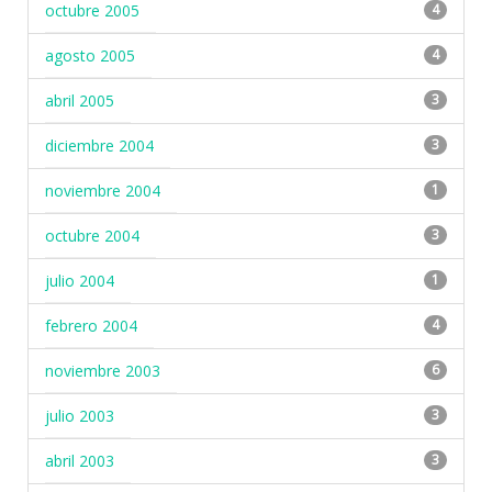
octubre 2005
4
agosto 2005
4
abril 2005
3
diciembre 2004
3
noviembre 2004
1
octubre 2004
3
julio 2004
1
febrero 2004
4
noviembre 2003
6
julio 2003
3
abril 2003
3