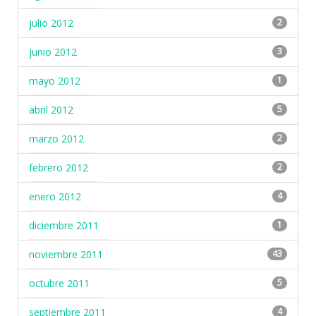
julio 2012
2
junio 2012
3
mayo 2012
1
abril 2012
5
marzo 2012
2
febrero 2012
2
enero 2012
4
diciembre 2011
1
noviembre 2011
43
octubre 2011
5
septiembre 2011
4