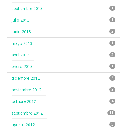
septiembre 2013
1
julio 2013
1
junio 2013
2
mayo 2013
1
abril 2013
2
enero 2013
1
diciembre 2012
3
noviembre 2012
3
octubre 2012
4
septiembre 2012
11
agosto 2012
5