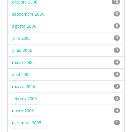
octubre 2006
10
septiembre 2006
5
agosto 2006
8
julio 2006
9
junio 2006
3
mayo 2006
4
abril 2006
4
marzo 2006
3
febrero 2006
3
enero 2006
4
diciembre 2005
1