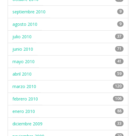
septiembre 2010
9
agosto 2010
9
julio 2010
37
junio 2010
71
mayo 2010
41
abril 2010
59
marzo 2010
120
febrero 2010
106
enero 2010
88
diciembre 2009
33
20