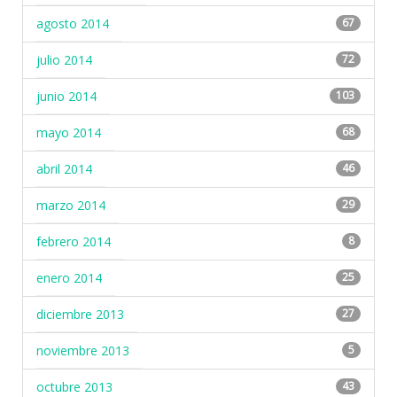
agosto 2014
67
julio 2014
72
junio 2014
103
mayo 2014
68
abril 2014
46
marzo 2014
29
febrero 2014
8
enero 2014
25
diciembre 2013
27
noviembre 2013
5
octubre 2013
43