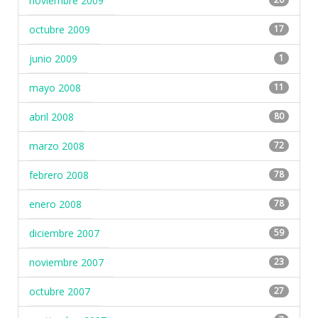
noviembre 2009
octubre 2009
17
junio 2009
1
mayo 2008
11
abril 2008
80
marzo 2008
72
febrero 2008
78
enero 2008
78
diciembre 2007
59
noviembre 2007
23
octubre 2007
27