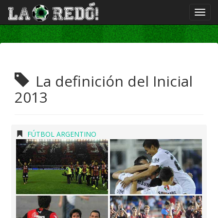
La definición del Inicial
2013
FÚTBOL ARGENTINO