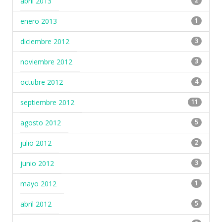
abril 2013
2
enero 2013
1
diciembre 2012
3
noviembre 2012
3
octubre 2012
4
septiembre 2012
11
agosto 2012
5
julio 2012
2
junio 2012
3
mayo 2012
1
abril 2012
5