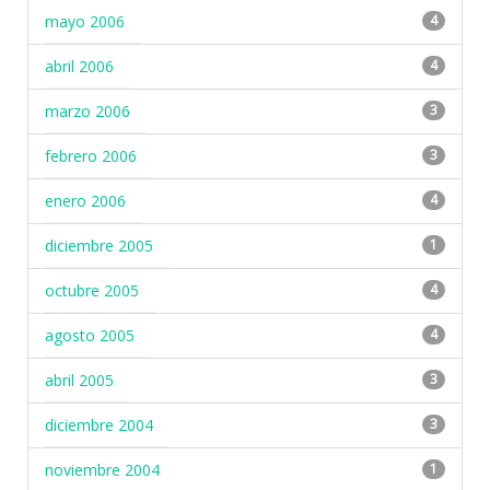
mayo 2006
4
abril 2006
4
marzo 2006
3
febrero 2006
3
enero 2006
4
diciembre 2005
1
octubre 2005
4
agosto 2005
4
abril 2005
3
diciembre 2004
3
noviembre 2004
1