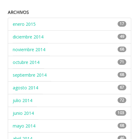
ARCHIVOS
enero 2015
17
diciembre 2014
49
noviembre 2014
68
octubre 2014
71
septiembre 2014
68
agosto 2014
67
julio 2014
72
junio 2014
103
mayo 2014
68
abril 2014
46