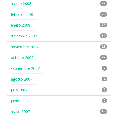
marzo 2008
72
febrero 2008
78
enero 2008
78
diciembre 2007
59
noviembre 2007
23
octubre 2007
27
septiembre 2007
7
agosto 2007
4
julio 2007
7
junio 2007
5
mayo 2007
10