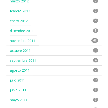
marzo 2012
2
febrero 2012
2
enero 2012
4
diciembre 2011
1
noviembre 2011
43
octubre 2011
5
septiembre 2011
4
agosto 2011
2
julio 2011
9
junio 2011
3
mayo 2011
7