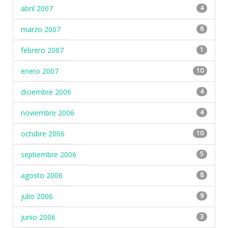
abril 2007
4
marzo 2007
6
febrero 2007
1
enero 2007
10
diciembre 2006
4
noviembre 2006
4
octubre 2006
10
septiembre 2006
5
agosto 2006
8
julio 2006
9
junio 2006
3