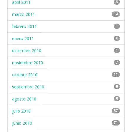
abril 2011
5
marzo 2011
14
febrero 2011
1
enero 2011
6
diciembre 2010
1
noviembre 2010
7
octubre 2010
11
septiembre 2010
9
agosto 2010
9
julio 2010
37
junio 2010
71