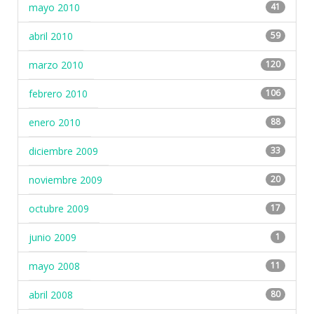
mayo 2010
41
abril 2010
59
marzo 2010
120
febrero 2010
106
enero 2010
88
diciembre 2009
33
noviembre 2009
20
octubre 2009
17
junio 2009
1
mayo 2008
11
abril 2008
80