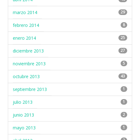
marzo 2014
29
febrero 2014
8
enero 2014
25
diciembre 2013
27
noviembre 2013
5
octubre 2013
43
septiembre 2013
1
julio 2013
1
junio 2013
2
mayo 2013
1