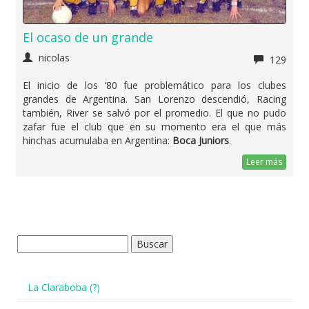
El ocaso de un grande
nicolas
129
El inicio de los ‘80 fue problemático para los clubes
grandes de Argentina. San Lorenzo descendió, Racing
también, River se salvó por el promedio. El que no pudo
zafar fue el club que en su momento era el que más
hinchas acumulaba en Argentina:
Boca Juniors
.
Leer más
Buscar:
La Claraboba (?)