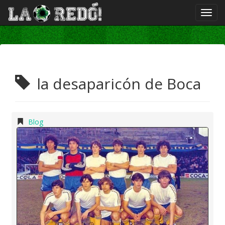
la desaparicón de Boca
Blog