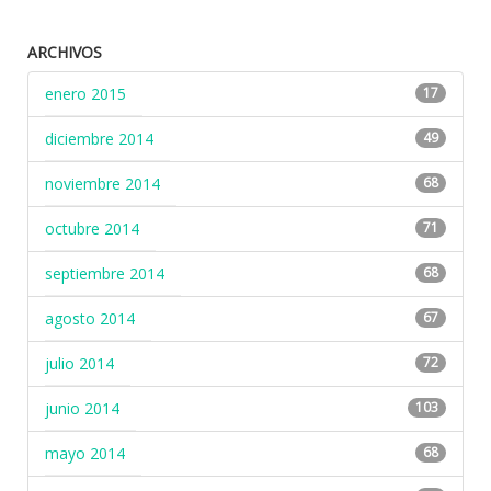
ARCHIVOS
enero 2015
17
diciembre 2014
49
noviembre 2014
68
octubre 2014
71
septiembre 2014
68
agosto 2014
67
julio 2014
72
junio 2014
103
mayo 2014
68