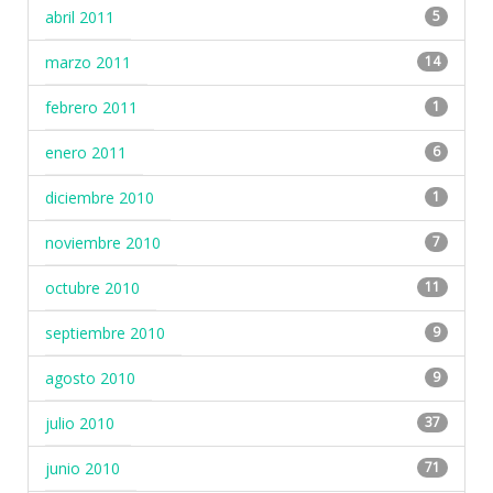
abril 2011
5
marzo 2011
14
febrero 2011
1
enero 2011
6
diciembre 2010
1
noviembre 2010
7
octubre 2010
11
septiembre 2010
9
agosto 2010
9
julio 2010
37
junio 2010
71