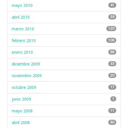
mayo 2010
41
abril 2010
59
marzo 2010
120
febrero 2010
106
enero 2010
88
diciembre 2009
33
noviembre 2009
20
octubre 2009
17
junio 2009
1
mayo 2008
11
abril 2008
80