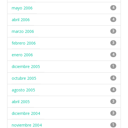
mayo 2006
4
abril 2006
4
marzo 2006
3
febrero 2006
3
enero 2006
4
diciembre 2005
1
octubre 2005
4
agosto 2005
4
abril 2005
3
diciembre 2004
3
noviembre 2004
1