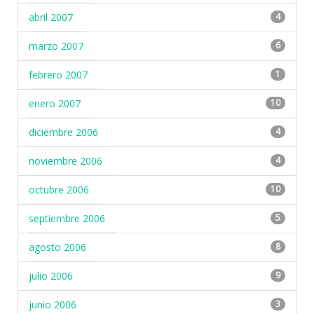
abril 2007
4
marzo 2007
6
febrero 2007
1
enero 2007
10
diciembre 2006
4
noviembre 2006
4
octubre 2006
10
septiembre 2006
5
agosto 2006
8
julio 2006
9
junio 2006
3