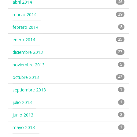
abril 2014
46
marzo 2014
29
febrero 2014
8
enero 2014
25
diciembre 2013
27
noviembre 2013
5
octubre 2013
43
septiembre 2013
1
julio 2013
1
junio 2013
2
mayo 2013
1