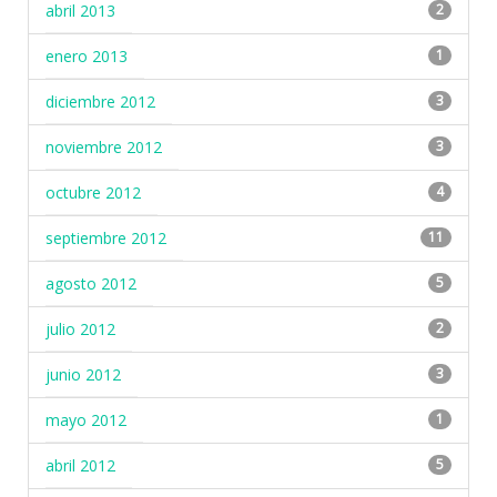
abril 2013
2
enero 2013
1
diciembre 2012
3
noviembre 2012
3
octubre 2012
4
septiembre 2012
11
agosto 2012
5
julio 2012
2
junio 2012
3
mayo 2012
1
abril 2012
5