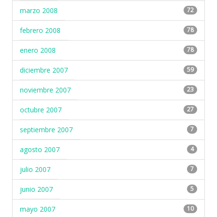
marzo 2008
72
febrero 2008
78
enero 2008
78
diciembre 2007
59
noviembre 2007
23
octubre 2007
27
septiembre 2007
7
agosto 2007
4
julio 2007
7
junio 2007
5
mayo 2007
10