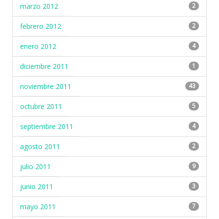
marzo 2012
2
febrero 2012
2
enero 2012
4
diciembre 2011
1
noviembre 2011
43
octubre 2011
5
septiembre 2011
4
agosto 2011
2
julio 2011
9
junio 2011
3
mayo 2011
7