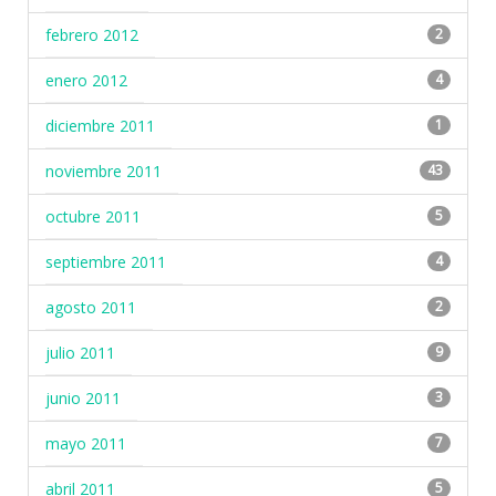
febrero 2012
2
enero 2012
4
diciembre 2011
1
noviembre 2011
43
octubre 2011
5
septiembre 2011
4
agosto 2011
2
julio 2011
9
junio 2011
3
mayo 2011
7
abril 2011
5