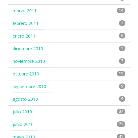
marzo 2011
14
febrero 2011
1
enero 2011
6
diciembre 2010
1
noviembre 2010
7
octubre 2010
11
septiembre 2010
9
agosto 2010
9
julio 2010
37
junio 2010
71
mayo 2010
41