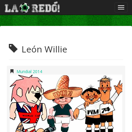
León Willie
Mundial 2014