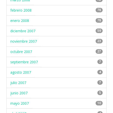
febrero 2008
78
enero 2008
78
diciembre 2007
59
noviembre 2007
23
octubre 2007
27
septiembre 2007
7
agosto 2007
4
julio 2007
7
junio 2007
5
mayo 2007
10