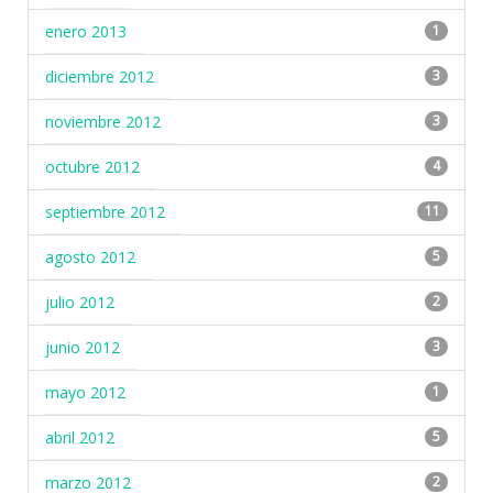
enero 2013
1
diciembre 2012
3
noviembre 2012
3
octubre 2012
4
septiembre 2012
11
agosto 2012
5
julio 2012
2
junio 2012
3
mayo 2012
1
abril 2012
5
marzo 2012
2