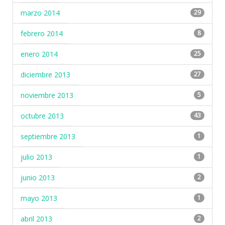
marzo 2014
29
febrero 2014
8
enero 2014
25
diciembre 2013
27
noviembre 2013
5
octubre 2013
43
septiembre 2013
1
julio 2013
1
junio 2013
2
mayo 2013
1
abril 2013
2