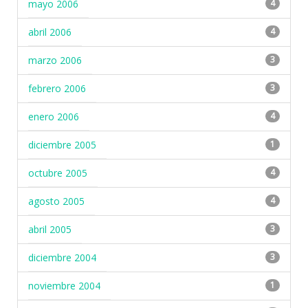
mayo 2006
4
abril 2006
4
marzo 2006
3
febrero 2006
3
enero 2006
4
diciembre 2005
1
octubre 2005
4
agosto 2005
4
abril 2005
3
diciembre 2004
3
noviembre 2004
1