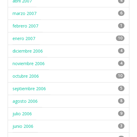
abril 2007
4
marzo 2007
6
febrero 2007
1
enero 2007
10
diciembre 2006
4
noviembre 2006
4
octubre 2006
10
septiembre 2006
5
agosto 2006
8
julio 2006
9
junio 2006
3