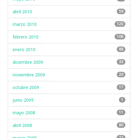
abril 2010
59
marzo 2010
120
febrero 2010
106
enero 2010
88
diciembre 2009
33
noviembre 2009
20
octubre 2009
17
junio 2009
1
mayo 2008
11
abril 2008
80
marzo 2008
72