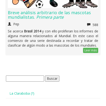
Breve análisis arbitrario de las mascotas
mundialistas.
Primera parte
Pep
588
Se acerca
Brasil 2014
y con ello proliferan los informes de
alguna manera relacionados al Mundial. En este caso el
comienzo de una serie destinada a recordar y tratar de
clasificar de algún modo a las mascotas de los mundiales.
Leer más
Buscar:
La Claraboba (?)