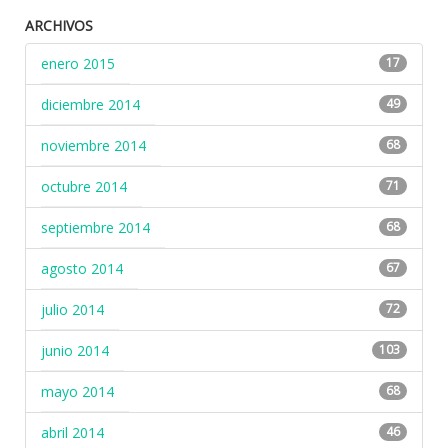
ARCHIVOS
enero 2015
17
diciembre 2014
49
noviembre 2014
68
octubre 2014
71
septiembre 2014
68
agosto 2014
67
julio 2014
72
junio 2014
103
mayo 2014
68
abril 2014
46