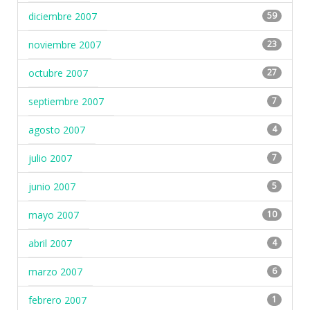
diciembre 2007
59
noviembre 2007
23
octubre 2007
27
septiembre 2007
7
agosto 2007
4
julio 2007
7
junio 2007
5
mayo 2007
10
abril 2007
4
marzo 2007
6
febrero 2007
1