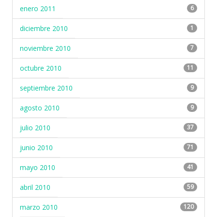
enero 2011
6
diciembre 2010
1
noviembre 2010
7
octubre 2010
11
septiembre 2010
9
agosto 2010
9
julio 2010
37
junio 2010
71
mayo 2010
41
abril 2010
59
marzo 2010
120