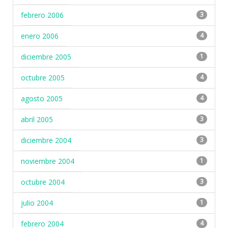
febrero 2006
3
enero 2006
4
diciembre 2005
1
octubre 2005
4
agosto 2005
4
abril 2005
3
diciembre 2004
3
noviembre 2004
1
octubre 2004
3
julio 2004
1
febrero 2004
4