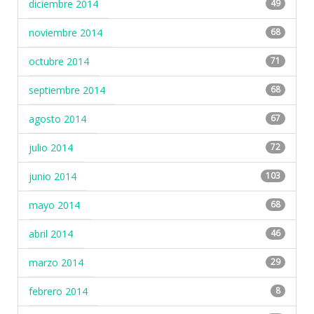
diciembre 2014
49
noviembre 2014
68
octubre 2014
71
septiembre 2014
68
agosto 2014
67
julio 2014
72
junio 2014
103
mayo 2014
68
abril 2014
46
marzo 2014
29
febrero 2014
8