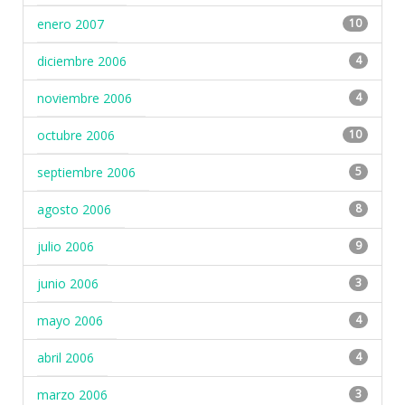
enero 2007
10
diciembre 2006
4
noviembre 2006
4
octubre 2006
10
septiembre 2006
5
agosto 2006
8
julio 2006
9
junio 2006
3
mayo 2006
4
abril 2006
4
marzo 2006
3