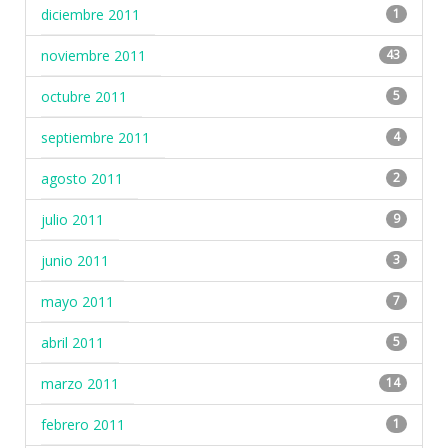
diciembre 2011
1
noviembre 2011
43
octubre 2011
5
septiembre 2011
4
agosto 2011
2
julio 2011
9
junio 2011
3
mayo 2011
7
abril 2011
5
marzo 2011
14
febrero 2011
1