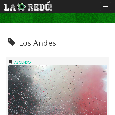
Los Andes
ASCENSO