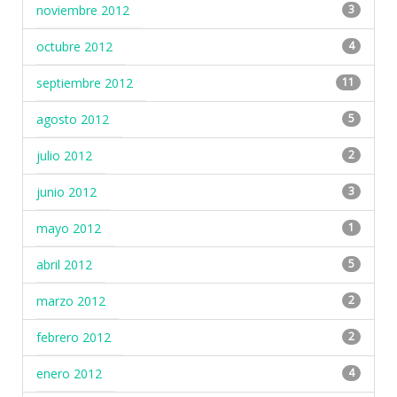
noviembre 2012
3
octubre 2012
4
septiembre 2012
11
agosto 2012
5
julio 2012
2
junio 2012
3
mayo 2012
1
abril 2012
5
marzo 2012
2
febrero 2012
2
enero 2012
4