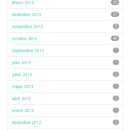
enero 2014
25
diciembre 2013
27
noviembre 2013
5
octubre 2013
43
septiembre 2013
1
julio 2013
1
junio 2013
2
mayo 2013
1
abril 2013
2
enero 2013
1
diciembre 2012
3