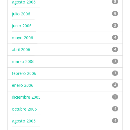
agosto 2006
8
julio 2006
9
junio 2006
3
mayo 2006
4
abril 2006
4
marzo 2006
3
febrero 2006
3
enero 2006
4
diciembre 2005
1
octubre 2005
4
agosto 2005
4