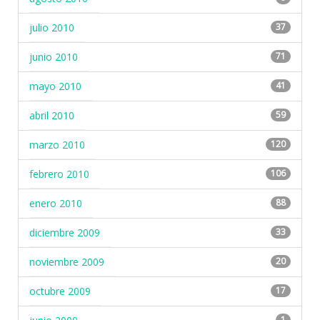
julio 2010
37
junio 2010
71
mayo 2010
41
abril 2010
59
marzo 2010
120
febrero 2010
106
enero 2010
88
diciembre 2009
33
noviembre 2009
20
octubre 2009
17
1