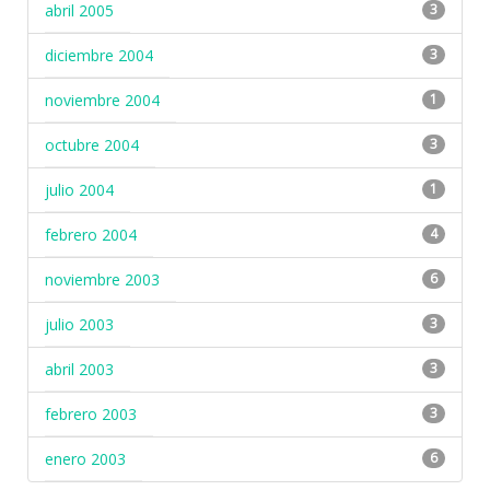
abril 2005
3
diciembre 2004
3
noviembre 2004
1
octubre 2004
3
julio 2004
1
febrero 2004
4
noviembre 2003
6
julio 2003
3
abril 2003
3
febrero 2003
3
enero 2003
6