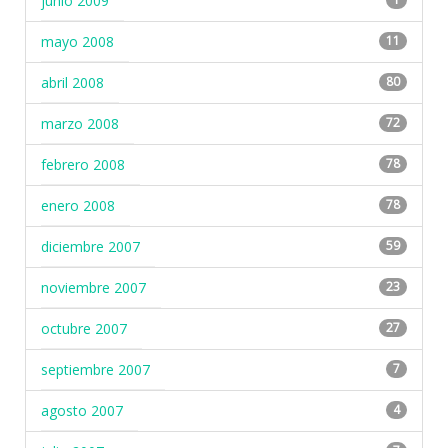
junio 2009
mayo 2008
11
abril 2008
80
marzo 2008
72
febrero 2008
78
enero 2008
78
diciembre 2007
59
noviembre 2007
23
octubre 2007
27
septiembre 2007
7
agosto 2007
4