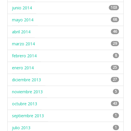
junio 2014
103
mayo 2014
68
abril 2014
46
marzo 2014
29
febrero 2014
8
enero 2014
25
diciembre 2013
27
noviembre 2013
5
octubre 2013
43
septiembre 2013
1
julio 2013
1