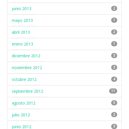
junio 2013
2
mayo 2013
1
abril 2013
2
enero 2013
1
diciembre 2012
3
noviembre 2012
3
octubre 2012
4
septiembre 2012
11
agosto 2012
5
julio 2012
2
junio 2012
3