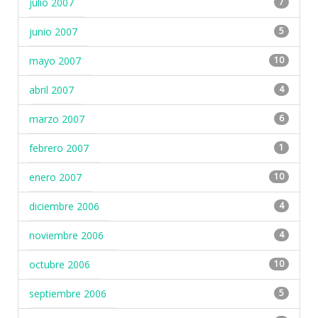
julio 2007
7
junio 2007
5
mayo 2007
10
abril 2007
4
marzo 2007
6
febrero 2007
1
enero 2007
10
diciembre 2006
4
noviembre 2006
4
octubre 2006
10
septiembre 2006
5