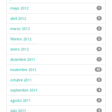
mayo 2012
1
abril 2012
5
marzo 2012
2
febrero 2012
2
enero 2012
4
diciembre 2011
1
noviembre 2011
43
octubre 2011
5
septiembre 2011
4
agosto 2011
2
julio 2011
9