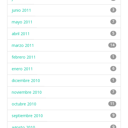
junio 2011
3
mayo 2011
7
abril 2011
5
marzo 2011
14
febrero 2011
1
enero 2011
6
diciembre 2010
1
noviembre 2010
7
octubre 2010
11
septiembre 2010
9
agosto 2010
9