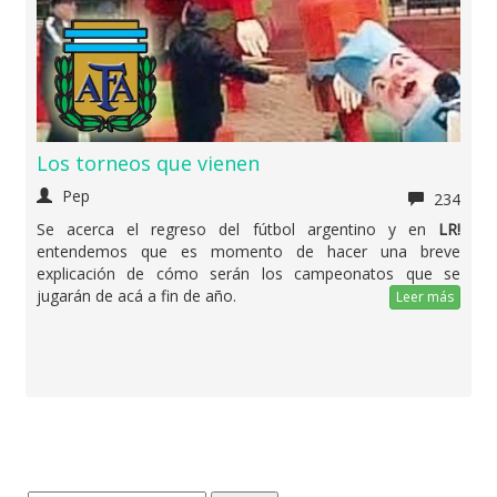
Los torneos que vienen
Pep
234
Se acerca el regreso del fútbol argentino y en
LR!
entendemos que es momento de hacer una breve
explicación de cómo serán los campeonatos que se
jugarán de acá a fin de año.
Leer más