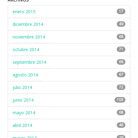
enero 2015
17
diciembre 2014
49
noviembre 2014
68
octubre 2014
71
septiembre 2014
68
agosto 2014
67
julio 2014
72
junio 2014
103
mayo 2014
68
abril 2014
46
marzo 2014
29