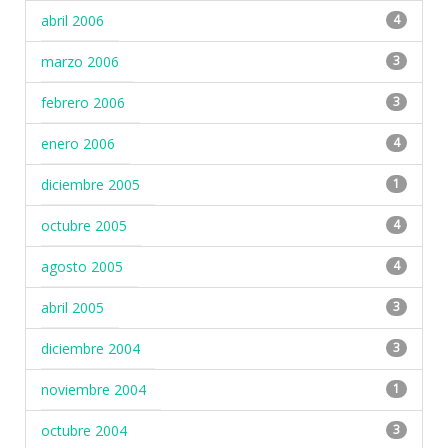
abril 2006
4
marzo 2006
3
febrero 2006
3
enero 2006
4
diciembre 2005
1
octubre 2005
4
agosto 2005
4
abril 2005
3
diciembre 2004
3
noviembre 2004
1
octubre 2004
3