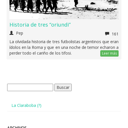
Historia de tres “oriundi”
Pep
161
La olvidada historia de tres futbolistas argentinos que eran
ídolos en la Roma y que en una noche de temor echaron a
perder todo el cariño de los tifosi.
Leer más
Buscar:
La Claraboba (?)
ARCHIVOS