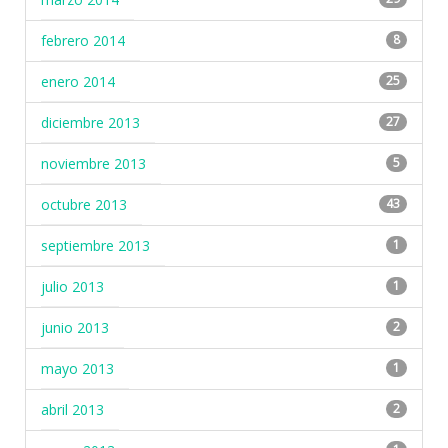
febrero 2014
8
enero 2014
25
diciembre 2013
27
noviembre 2013
5
octubre 2013
43
septiembre 2013
1
julio 2013
1
junio 2013
2
mayo 2013
1
abril 2013
2