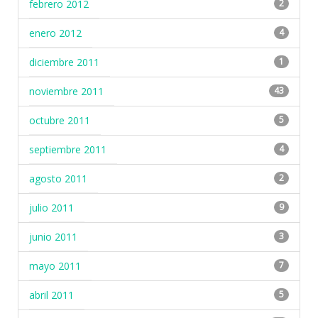
febrero 2012
2
enero 2012
4
diciembre 2011
1
noviembre 2011
43
octubre 2011
5
septiembre 2011
4
agosto 2011
2
julio 2011
9
junio 2011
3
mayo 2011
7
abril 2011
5