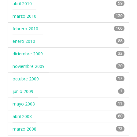
abril 2010
59
marzo 2010
120
febrero 2010
106
enero 2010
88
diciembre 2009
33
noviembre 2009
20
octubre 2009
17
junio 2009
1
mayo 2008
11
abril 2008
80
marzo 2008
72