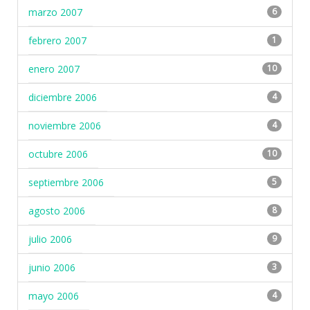
marzo 2007
6
febrero 2007
1
enero 2007
10
diciembre 2006
4
noviembre 2006
4
octubre 2006
10
septiembre 2006
5
agosto 2006
8
julio 2006
9
junio 2006
3
mayo 2006
4