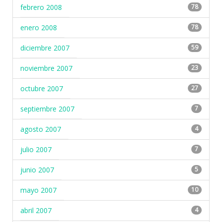
febrero 2008
78
enero 2008
78
diciembre 2007
59
noviembre 2007
23
octubre 2007
27
septiembre 2007
7
agosto 2007
4
julio 2007
7
junio 2007
5
mayo 2007
10
abril 2007
4