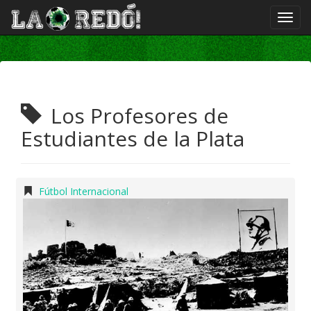
Los Profesores de
Estudiantes de la Plata
Fútbol Internacional