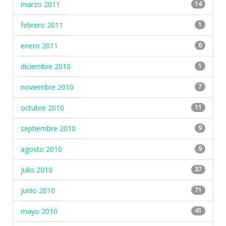
marzo 2011
14
febrero 2011
1
enero 2011
6
diciembre 2010
1
noviembre 2010
7
octubre 2010
11
septiembre 2010
9
agosto 2010
9
julio 2010
37
junio 2010
71
mayo 2010
41