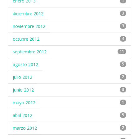
enero 2013
1
diciembre 2012
3
noviembre 2012
3
octubre 2012
4
septiembre 2012
11
agosto 2012
5
julio 2012
2
junio 2012
3
mayo 2012
1
abril 2012
5
marzo 2012
2