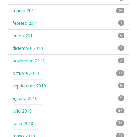
marzo 2011
14
febrero 2011
1
enero 2011
6
diciembre 2010
1
noviembre 2010
7
octubre 2010
11
septiembre 2010
9
agosto 2010
9
julio 2010
37
junio 2010
71
mayo 2010
41