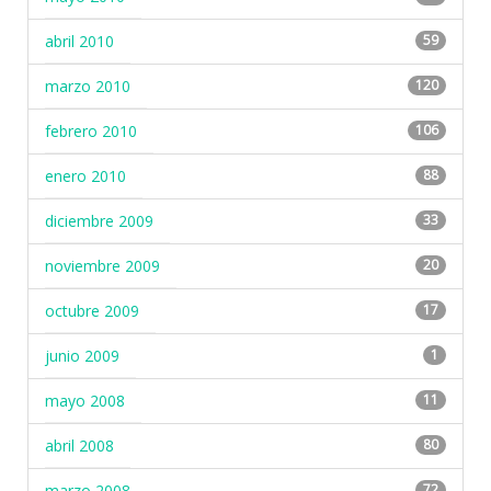
abril 2010
59
marzo 2010
120
febrero 2010
106
enero 2010
88
diciembre 2009
33
noviembre 2009
20
octubre 2009
17
junio 2009
1
mayo 2008
11
abril 2008
80
marzo 2008
72