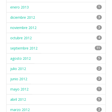
enero 2013
1
diciembre 2012
3
noviembre 2012
3
octubre 2012
4
septiembre 2012
11
agosto 2012
5
julio 2012
2
junio 2012
3
mayo 2012
1
abril 2012
5
marzo 2012
2