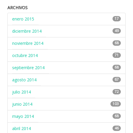
ARCHIVOS
enero 2015
17
diciembre 2014
49
noviembre 2014
68
octubre 2014
71
septiembre 2014
68
agosto 2014
67
julio 2014
72
junio 2014
103
mayo 2014
68
abril 2014
46