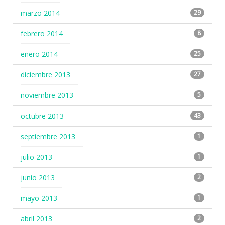
marzo 2014
29
febrero 2014
8
enero 2014
25
diciembre 2013
27
noviembre 2013
5
octubre 2013
43
septiembre 2013
1
julio 2013
1
junio 2013
2
mayo 2013
1
abril 2013
2