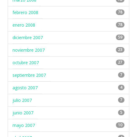
febrero 2008
78
enero 2008
78
diciembre 2007
59
noviembre 2007
23
octubre 2007
27
septiembre 2007
7
agosto 2007
4
julio 2007
7
junio 2007
5
mayo 2007
10