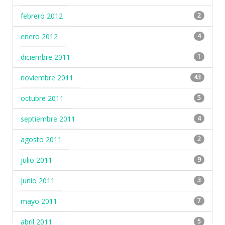
febrero 2012
2
enero 2012
4
diciembre 2011
1
noviembre 2011
43
octubre 2011
5
septiembre 2011
4
agosto 2011
2
julio 2011
9
junio 2011
3
mayo 2011
7
abril 2011
5