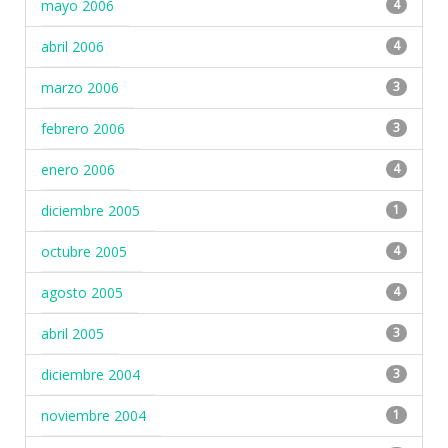
mayo 2006
4
abril 2006
4
marzo 2006
3
febrero 2006
3
enero 2006
4
diciembre 2005
1
octubre 2005
4
agosto 2005
4
abril 2005
3
diciembre 2004
3
noviembre 2004
1