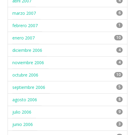
abril 2007
4
marzo 2007
6
febrero 2007
1
enero 2007
10
diciembre 2006
4
noviembre 2006
4
octubre 2006
10
septiembre 2006
5
agosto 2006
8
julio 2006
9
junio 2006
3