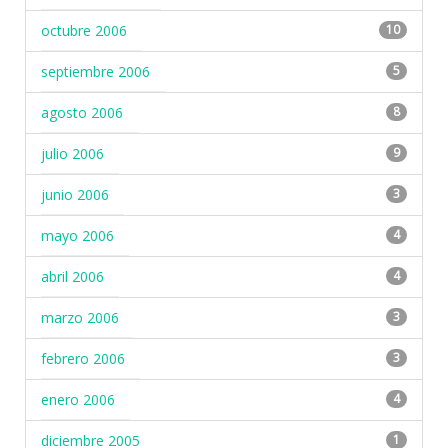
octubre 2006
10
septiembre 2006
5
agosto 2006
8
julio 2006
9
junio 2006
3
mayo 2006
4
abril 2006
4
marzo 2006
3
febrero 2006
3
enero 2006
4
diciembre 2005
1