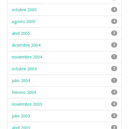
octubre 2005
4
agosto 2005
4
abril 2005
3
diciembre 2004
3
noviembre 2004
1
octubre 2004
3
julio 2004
1
febrero 2004
4
noviembre 2003
6
julio 2003
3
abril 2003
3