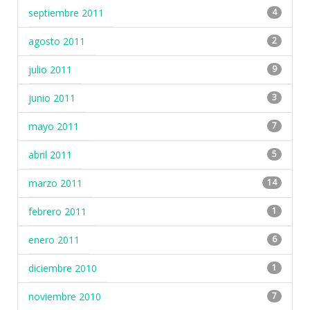
septiembre 2011
4
agosto 2011
2
julio 2011
9
junio 2011
3
mayo 2011
7
abril 2011
5
marzo 2011
14
febrero 2011
1
enero 2011
6
diciembre 2010
1
noviembre 2010
7