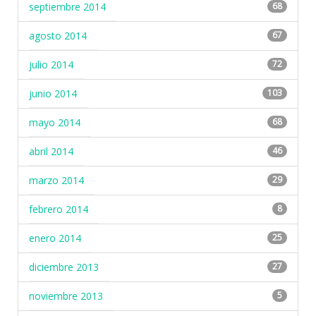
septiembre 2014
68
agosto 2014
67
julio 2014
72
junio 2014
103
mayo 2014
68
abril 2014
46
marzo 2014
29
febrero 2014
8
enero 2014
25
diciembre 2013
27
noviembre 2013
5