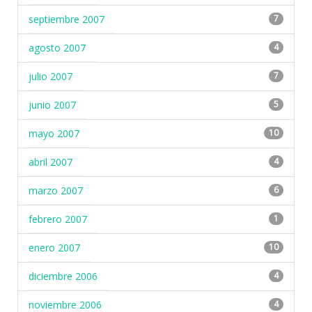
septiembre 2007
7
agosto 2007
4
julio 2007
7
junio 2007
5
mayo 2007
10
abril 2007
4
marzo 2007
6
febrero 2007
1
enero 2007
10
diciembre 2006
4
noviembre 2006
4