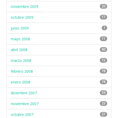
noviembre 2009
20
octubre 2009
17
junio 2009
1
mayo 2008
11
abril 2008
80
marzo 2008
72
febrero 2008
78
enero 2008
78
diciembre 2007
59
noviembre 2007
23
octubre 2007
27