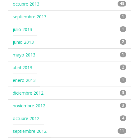
octubre 2013
43
septiembre 2013
1
julio 2013
1
junio 2013
2
mayo 2013
1
abril 2013
2
enero 2013
1
diciembre 2012
3
noviembre 2012
3
octubre 2012
4
septiembre 2012
11