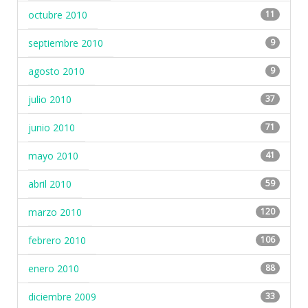
octubre 2010
11
septiembre 2010
9
agosto 2010
9
julio 2010
37
junio 2010
71
mayo 2010
41
abril 2010
59
marzo 2010
120
febrero 2010
106
enero 2010
88
diciembre 2009
33