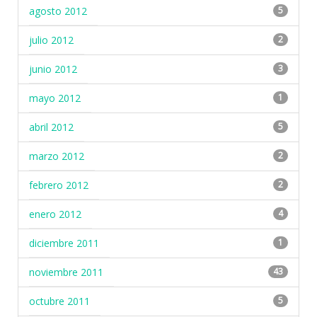
agosto 2012
5
julio 2012
2
junio 2012
3
mayo 2012
1
abril 2012
5
marzo 2012
2
febrero 2012
2
enero 2012
4
diciembre 2011
1
noviembre 2011
43
octubre 2011
5