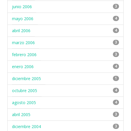
junio 2006
3
mayo 2006
4
abril 2006
4
marzo 2006
3
febrero 2006
3
enero 2006
4
diciembre 2005
1
octubre 2005
4
agosto 2005
4
abril 2005
3
diciembre 2004
3