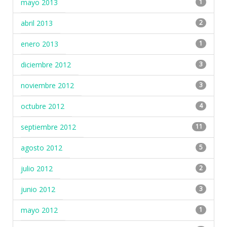
mayo 2013
1
abril 2013
2
enero 2013
1
diciembre 2012
3
noviembre 2012
3
octubre 2012
4
septiembre 2012
11
agosto 2012
5
julio 2012
2
junio 2012
3
mayo 2012
1