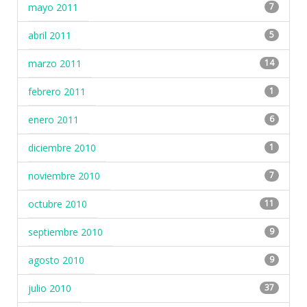
mayo 2011
7
abril 2011
5
marzo 2011
14
febrero 2011
1
enero 2011
6
diciembre 2010
1
noviembre 2010
7
octubre 2010
11
septiembre 2010
9
agosto 2010
9
julio 2010
37