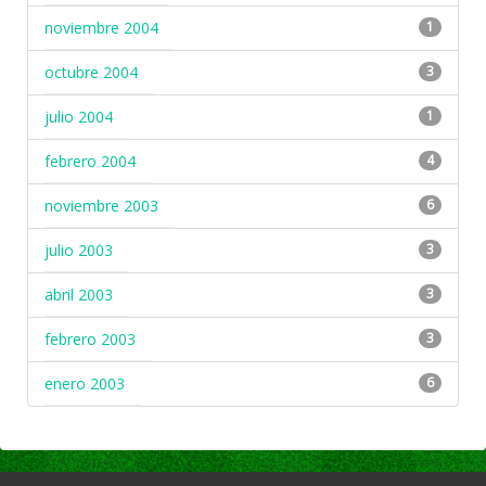
noviembre 2004
1
octubre 2004
3
julio 2004
1
febrero 2004
4
noviembre 2003
6
julio 2003
3
abril 2003
3
febrero 2003
3
enero 2003
6