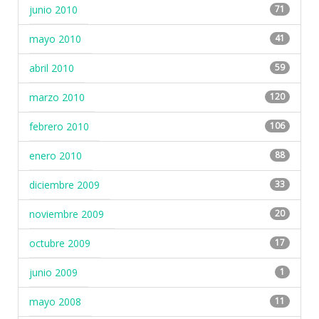
junio 2010
71
mayo 2010
41
abril 2010
59
marzo 2010
120
febrero 2010
106
enero 2010
88
diciembre 2009
33
noviembre 2009
20
octubre 2009
17
junio 2009
1
mayo 2008
11