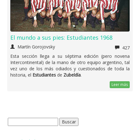
El mundo a sus pies: Estudiantes 1968
Martín Gorojovsky
427
Esta sección llega a su séptima edición (pero novena
Intercontinental) de la mano de otro equipo argentino, tal
vez uno de los más odiados y cuestionados de toda la
historia, el
Estudiantes
de
Zubeldía
.
Leer más
Buscar: