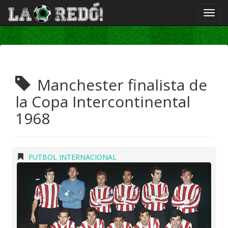
Manchester finalista de
la Copa Intercontinental
1968
FUTBOL INTERNACIONAL