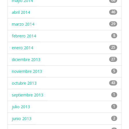
mayo 2014
68
abril 2014
46
marzo 2014
29
febrero 2014
8
enero 2014
25
diciembre 2013
27
noviembre 2013
5
octubre 2013
43
septiembre 2013
1
julio 2013
1
junio 2013
2