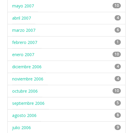
mayo 2007
10
abril 2007
4
marzo 2007
6
febrero 2007
1
enero 2007
10
diciembre 2006
4
noviembre 2006
4
octubre 2006
10
septiembre 2006
5
agosto 2006
8
julio 2006
9