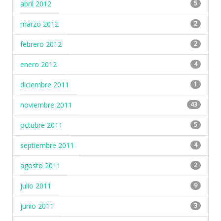
abril 2012
5
marzo 2012
2
febrero 2012
2
enero 2012
4
diciembre 2011
1
noviembre 2011
43
octubre 2011
5
septiembre 2011
4
agosto 2011
2
julio 2011
9
junio 2011
3