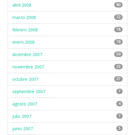
abril 2008
80
marzo 2008
72
febrero 2008
78
enero 2008
78
diciembre 2007
59
noviembre 2007
23
octubre 2007
27
septiembre 2007
7
agosto 2007
4
julio 2007
7
junio 2007
5