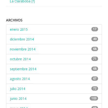
La Claraboba (?)
ARCHIVOS
enero 2015
17
diciembre 2014
49
noviembre 2014
68
octubre 2014
71
septiembre 2014
68
agosto 2014
67
julio 2014
72
junio 2014
103