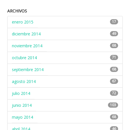
ARCHIVOS
enero 2015
17
diciembre 2014
49
noviembre 2014
68
octubre 2014
71
septiembre 2014
68
agosto 2014
67
julio 2014
72
junio 2014
103
mayo 2014
68
abril 2014
46