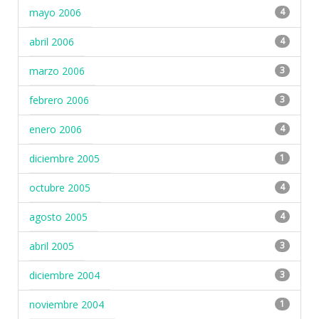
mayo 2006
4
abril 2006
4
marzo 2006
3
febrero 2006
3
enero 2006
4
diciembre 2005
1
octubre 2005
4
agosto 2005
4
abril 2005
3
diciembre 2004
3
noviembre 2004
1