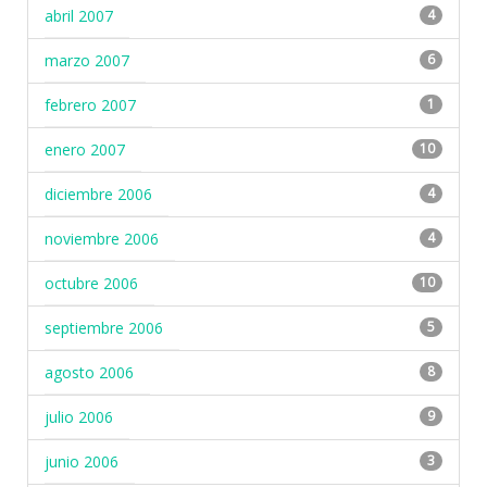
abril 2007
4
marzo 2007
6
febrero 2007
1
enero 2007
10
diciembre 2006
4
noviembre 2006
4
octubre 2006
10
septiembre 2006
5
agosto 2006
8
julio 2006
9
junio 2006
3