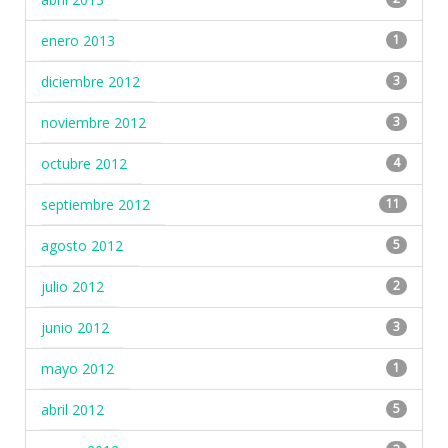
enero 2013
1
diciembre 2012
3
noviembre 2012
3
octubre 2012
4
septiembre 2012
11
agosto 2012
5
julio 2012
2
junio 2012
3
mayo 2012
1
abril 2012
5