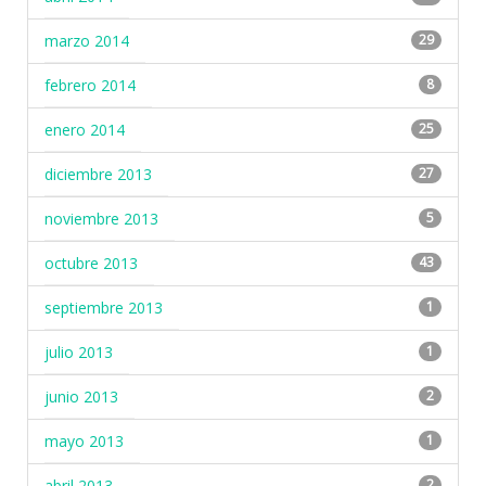
marzo 2014
29
febrero 2014
8
enero 2014
25
diciembre 2013
27
noviembre 2013
5
octubre 2013
43
septiembre 2013
1
julio 2013
1
junio 2013
2
mayo 2013
1
abril 2013
2