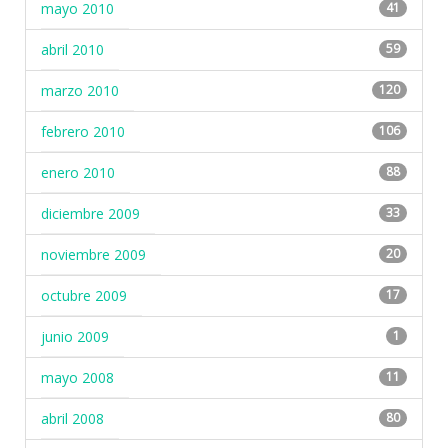
mayo 2010
41
abril 2010
59
marzo 2010
120
febrero 2010
106
enero 2010
88
diciembre 2009
33
noviembre 2009
20
octubre 2009
17
junio 2009
1
mayo 2008
11
abril 2008
80