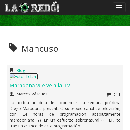
Mancuso
Blog
Maradona vuelve a la TV
Marcos Vázquez
211
La noticia no deja de sorprender. La semana próxima
Diego Maradona presentará su propio canal de televisión,
con 24 horas de programación absolutamente
maradoniana (?). En un esfuerzo sobrenatural (?), LR! te
trae un avance de esta programación.