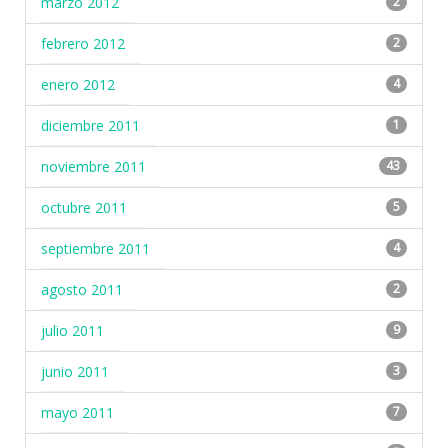
marzo 2012
2
febrero 2012
2
enero 2012
4
diciembre 2011
1
noviembre 2011
43
octubre 2011
5
septiembre 2011
4
agosto 2011
2
julio 2011
9
junio 2011
3
mayo 2011
7