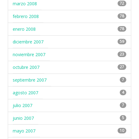
marzo 2008
72
febrero 2008
78
enero 2008
78
diciembre 2007
59
noviembre 2007
23
octubre 2007
27
septiembre 2007
7
agosto 2007
4
julio 2007
7
junio 2007
5
mayo 2007
10