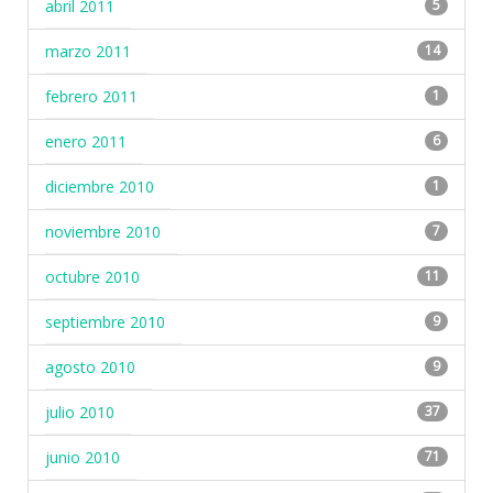
abril 2011
5
marzo 2011
14
febrero 2011
1
enero 2011
6
diciembre 2010
1
noviembre 2010
7
octubre 2010
11
septiembre 2010
9
agosto 2010
9
julio 2010
37
junio 2010
71