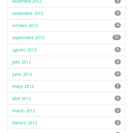
diciembre 2012
3
noviembre 2012
3
octubre 2012
4
septiembre 2012
11
agosto 2012
5
julio 2012
2
junio 2012
3
mayo 2012
1
abril 2012
5
marzo 2012
2
febrero 2012
2