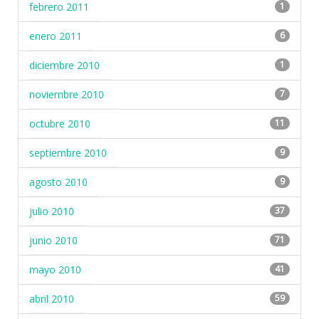
febrero 2011
1
enero 2011
6
diciembre 2010
1
noviembre 2010
7
octubre 2010
11
septiembre 2010
9
agosto 2010
9
julio 2010
37
junio 2010
71
mayo 2010
41
abril 2010
59