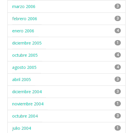
marzo 2006
3
febrero 2006
3
enero 2006
4
diciembre 2005
1
octubre 2005
4
agosto 2005
4
abril 2005
3
diciembre 2004
3
noviembre 2004
1
octubre 2004
3
julio 2004
1