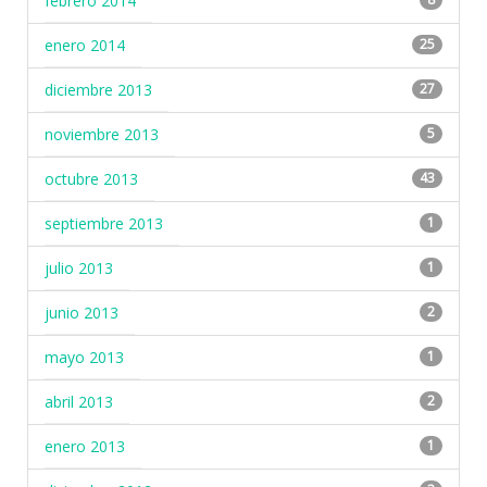
febrero 2014
enero 2014
25
diciembre 2013
27
noviembre 2013
5
octubre 2013
43
septiembre 2013
1
julio 2013
1
junio 2013
2
mayo 2013
1
abril 2013
2
enero 2013
1