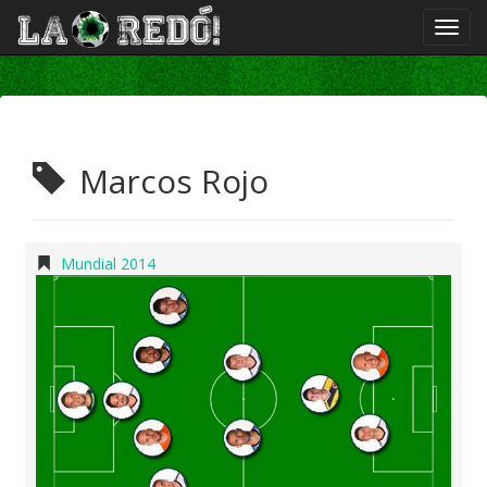
Marcos Rojo
Mundial 2014