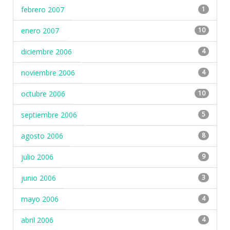
febrero 2007
1
enero 2007
10
diciembre 2006
4
noviembre 2006
4
octubre 2006
10
septiembre 2006
5
agosto 2006
8
julio 2006
9
junio 2006
3
mayo 2006
4
abril 2006
4