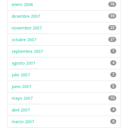
enero 2008
78
diciembre 2007
59
noviembre 2007
23
octubre 2007
27
septiembre 2007
7
agosto 2007
4
julio 2007
7
junio 2007
5
mayo 2007
10
abril 2007
4
marzo 2007
6