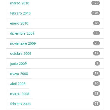
marzo 2010
120
febrero 2010
106
enero 2010
88
diciembre 2009
33
noviembre 2009
20
octubre 2009
17
junio 2009
1
mayo 2008
11
abril 2008
80
marzo 2008
72
febrero 2008
78