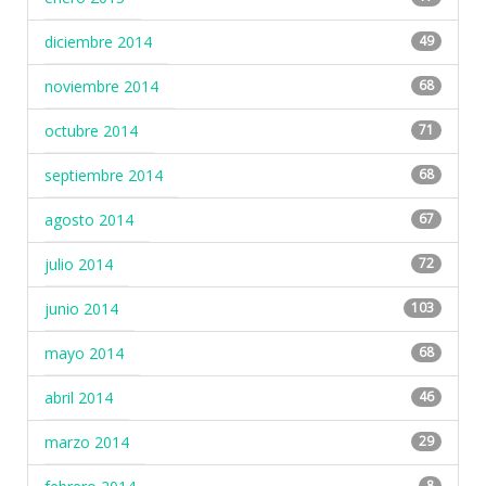
diciembre 2014
49
noviembre 2014
68
octubre 2014
71
septiembre 2014
68
agosto 2014
67
julio 2014
72
junio 2014
103
mayo 2014
68
abril 2014
46
marzo 2014
29
8