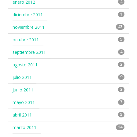
enero 2012
4
diciembre 2011
1
noviembre 2011
43
octubre 2011
5
septiembre 2011
4
agosto 2011
2
julio 2011
9
junio 2011
3
mayo 2011
7
abril 2011
5
marzo 2011
14