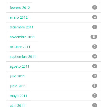
febrero 2012
2
enero 2012
4
diciembre 2011
1
noviembre 2011
43
octubre 2011
5
septiembre 2011
4
agosto 2011
2
julio 2011
9
junio 2011
3
mayo 2011
7
abril 2011
5