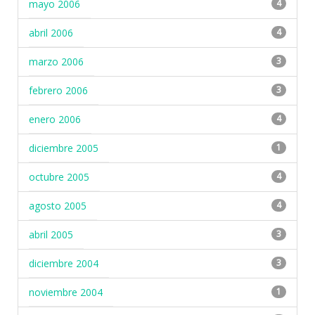
mayo 2006
4
abril 2006
4
marzo 2006
3
febrero 2006
3
enero 2006
4
diciembre 2005
1
octubre 2005
4
agosto 2005
4
abril 2005
3
diciembre 2004
3
noviembre 2004
1