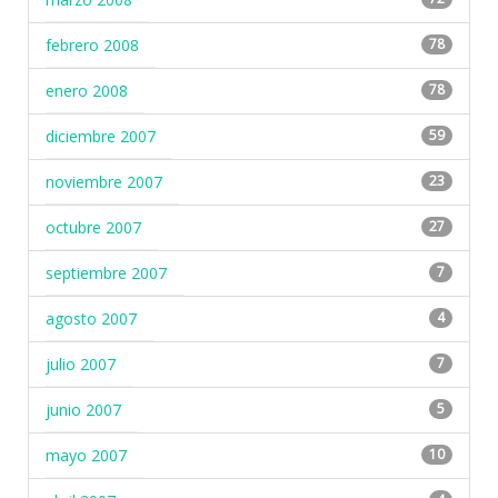
febrero 2008
78
enero 2008
78
diciembre 2007
59
noviembre 2007
23
octubre 2007
27
septiembre 2007
7
agosto 2007
4
julio 2007
7
junio 2007
5
mayo 2007
10