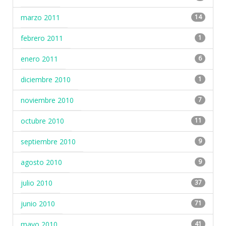
marzo 2011
14
febrero 2011
1
enero 2011
6
diciembre 2010
1
noviembre 2010
7
octubre 2010
11
septiembre 2010
9
agosto 2010
9
julio 2010
37
junio 2010
71
mayo 2010
41