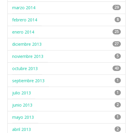
marzo 2014
29
febrero 2014
8
enero 2014
25
diciembre 2013
27
noviembre 2013
5
octubre 2013
43
septiembre 2013
1
julio 2013
1
junio 2013
2
mayo 2013
1
abril 2013
2