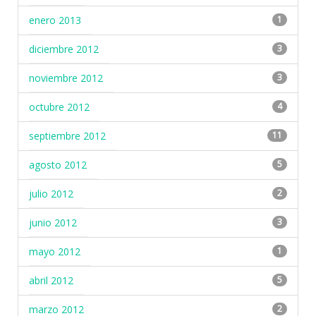
enero 2013
1
diciembre 2012
3
noviembre 2012
3
octubre 2012
4
septiembre 2012
11
agosto 2012
5
julio 2012
2
junio 2012
3
mayo 2012
1
abril 2012
5
marzo 2012
2