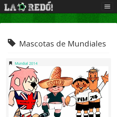
Mascotas de Mundiales
Mundial 2014