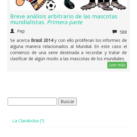
Breve análisis arbitrario de las mascotas
mundialistas.
Primera parte
Pep
588
Se acerca
Brasil 2014
y con ello proliferan los informes de
alguna manera relacionados al Mundial. En este caso el
comienzo de una serie destinada a recordar y tratar de
clasificar de algún modo a las mascotas de los mundiales.
Leer más
Buscar:
La Claraboba (?)