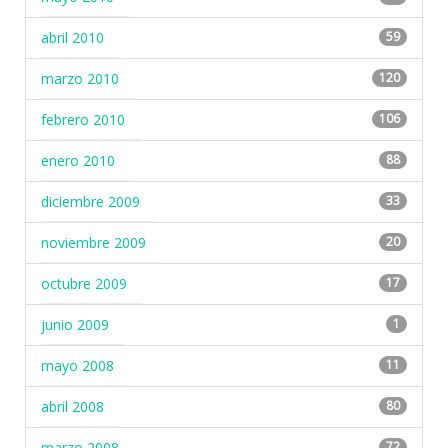
abril 2010
59
marzo 2010
120
febrero 2010
106
enero 2010
88
diciembre 2009
33
noviembre 2009
20
octubre 2009
17
junio 2009
1
mayo 2008
11
abril 2008
80
marzo 2008
72