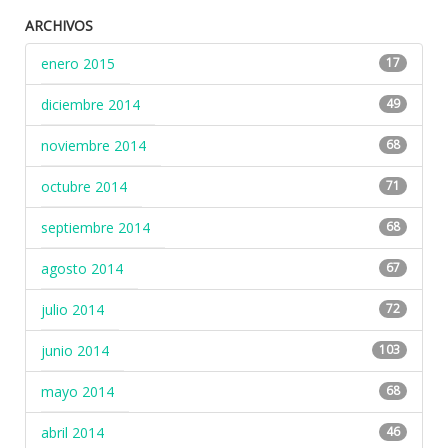
ARCHIVOS
enero 2015
17
diciembre 2014
49
noviembre 2014
68
octubre 2014
71
septiembre 2014
68
agosto 2014
67
julio 2014
72
junio 2014
103
mayo 2014
68
abril 2014
46