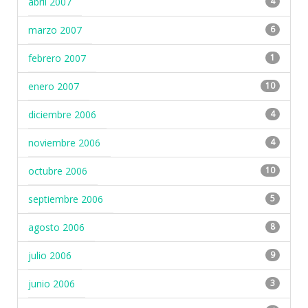
abril 2007
4
marzo 2007
6
febrero 2007
1
enero 2007
10
diciembre 2006
4
noviembre 2006
4
octubre 2006
10
septiembre 2006
5
agosto 2006
8
julio 2006
9
junio 2006
3