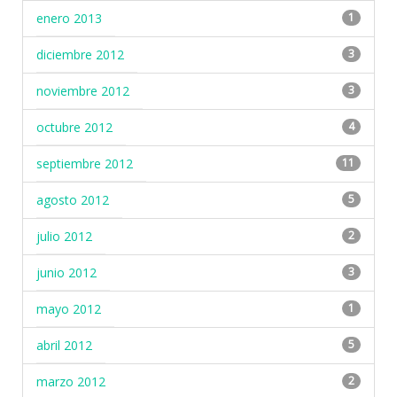
enero 2013
1
diciembre 2012
3
noviembre 2012
3
octubre 2012
4
septiembre 2012
11
agosto 2012
5
julio 2012
2
junio 2012
3
mayo 2012
1
abril 2012
5
marzo 2012
2