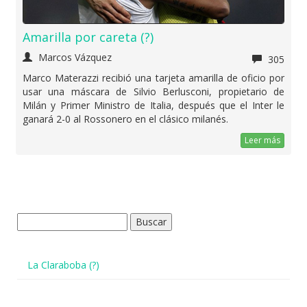
Amarilla por careta (?)
Marcos Vázquez
305
Marco Materazzi recibió una tarjeta amarilla de oficio por
usar una máscara de Silvio Berlusconi, propietario de
Milán y Primer Ministro de Italia, después que el Inter le
ganará 2-0 al Rossonero en el clásico milanés.
Leer más
Buscar:
La Claraboba (?)