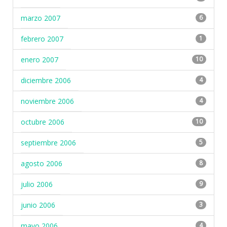
marzo 2007
6
febrero 2007
1
enero 2007
10
diciembre 2006
4
noviembre 2006
4
octubre 2006
10
septiembre 2006
5
agosto 2006
8
julio 2006
9
junio 2006
3
mayo 2006
4