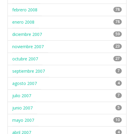
febrero 2008
78
enero 2008
78
diciembre 2007
59
noviembre 2007
23
octubre 2007
27
septiembre 2007
7
agosto 2007
4
julio 2007
7
junio 2007
5
mayo 2007
10
abril 2007
4