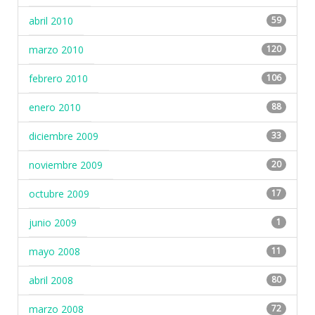
abril 2010
59
marzo 2010
120
febrero 2010
106
enero 2010
88
diciembre 2009
33
noviembre 2009
20
octubre 2009
17
junio 2009
1
mayo 2008
11
abril 2008
80
marzo 2008
72