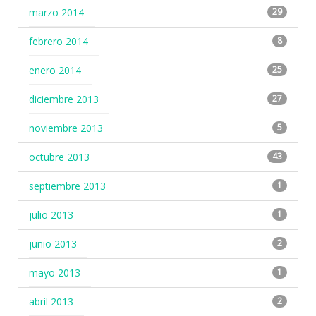
marzo 2014
29
febrero 2014
8
enero 2014
25
diciembre 2013
27
noviembre 2013
5
octubre 2013
43
septiembre 2013
1
julio 2013
1
junio 2013
2
mayo 2013
1
abril 2013
2