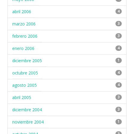
abril 2006
4
marzo 2006
3
febrero 2006
3
enero 2006
4
diciembre 2005
1
octubre 2005
4
agosto 2005
4
abril 2005
3
diciembre 2004
3
noviembre 2004
1
3