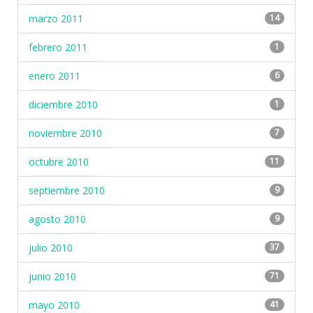
marzo 2011
14
febrero 2011
1
enero 2011
6
diciembre 2010
1
noviembre 2010
7
octubre 2010
11
septiembre 2010
9
agosto 2010
9
julio 2010
37
junio 2010
71
mayo 2010
41