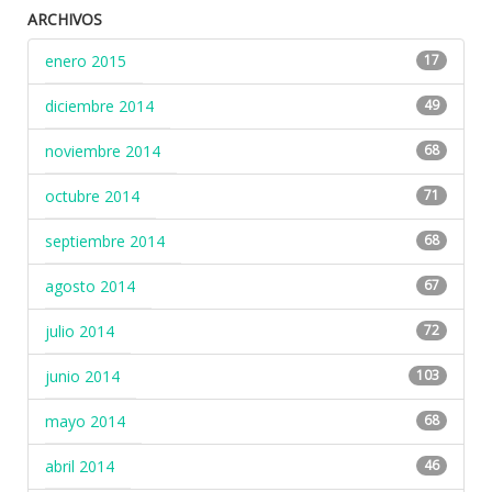
ARCHIVOS
enero 2015
17
diciembre 2014
49
noviembre 2014
68
octubre 2014
71
septiembre 2014
68
agosto 2014
67
julio 2014
72
junio 2014
103
mayo 2014
68
abril 2014
46