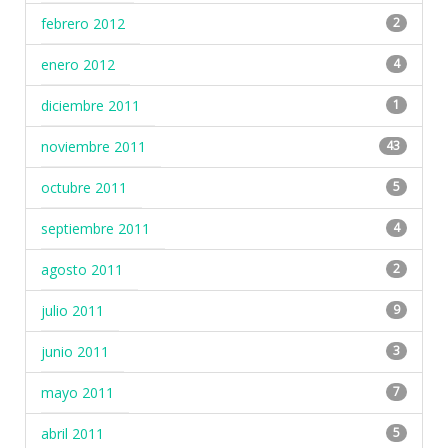
febrero 2012
2
enero 2012
4
diciembre 2011
1
noviembre 2011
43
octubre 2011
5
septiembre 2011
4
agosto 2011
2
julio 2011
9
junio 2011
3
mayo 2011
7
abril 2011
5