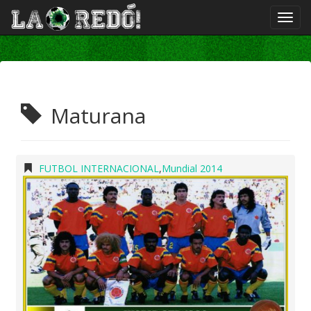
Maturana
FUTBOL INTERNACIONAL
,
Mundial 2014