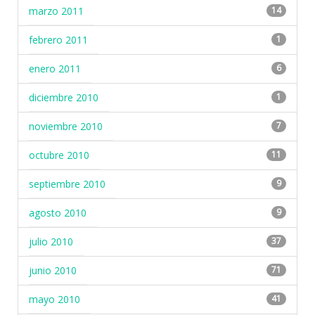
marzo 2011
14
febrero 2011
1
enero 2011
6
diciembre 2010
1
noviembre 2010
7
octubre 2010
11
septiembre 2010
9
agosto 2010
9
julio 2010
37
junio 2010
71
mayo 2010
41