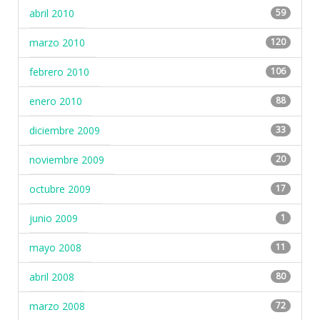
abril 2010
59
marzo 2010
120
febrero 2010
106
enero 2010
88
diciembre 2009
33
noviembre 2009
20
octubre 2009
17
junio 2009
1
mayo 2008
11
abril 2008
80
marzo 2008
72