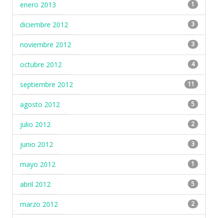
enero 2013
1
diciembre 2012
3
noviembre 2012
3
octubre 2012
4
septiembre 2012
11
agosto 2012
5
julio 2012
2
junio 2012
3
mayo 2012
1
abril 2012
5
marzo 2012
2