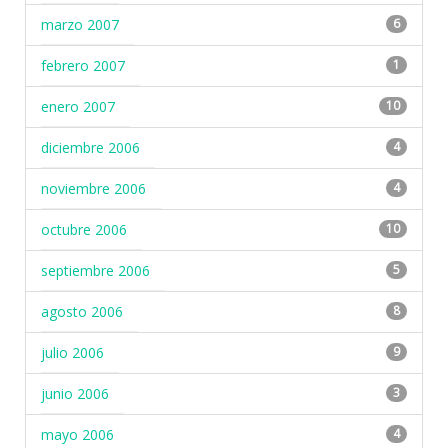
marzo 2007
6
febrero 2007
1
enero 2007
10
diciembre 2006
4
noviembre 2006
4
octubre 2006
10
septiembre 2006
5
agosto 2006
8
julio 2006
9
junio 2006
3
mayo 2006
4