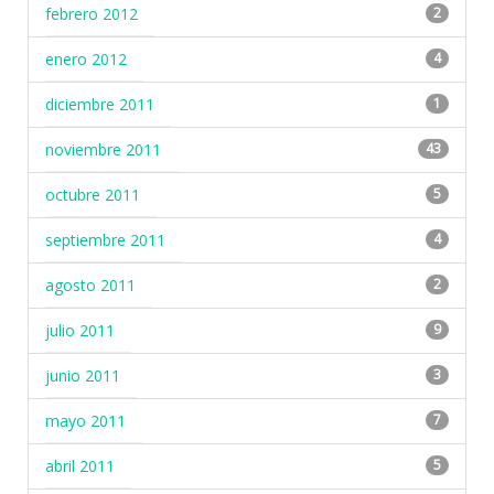
febrero 2012
2
enero 2012
4
diciembre 2011
1
noviembre 2011
43
octubre 2011
5
septiembre 2011
4
agosto 2011
2
julio 2011
9
junio 2011
3
mayo 2011
7
abril 2011
5