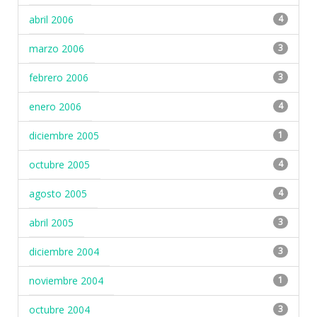
abril 2006
4
marzo 2006
3
febrero 2006
3
enero 2006
4
diciembre 2005
1
octubre 2005
4
agosto 2005
4
abril 2005
3
diciembre 2004
3
noviembre 2004
1
octubre 2004
3