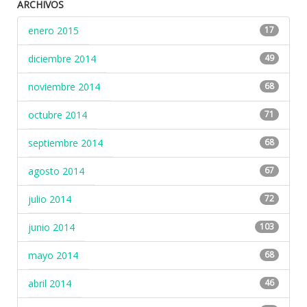
ARCHIVOS
enero 2015
17
diciembre 2014
49
noviembre 2014
68
octubre 2014
71
septiembre 2014
68
agosto 2014
67
julio 2014
72
junio 2014
103
mayo 2014
68
abril 2014
46