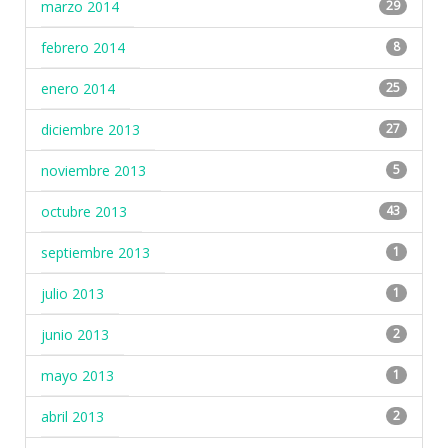
marzo 2014
29
febrero 2014
8
enero 2014
25
diciembre 2013
27
noviembre 2013
5
octubre 2013
43
septiembre 2013
1
julio 2013
1
junio 2013
2
mayo 2013
1
abril 2013
2