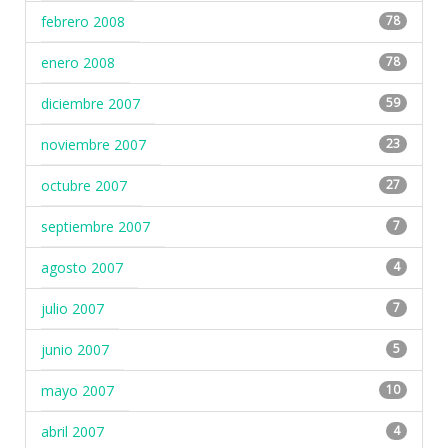
febrero 2008
78
enero 2008
78
diciembre 2007
59
noviembre 2007
23
octubre 2007
27
septiembre 2007
7
agosto 2007
4
julio 2007
7
junio 2007
5
mayo 2007
10
abril 2007
4