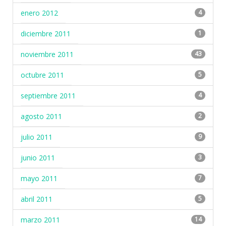
enero 2012
4
diciembre 2011
1
noviembre 2011
43
octubre 2011
5
septiembre 2011
4
agosto 2011
2
julio 2011
9
junio 2011
3
mayo 2011
7
abril 2011
5
marzo 2011
14