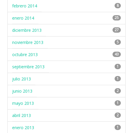
febrero 2014
8
enero 2014
25
diciembre 2013
27
noviembre 2013
5
octubre 2013
43
septiembre 2013
1
julio 2013
1
junio 2013
2
mayo 2013
1
abril 2013
2
enero 2013
1