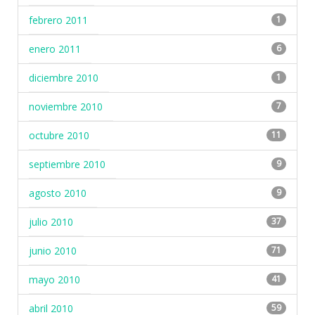
febrero 2011
1
enero 2011
6
diciembre 2010
1
noviembre 2010
7
octubre 2010
11
septiembre 2010
9
agosto 2010
9
julio 2010
37
junio 2010
71
mayo 2010
41
abril 2010
59