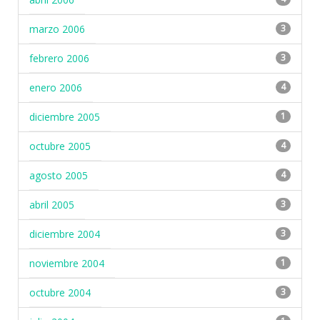
marzo 2006
3
febrero 2006
3
enero 2006
4
diciembre 2005
1
octubre 2005
4
agosto 2005
4
abril 2005
3
diciembre 2004
3
noviembre 2004
1
octubre 2004
3