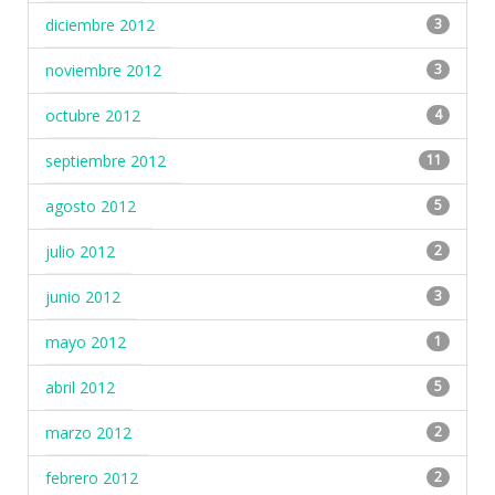
diciembre 2012
3
noviembre 2012
3
octubre 2012
4
septiembre 2012
11
agosto 2012
5
julio 2012
2
junio 2012
3
mayo 2012
1
abril 2012
5
marzo 2012
2
febrero 2012
2