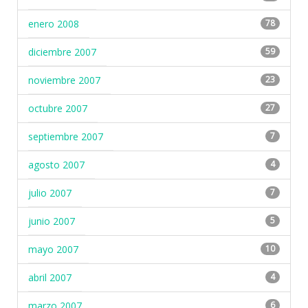
enero 2008
78
diciembre 2007
59
noviembre 2007
23
octubre 2007
27
septiembre 2007
7
agosto 2007
4
julio 2007
7
junio 2007
5
mayo 2007
10
abril 2007
4
marzo 2007
6