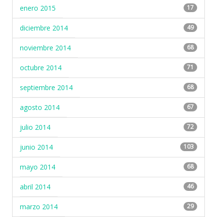
enero 2015
17
diciembre 2014
49
noviembre 2014
68
octubre 2014
71
septiembre 2014
68
agosto 2014
67
julio 2014
72
junio 2014
103
mayo 2014
68
abril 2014
46
marzo 2014
29