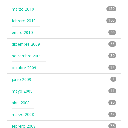
marzo 2010
120
febrero 2010
106
enero 2010
88
diciembre 2009
33
noviembre 2009
20
octubre 2009
17
junio 2009
1
mayo 2008
11
abril 2008
80
marzo 2008
72
febrero 2008
78