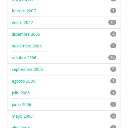
febrero 2007
1
enero 2007
10
diciembre 2006
4
noviembre 2006
4
octubre 2006
10
septiembre 2006
5
agosto 2006
8
julio 2006
9
junio 2006
3
mayo 2006
4
abril 2006
4