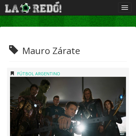
Mauro Zárate
FÚTBOL ARGENTINO