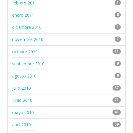
febrero 2011
1
enero 2011
6
diciembre 2010
1
noviembre 2010
7
octubre 2010
11
septiembre 2010
9
agosto 2010
9
julio 2010
37
junio 2010
71
mayo 2010
41
abril 2010
59