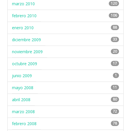
marzo 2010
120
febrero 2010
106
enero 2010
88
diciembre 2009
33
noviembre 2009
20
octubre 2009
17
junio 2009
1
mayo 2008
11
abril 2008
80
marzo 2008
72
febrero 2008
78