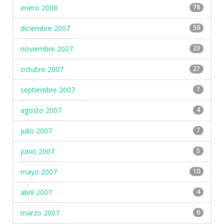
enero 2008
78
diciembre 2007
59
noviembre 2007
23
octubre 2007
27
septiembre 2007
7
agosto 2007
4
julio 2007
7
junio 2007
5
mayo 2007
10
abril 2007
4
marzo 2007
6