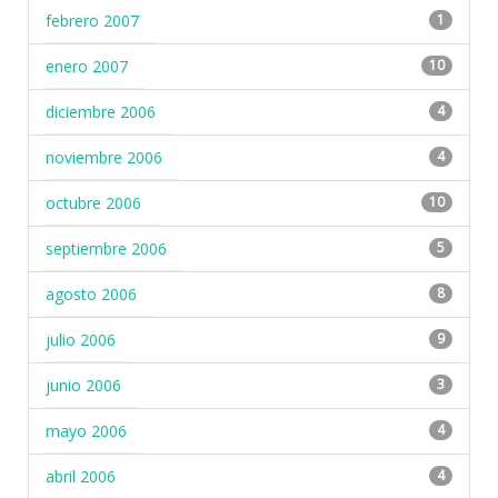
febrero 2007
1
enero 2007
10
diciembre 2006
4
noviembre 2006
4
octubre 2006
10
septiembre 2006
5
agosto 2006
8
julio 2006
9
junio 2006
3
mayo 2006
4
abril 2006
4