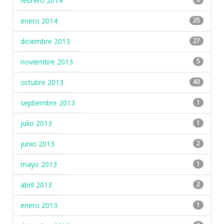
febrero 2014
enero 2014
25
diciembre 2013
27
noviembre 2013
5
octubre 2013
43
septiembre 2013
1
julio 2013
1
junio 2013
2
mayo 2013
1
abril 2013
2
enero 2013
1