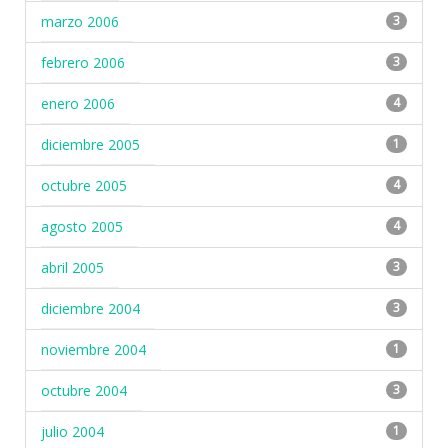
marzo 2006
3
febrero 2006
3
enero 2006
4
diciembre 2005
1
octubre 2005
4
agosto 2005
4
abril 2005
3
diciembre 2004
3
noviembre 2004
1
octubre 2004
3
julio 2004
1