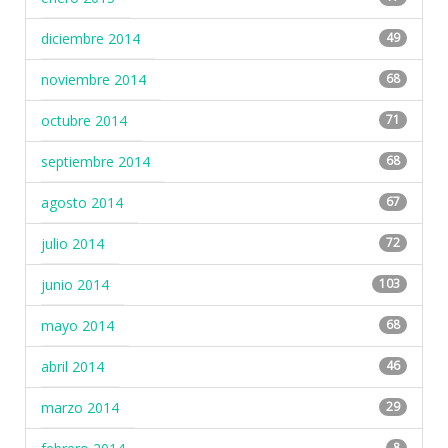
diciembre 2014
49
noviembre 2014
68
octubre 2014
71
septiembre 2014
68
agosto 2014
67
julio 2014
72
junio 2014
103
mayo 2014
68
abril 2014
46
marzo 2014
29
8