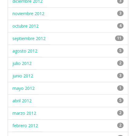
diciembre 2012
3
noviembre 2012
3
octubre 2012
4
septiembre 2012
11
agosto 2012
5
julio 2012
2
junio 2012
3
mayo 2012
1
abril 2012
5
marzo 2012
2
febrero 2012
2