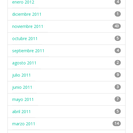
enero 2012
4
diciembre 2011
1
noviembre 2011
43
octubre 2011
5
septiembre 2011
4
agosto 2011
2
julio 2011
9
junio 2011
3
mayo 2011
7
abril 2011
5
marzo 2011
14