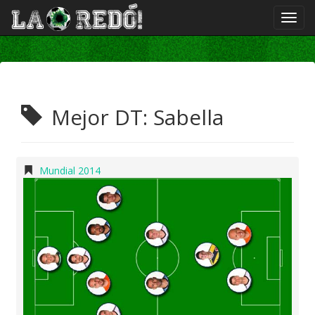
Mejor DT: Sabella
Mundial 2014