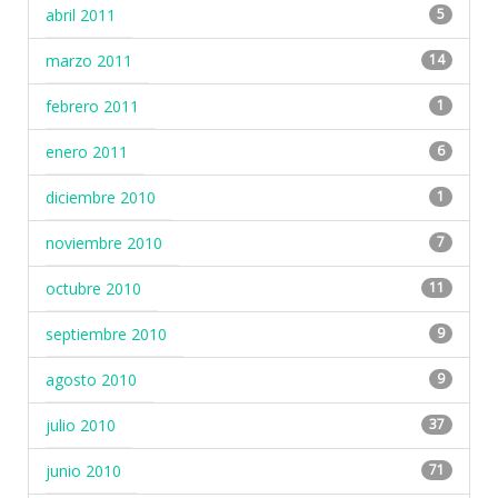
abril 2011
5
marzo 2011
14
febrero 2011
1
enero 2011
6
diciembre 2010
1
noviembre 2010
7
octubre 2010
11
septiembre 2010
9
agosto 2010
9
julio 2010
37
junio 2010
71