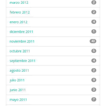
marzo 2012
2
febrero 2012
2
enero 2012
4
diciembre 2011
1
noviembre 2011
43
octubre 2011
5
septiembre 2011
4
agosto 2011
2
julio 2011
9
junio 2011
3
mayo 2011
7