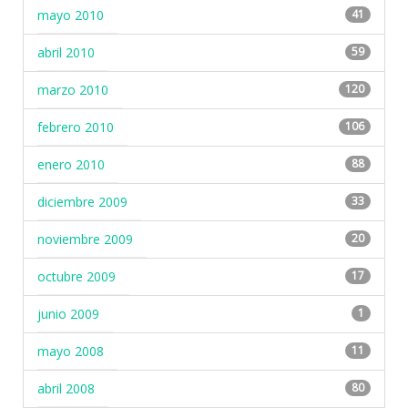
mayo 2010
41
abril 2010
59
marzo 2010
120
febrero 2010
106
enero 2010
88
diciembre 2009
33
noviembre 2009
20
octubre 2009
17
junio 2009
1
mayo 2008
11
abril 2008
80