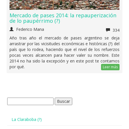
Mercado de pases 2014: la repauperización
de lo paupérrimo (?)
Federico Mana
334
Año tras año el mercado de pases argentino se deja
arrastrar por las vicisitudes económicas e históricas (?) del
país que lo rodea, haciendo que el nivel de los refuerzos
pocas veces alcancen para hacer valer su nombre. Este
2014 no ha sido la excepción y en este post te contamos
por qué.
Leer más
Buscar:
La Claraboba (?)