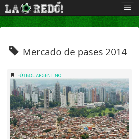
Mercado de pases 2014
FÚTBOL ARGENTINO