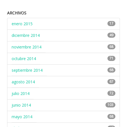
ARCHIVOS
enero 2015
17
diciembre 2014
49
noviembre 2014
68
octubre 2014
71
septiembre 2014
68
agosto 2014
67
julio 2014
72
junio 2014
103
mayo 2014
68