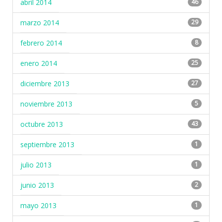
abril 2014
46
marzo 2014
29
febrero 2014
8
enero 2014
25
diciembre 2013
27
noviembre 2013
5
octubre 2013
43
septiembre 2013
1
julio 2013
1
junio 2013
2
mayo 2013
1