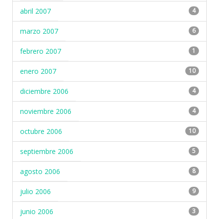
abril 2007
4
marzo 2007
6
febrero 2007
1
enero 2007
10
diciembre 2006
4
noviembre 2006
4
octubre 2006
10
septiembre 2006
5
agosto 2006
8
julio 2006
9
junio 2006
3