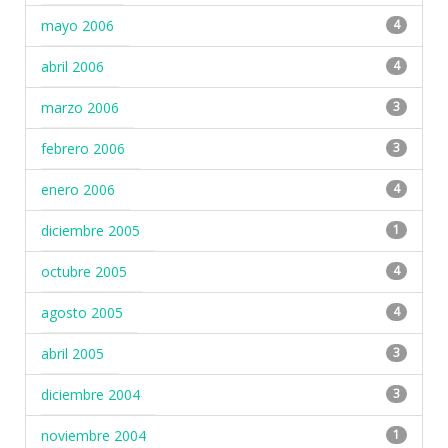
mayo 2006
4
abril 2006
4
marzo 2006
3
febrero 2006
3
enero 2006
4
diciembre 2005
1
octubre 2005
4
agosto 2005
4
abril 2005
3
diciembre 2004
3
noviembre 2004
1