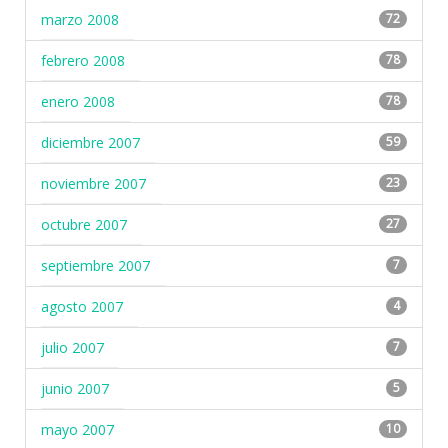
marzo 2008
72
febrero 2008
78
enero 2008
78
diciembre 2007
59
noviembre 2007
23
octubre 2007
27
septiembre 2007
7
agosto 2007
4
julio 2007
7
junio 2007
5
mayo 2007
10