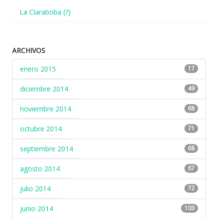
La Claraboba (?)
ARCHIVOS
enero 2015
17
diciembre 2014
49
noviembre 2014
68
octubre 2014
71
septiembre 2014
68
agosto 2014
67
julio 2014
72
junio 2014
103