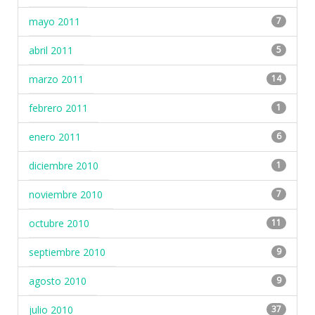
mayo 2011
7
abril 2011
5
marzo 2011
14
febrero 2011
1
enero 2011
6
diciembre 2010
1
noviembre 2010
7
octubre 2010
11
septiembre 2010
9
agosto 2010
9
julio 2010
37