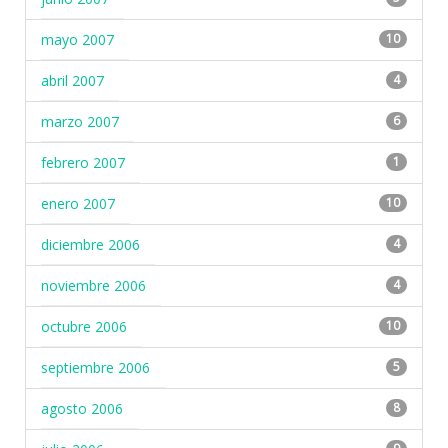
mayo 2007
10
abril 2007
4
marzo 2007
6
febrero 2007
1
enero 2007
10
diciembre 2006
4
noviembre 2006
4
octubre 2006
10
septiembre 2006
5
agosto 2006
8