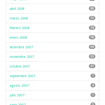
abril 2008
80
marzo 2008
72
febrero 2008
78
enero 2008
78
diciembre 2007
59
noviembre 2007
23
octubre 2007
27
septiembre 2007
7
agosto 2007
4
julio 2007
7
junio 2007
5