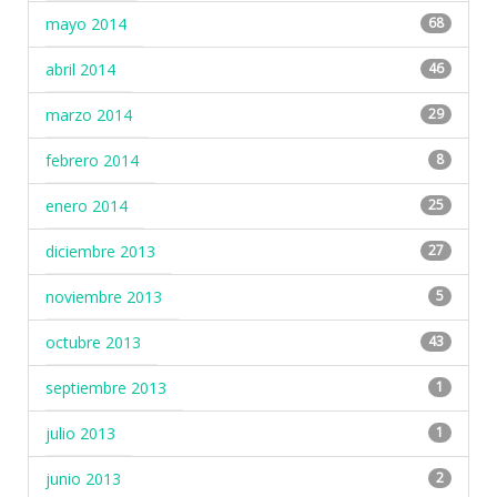
mayo 2014
68
abril 2014
46
marzo 2014
29
febrero 2014
8
enero 2014
25
diciembre 2013
27
noviembre 2013
5
octubre 2013
43
septiembre 2013
1
julio 2013
1
junio 2013
2