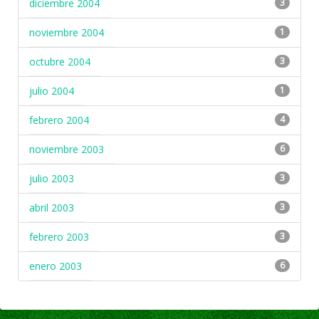
diciembre 2004
3
noviembre 2004
1
octubre 2004
3
julio 2004
1
febrero 2004
4
noviembre 2003
6
julio 2003
3
abril 2003
3
febrero 2003
3
enero 2003
6