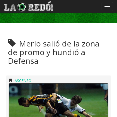
Merlo salió de la zona
de promo y hundió a
Defensa
ASCENSO