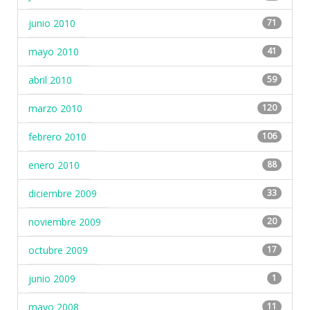
junio 2010
71
mayo 2010
41
abril 2010
59
marzo 2010
120
febrero 2010
106
enero 2010
88
diciembre 2009
33
noviembre 2009
20
octubre 2009
17
junio 2009
1
mayo 2008
11