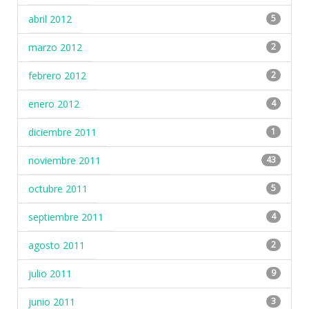
abril 2012
5
marzo 2012
2
febrero 2012
2
enero 2012
4
diciembre 2011
1
noviembre 2011
43
octubre 2011
5
septiembre 2011
4
agosto 2011
2
julio 2011
9
junio 2011
3