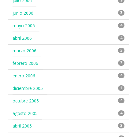
julio 2006
9
junio 2006
3
mayo 2006
4
abril 2006
4
marzo 2006
3
febrero 2006
3
enero 2006
4
diciembre 2005
1
octubre 2005
4
agosto 2005
4
abril 2005
3