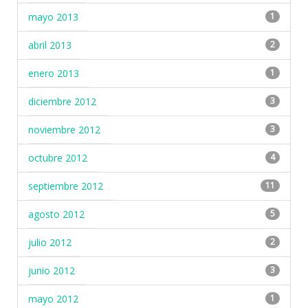
mayo 2013
1
abril 2013
2
enero 2013
1
diciembre 2012
3
noviembre 2012
3
octubre 2012
4
septiembre 2012
11
agosto 2012
5
julio 2012
2
junio 2012
3
mayo 2012
1