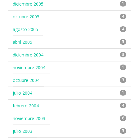
diciembre 2005
1
octubre 2005
4
agosto 2005
4
abril 2005
3
diciembre 2004
3
noviembre 2004
1
octubre 2004
3
julio 2004
1
febrero 2004
4
noviembre 2003
6
julio 2003
3