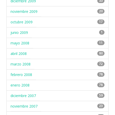
diciembre 2009
33
noviembre 2009
20
octubre 2009
17
junio 2009
1
mayo 2008
11
abril 2008
80
marzo 2008
72
febrero 2008
78
enero 2008
78
diciembre 2007
59
noviembre 2007
23