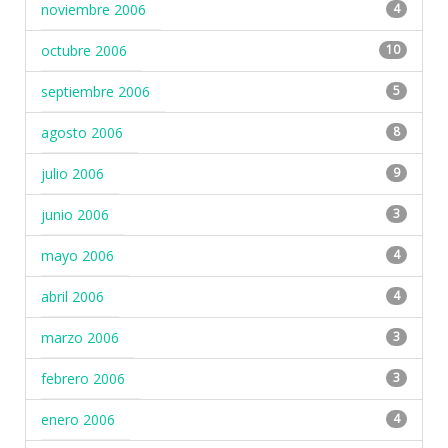
noviembre 2006
4
octubre 2006
10
septiembre 2006
5
agosto 2006
8
julio 2006
9
junio 2006
3
mayo 2006
4
abril 2006
4
marzo 2006
3
febrero 2006
3
enero 2006
4