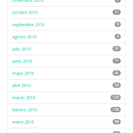
noviembre 2010
octubre 2010
11
septiembre 2010
9
agosto 2010
9
julio 2010
37
junio 2010
71
mayo 2010
41
abril 2010
59
marzo 2010
120
febrero 2010
106
enero 2010
88