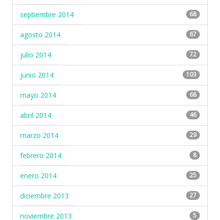
septiembre 2014
68
agosto 2014
67
julio 2014
72
junio 2014
103
mayo 2014
68
abril 2014
46
marzo 2014
29
febrero 2014
8
enero 2014
25
diciembre 2013
27
noviembre 2013
5