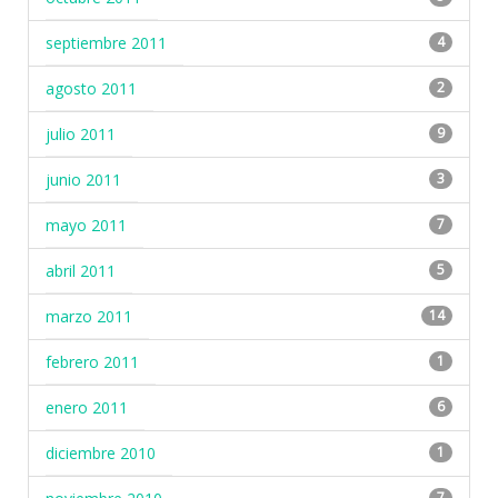
septiembre 2011
4
agosto 2011
2
julio 2011
9
junio 2011
3
mayo 2011
7
abril 2011
5
marzo 2011
14
febrero 2011
1
enero 2011
6
diciembre 2010
1
7