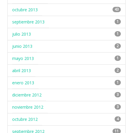
octubre 2013
43
septiembre 2013
1
julio 2013
1
junio 2013
2
mayo 2013
1
abril 2013
2
enero 2013
1
diciembre 2012
3
noviembre 2012
3
octubre 2012
4
septiembre 2012
11