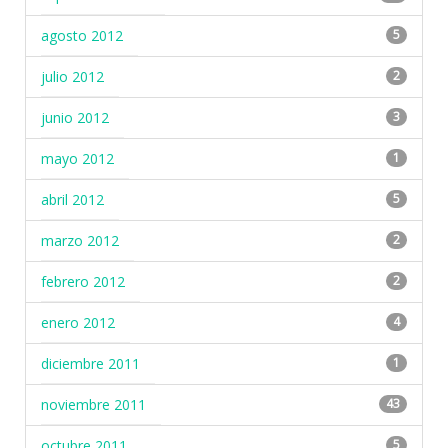
agosto 2012
5
julio 2012
2
junio 2012
3
mayo 2012
1
abril 2012
5
marzo 2012
2
febrero 2012
2
enero 2012
4
diciembre 2011
1
noviembre 2011
43
octubre 2011
5