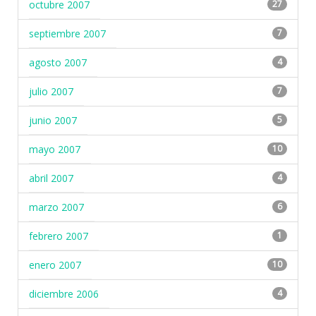
octubre 2007
27
septiembre 2007
7
agosto 2007
4
julio 2007
7
junio 2007
5
mayo 2007
10
abril 2007
4
marzo 2007
6
febrero 2007
1
enero 2007
10
diciembre 2006
4